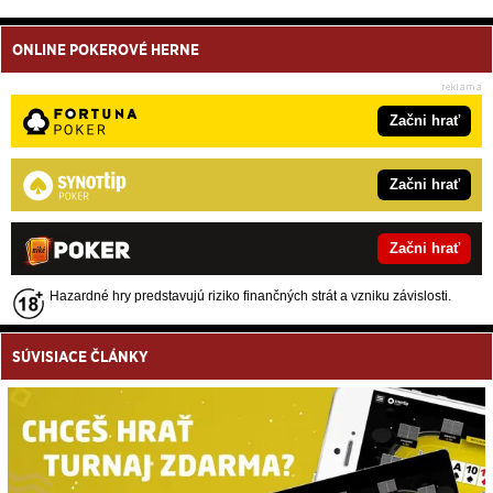
ONLINE POKEROVÉ HERNE
Začni hrať
Začni hrať
Začni hrať
Hazardné hry predstavujú riziko finančných strát a vzniku závislosti.
SÚVISIACE ČLÁNKY