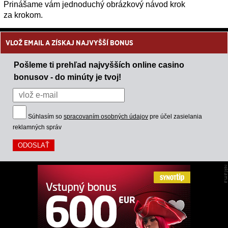
Prinášame vám jednoduchý obrázkový návod krok
za krokom.
VLOŽ EMAIL A ZÍSKAJ NAJVYŠŠÍ BONUS
Pošleme ti prehľad najvyšších online casino
bonusov - do minúty je tvoj!
Súhlasím so
spracovaním osobných údajov
pre účel zasielania
reklamných správ