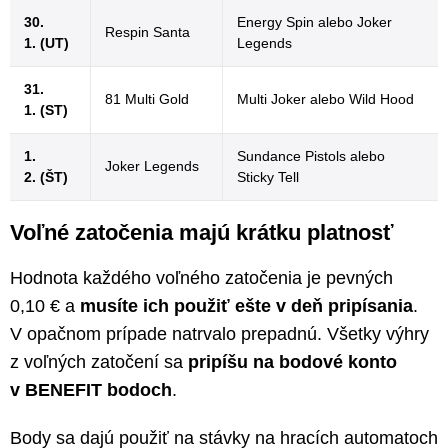
30.
Energy Spin alebo Joker
Respin Santa
1. (UT)
Legends
31.
81 Multi Gold
Multi Joker alebo Wild Hood
1. (ST)
1.
Sundance Pistols alebo
Joker Legends
2. (ŠT)
Sticky Tell
Voľné zatočenia majú krátku platnosť
Hodnota každého voľného zatočenia je pevných
0,10 € a
musíte ich použiť ešte v deň pripísania
.
V opačnom prípade natrvalo prepadnú. Všetky výhry
z voľných zatočení sa
pripíšu na bodové konto
v BENEFIT bodoch
.
Body sa dajú použiť na stávky na hracích automatoch