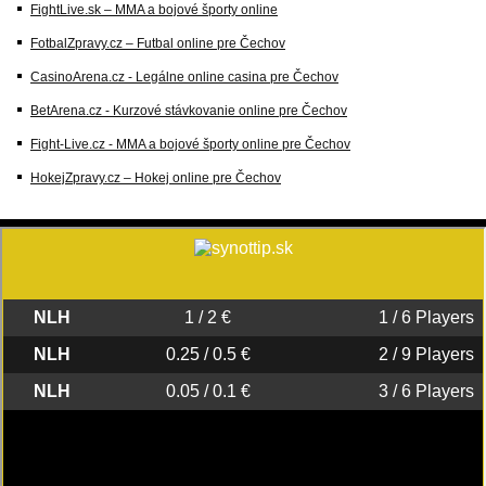
FightLive.sk – MMA a bojové športy online
FotbalZpravy.cz – Futbal online pre Čechov
CasinoArena.cz - Legálne online casina pre Čechov
BetArena.cz - Kurzové stávkovanie online pre Čechov
Fight-Live.cz - MMA a bojové športy online pre Čechov
HokejZpravy.cz – Hokej online pre Čechov