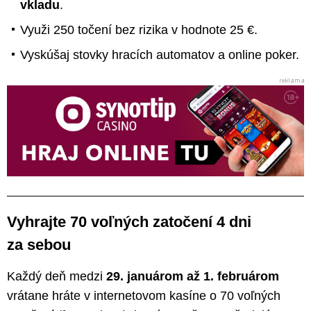
vkladu
.
Využi 250 točení bez rizika v hodnote 25 €.
Vyskúšaj stovky hracích automatov a online poker.
Vyhrajte 70 voľných zatočení 4 dni
za sebou
Každý deň medzi
29. januárom až 1. februárom
vrátane hráte v internetovom kasíne o 70 voľných