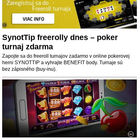
SynotTip freerolly dnes – poker
turnaj zdarma
Zapojte sa do freeroll turnajov zadarmo v online pokerovej
herni SYNOTTIP a vyhrajte BENEFIT body. Turnaje sú
bez zápisného (buy-inu).