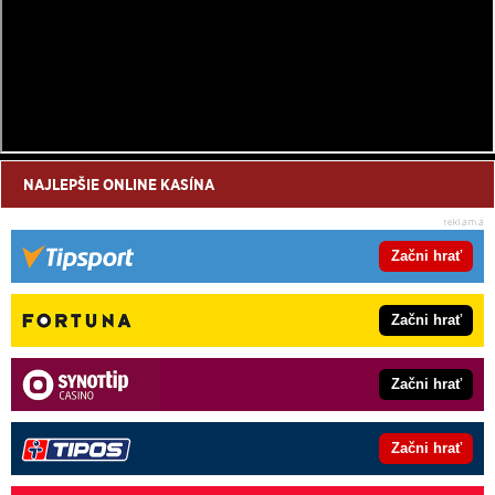
NAJLEPŠIE ONLINE KASÍNA
Začni hrať
Začni hrať
Začni hrať
Začni hrať