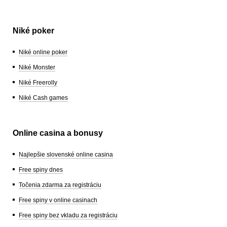
Niké poker
Niké online poker
Niké Monster
Niké Freerolly
Niké Cash games
Online casina a bonusy
Najlepšie slovenské online casina
Free spiny dnes
Točenia zdarma za registráciu
Free spiny v online casinach
Free spiny bez vkladu za registráciu