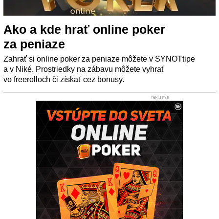
Ako a kde hrať online poker
za peniaze
Zahrať si online poker za peniaze môžete v SYNOTtipe
a v Niké. Prostriedky na zábavu môžete vyhrať
vo freerolloch či získať cez bonusy.