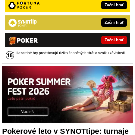
Začni hrať
Začni hrať
Začni hrať
Hazardné hry predstavujú riziko finančných strát a vzniku závislosti.
Pokerové leto v SYNOTtipe: turnaje