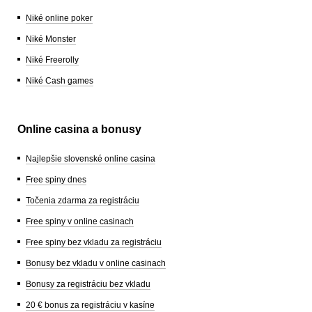
Niké online poker
Niké Monster
Niké Freerolly
Niké Cash games
Online casina a bonusy
Najlepšie slovenské online casina
Free spiny dnes
Točenia zdarma za registráciu
Free spiny v online casinach
Free spiny bez vkladu za registráciu
Bonusy bez vkladu v online casinach
Bonusy za registráciu bez vkladu
20 € bonus za registráciu v kasíne