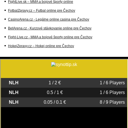
FightLive.sk – MMA a bojové športy online
FotbalZpravy.cz – Futbal online pre Čechov
CasinoArena.cz - Legálne online casina pre Čechov
BetArena.cz - Kurzové stávkovanie online pre Čechov
Fight-Live.cz - MMA a bojové športy online pre Čechov
HokejZpravy.cz – Hokej online pre Čechov