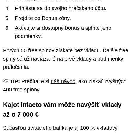
Prihláste sa do svojho hráčskeho účtu.
Prejdite do Bonus zóny.
Aktivujte si dostupný bonus a splňte jeho
podmienky.
Prvých 50 free spinov získate bez vkladu. Ďalšie free
spiny sú už naviazané na prvé vklady a podmienky
pretočenia.
💡
TIP:
Prečítajte si
náš návod
, ako získať zvyšných
400 free spinov.
Kajot Intacto vám môže navýšiť vklady
až o 7 000 €
Súčasťou uvítacieho balíka je aj 100 % vkladový