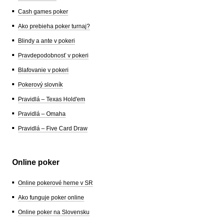
Cash games poker
Ako prebieha poker turnaj?
Blindy a ante v pokeri
Pravdepodobnosť v pokeri
Blafovanie v pokeri
Pokerový slovník
Pravidlá – Texas Hold'em
Pravidlá – Omaha
Pravidlá – Five Card Draw
Online poker
Online pokerové herne v SR
Ako funguje poker online
Online poker na Slovensku