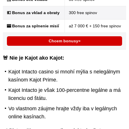
💶 Bonus za vklad a obraty
300 free spinov
🎰 Bonus za splnenie misií
až 7 000 € + 150 free spinov
Chcem bonusy
🚨 Nie je Kajot ako Kajot:
Kajot Intacto casino si mnohí mýlia s nelegálnym
kasínom Kajot Prime.
Kajot Intacto je však 100-percentne legálne a má
licenciu od štátu.
Vo vlastnom záujme hrajte vždy iba v legálnych
online kasínach.