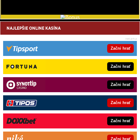
NAJLEPŠIE ONLINE KASÍNA
Začni hrať
Začni hrať
Začni hrať
Začni hrať
Začni hrať
Začni hrať