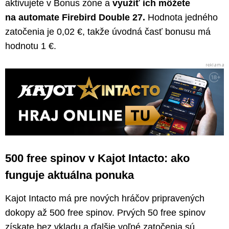
aktivujete v Bonus zóne a
využiť ich môžete
na automate Firebird Double 27.
Hodnota jedného
zatočenia je 0,02 €, takže úvodná časť bonusu má
hodnotu 1 €.
500 free spinov v Kajot Intacto: ako
funguje aktuálna ponuka
Kajot Intacto má pre nových hráčov pripravených
dokopy až 500 free spinov. Prvých 50 free spinov
získate bez vkladu a ďalšie voľné zatočenia sú