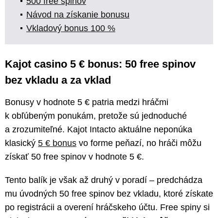
500 free spinov
Návod na získanie bonusu
Vkladový bonus 100 %
Kajot casino 5 € bonus: 50 free spinov
bez vkladu a za vklad
Bonusy v hodnote 5 € patria medzi hráčmi
k obľúbeným ponukám, pretože sú jednoduché
a zrozumiteľné. Kajot Intacto aktuálne neponúka
klasický
5 € bonus
vo forme peňazí, no hráči môžu
získať 50 free spinov v hodnote 5 €.
Tento balík je však až druhý v poradí – predchádza
mu úvodných 50 free spinov bez vkladu, ktoré získate
po registrácii a overení hráčskeho účtu. Free spiny si