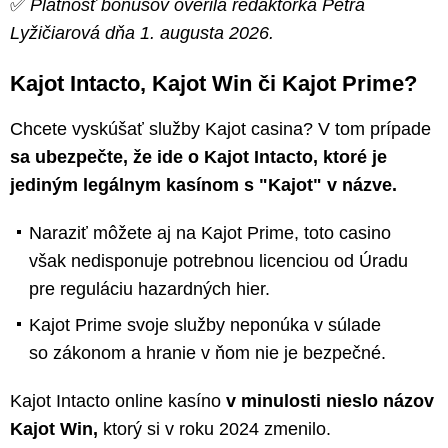
✅
Platnosť bonusov overila redaktorka Petra
Lyžičiarová dňa 1. augusta 2026.
Kajot Intacto, Kajot Win či Kajot Prime?
Chcete vyskúšať služby Kajot casina? V tom prípade
sa ubezpečte, že ide o Kajot Intacto, ktoré je
jediným legálnym kasínom s "Kajot" v názve.
Naraziť môžete aj na Kajot Prime, toto casino
však nedisponuje potrebnou licenciou od Úradu
pre reguláciu hazardných hier.
Kajot Prime svoje služby neponúka v súlade
so zákonom a hranie v ňom nie je bezpečné.
Kajot Intacto online kasíno
v minulosti nieslo názov
Kajot Win,
ktorý si v roku 2024 zmenilo.