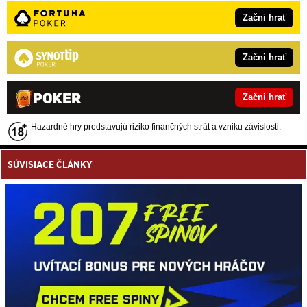
Začni hrať
Začni hrať
Začni hrať
Hazardné hry predstavujú riziko finančných strát a vzniku závislosti.
SÚVISIACE ČLÁNKY