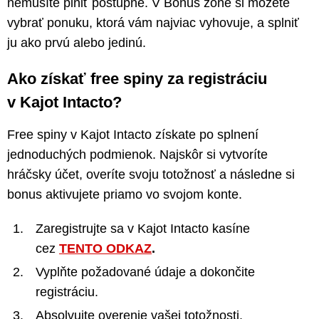
nemusíte plniť postupne. V Bonus zóne si môžete
vybrať ponuku, ktorá vám najviac vyhovuje, a splniť
ju ako prvú alebo jedinú.
Ako získať free spiny za registráciu
v Kajot Intacto?
Free spiny v Kajot Intacto získate po splnení
jednoduchých podmienok. Najskôr si vytvoríte
hráčsky účet, overíte svoju totožnosť a následne si
bonus aktivujete priamo vo svojom konte.
Zaregistrujte sa v Kajot Intacto kasíne
cez
TENTO ODKAZ
.
Vyplňte požadované údaje a dokončite
registráciu.
Absolvujte overenie vašej totožnosti.