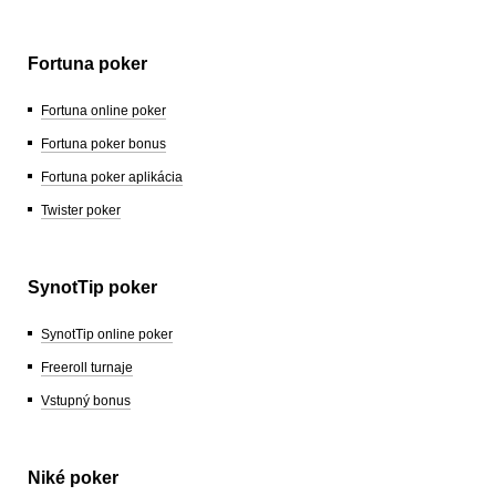
Fortuna poker
Fortuna online poker
Fortuna poker bonus
Fortuna poker aplikácia
Twister poker
SynotTip poker
SynotTip online poker
Freeroll turnaje
Vstupný bonus
Niké poker