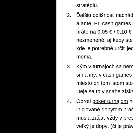
stratégiu.
Ďalšiu odlišnosť nach
a ante. Pri cash games s
hráte na 0,05 € / 0,10 €
nezmenené, aj keby ste 
kde je potrebné určiť j
menia.
Kým v turnajoch sa nemô
si na iný, v cash games
miesto pri tom istom st
Deje sa to v snahe získ
Oproti
poker turnajom
n
iniciované dopytom hrá
musia začať vždy v pres
veľký je dopyt (či je pr