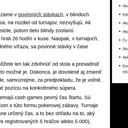
Ako
ádzame v
povinných stávkach
, v blindoch
Kde
a, na rozdiel od turnajov, nezvyšujú. Ak
Ako
 stole, potom tieto blindy zostanú
Ako
hrali 26 hodín v kuse. Naopak, v turnajoch,
Čo 
edného víťaza, sa povinné stávky v čase
Ako
Aké
žete len tak zdvihnúť od stola a presadnúť
Eur
 to možné je. Dokonca, je dovolené aj zmeniť
výs
ole, samozrejme, za predpokladu, že je voľné.
ať pozíciu na konkrétneho súpera.
emajú cash games pevný čas štartu. Sú
čom o túto formu pokerovej zábavy. Turnaje
ne určený čas, a to bez ohľadu na to, aký
áve registrovaných 5 hráčov alebo 5 000).