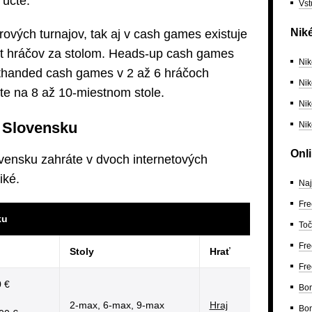
 účte.
Vst
Nik
vých turnajov, tak aj v cash games existuje
t hráčov za stolom. Heads-up cash games
Nik
rthanded cash games v 2 až 6 hráčoch
Nik
áte na 8 až 10-miestnom stole.
Nik
 Slovensku
Ni
Onl
vensku zahráte v dvoch internetových
iké.
Naj
Fre
ku
Toč
Fre
Stoly
Hrať
Fre
0 €
Bon
2-max, 6-max, 9-max
Hraj
Bon