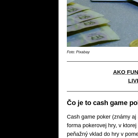
Foto: Pixabay
AKO FU
LIV
Čo je to cash game po
Cash game poker (známy aj a
forma pokerovej hry, v ktorej
peňažný vklad do hry v pomer