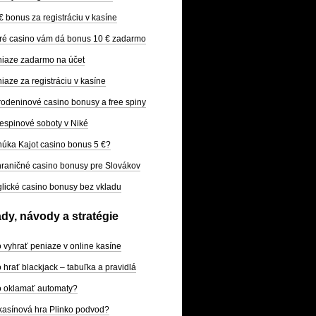
€ bonus za registráciu v kasíne
ré casino vám dá bonus 10 € zadarmo
iaze zadarmo na účet
iaze za registráciu v kasíne
odeninové casino bonusy a free spiny
espinové soboty v Niké
úka Kajot casino bonus 5 €?
raničné casino bonusy pre Slovákov
lické casino bonusy bez vkladu
dy, návody a stratégie
 vyhrať peniaze v online kasíne
 hrať blackjack – tabuľka a pravidlá
 oklamať automaty?
kasínová hra Plinko podvod?