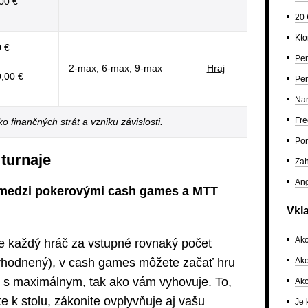
00 €
20 
Kto
0 €
Pen
2-max, 6-max, 9-max
Hraj
0,00 €
Pen
Nar
Fre
o finančných strát a vzniku závislosti.
Pon
turnaje
Zah
Ang
v medzi pokerovými cash games a MTT
Vkla
Ako
e každý hráč za vstupné rovnaký počet
Ako
zvýhodnený), v cash games môžete začať hru
 s maximálnym, tak ako vám vyhovuje. To,
Ako
te k stolu, zákonite ovplyvňuje aj vašu
Je 