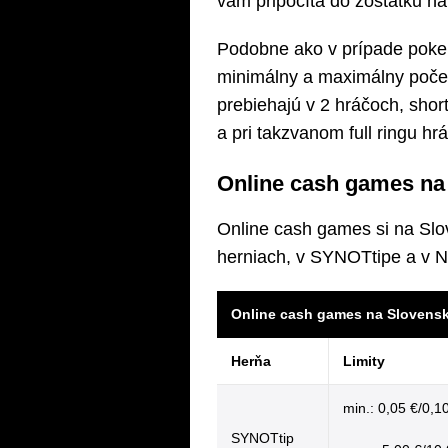
vám pripočíta do zostatku na
Podobne ako v prípade pokero
minimálny a maximálny poče
prebiehajú v 2 hráčoch, sho
a pri takzvanom full ringu hr
Online cash games na
Online cash games si na Slo
herniach, v SYNOTtipe a v N
Online cash games na Slovens
Herňa
Limity
min.: 0,05 €/0,1
SYNOTtip