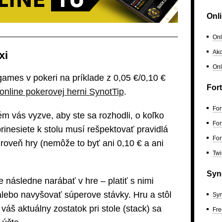
Onl
Onl
Ako
xi
Onl
ames v pokeri na príklade z 0,05 €/0,10 €
For
online pokerovej herni SynotTip
.
For
tém vás vyzve, aby ste sa rozhodli, o koľko
For
rinesiete k stolu musí rešpektovať pravidlá
For
úroveň hry (nemôže to byť ani 0,10 € a ani
Twi
Syn
 následne narábať v hre – platiť s nimi
lebo navyšovať súperove stávky. Hru a stôl
Syn
áš aktuálny zostatok pri stole (stack) sa
Fre