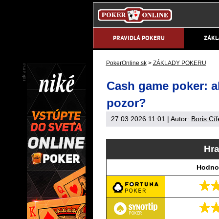
PRAVIDLÁ POKERU
ZÁKL
PokerOnline.sk
>
ZÁKLADY POKERU
Cash game poker: ak
pozor?
27.03.2026 11:01
| Autor:
Boris Cíf
Hr
Hodno