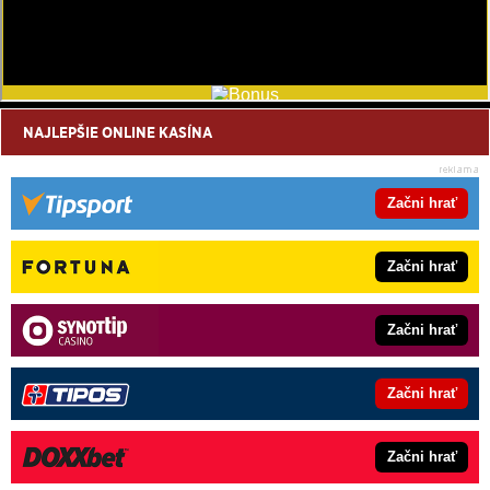
NAJLEPŠIE ONLINE KASÍNA
Začni hrať
Začni hrať
Začni hrať
Začni hrať
Začni hrať