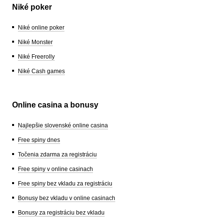
Niké poker
Niké online poker
Niké Monster
Niké Freerolly
Niké Cash games
Online casina a bonusy
Najlepšie slovenské online casina
Free spiny dnes
Točenia zdarma za registráciu
Free spiny v online casinach
Free spiny bez vkladu za registráciu
Bonusy bez vkladu v online casinach
Bonusy za registráciu bez vkladu