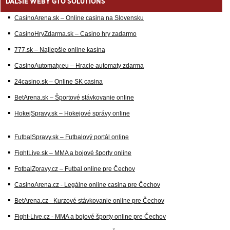
ĎALŠIE WEBY GTO SOLUTIONS
CasinoArena.sk – Online casina na Slovensku
CasinoHryZdarma.sk – Casino hry zadarmo
777.sk – Najlepšie online kasína
CasinoAutomaty.eu – Hracie automaty zdarma
24casino.sk – Online SK casina
BetArena.sk – Športové stávkovanie online
HokejSpravy.sk – Hokejové správy online
FutbalSpravy.sk – Futbalový portál online
FightLive.sk – MMA a bojové športy online
FotbalZpravy.cz – Futbal online pre Čechov
CasinoArena.cz - Legálne online casina pre Čechov
BetArena.cz - Kurzové stávkovanie online pre Čechov
Fight-Live.cz - MMA a bojové športy online pre Čechov