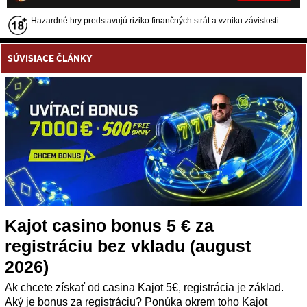
Hazardné hry predstavujú riziko finančných strát a vzniku závislosti.
SÚVISIACE ČLÁNKY
Kajot casino bonus 5 € za
registráciu bez vkladu (august
2026)
Ak chcete získať od casina Kajot 5€, registrácia je základ.
Aký je bonus za registráciu? Ponúka okrem toho Kajot