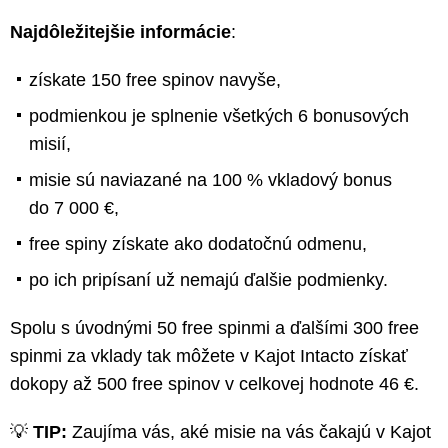
Najdôležitejšie informácie
:
získate 150 free spinov navyše,
podmienkou je splnenie všetkých 6 bonusových
misií,
misie sú naviazané na 100 % vkladový bonus
do 7 000 €,
free spiny získate ako dodatočnú odmenu,
po ich pripísaní už nemajú ďalšie podmienky.
Spolu s úvodnými 50 free spinmi a ďalšími 300 free
spinmi za vklady tak môžete v Kajot Intacto získať
dokopy až 500 free spinov v celkovej hodnote 46 €.
💡
TIP:
Zaujíma vás, aké misie na vás čakajú v Kajot