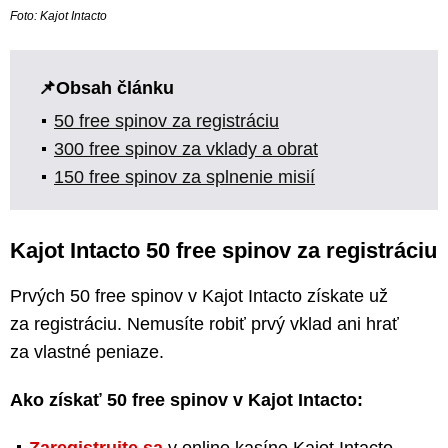
Foto: Kajot Intacto
Obsah článku
50 free spinov za registráciu
300 free spinov za vklady a obrat
150 free spinov za splnenie misií
Kajot Intacto 50 free spinov za registráciu
Prvých 50 free spinov v Kajot Intacto získate už
za registráciu. Nemusíte robiť prvý vklad ani hrať
za vlastné peniaze.
Ako získať 50 free spinov v Kajot Intacto:
Zaregistrujte sa
v online kasíne Kajot Intacto.