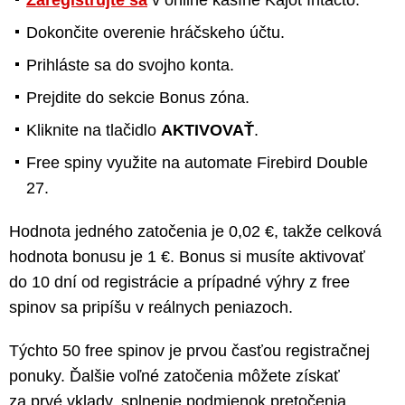
Dokončite overenie hráčskeho účtu.
Prihláste sa do svojho konta.
Prejdite do sekcie Bonus zóna.
Kliknite na tlačidlo
AKTIVOVAŤ
.
Free spiny využite na automate Firebird Double
27.
Hodnota jedného zatočenia je 0,02 €, takže celková
hodnota bonusu je 1 €. Bonus si musíte aktivovať
do 10 dní od registrácie a prípadné výhry z free
spinov sa pripíšu v reálnych peniazoch.
Týchto 50 free spinov je prvou časťou registračnej
ponuky. Ďalšie voľné zatočenia môžete získať
za prvé vklady, splnenie podmienok pretočenia