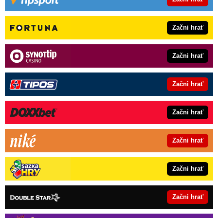
Začni hrať
Začni hrať
Začni hrať
Začni hrať
Začni hrať
Začni hrať
Začni hrať