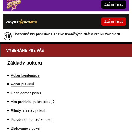
Začni hrať
Začni hrať
Hazardné hry predstavujú riziko finančných strát a vzniku závislosti.
VYBERÁME PRE VÁS
Základy pokeru
Poker kombinácie
Poker pravidlá
Cash games poker
Ako prebieha poker turnaj?
Blindy a ante v pokeri
Pravdepodobnosť v pokeri
Blafovanie v pokeri