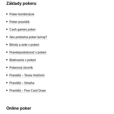
Základy pokeru
Poker kombinácie
Poker pravidlá
Cash games poker
Ako prebieha poker turnaj?
Blindy a ante v pokeri
Pravdepodobnosť v pokeri
Blafovanie v pokeri
Pokerový slovník
Pravidlá – Texas Hold'em
Pravidlá – Omaha
Pravidlá – Five Card Draw
Online poker