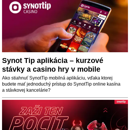
Synot Tip aplikácia – kurzové
stávky a casino hry v mobile
Ako stiahnuť SynotTip mobilná aplikáciu, vďaka ktorej
budete mať jednoduchý prístup do SynotTip online kasína
a stávkovej kancelárie?