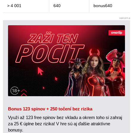
> 4 001
640
bonus640
Bonus 123 spinov + 250 točení bez rizika
Využi až 123 free spinov bez vkladu a okrem toho si zahraj
za 25 € úplne bez rizika! V hre sú aj ďalšie atraktívne
bonusy.