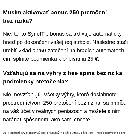
Musím aktivovať bonus 250 pretočení
bez rizika?
Nie, tento SynotTip bonus sa aktivuje automaticky
hneď po dokončení vašej registrácie. Následne stačí
urobiť vklad a 250 zatočení na hracích automatoch,
čím splníte podmienku k pripísaniu 25 €.
Vzťahujú sa na výhry z free spins bez rizika
podmienky pretočenia?
Nie, nevzťahujú. Všetky výhry, ktoré dosiahnete
prostredníctvom 250 pretočení bez rizika, sa pripíšu
na váš účet v reálnych peniazoch a môžete s nimi
narábať spôsobom, ako sami chcete.
18+ Hazardné hry predstavujú riziko finančných strát a vzniku závislosti.
Hrajte zodpovedne
a pre