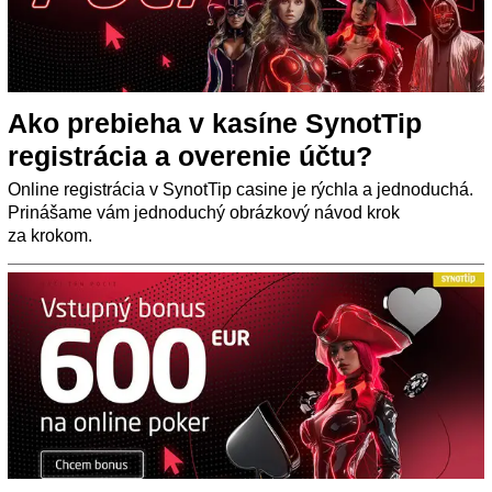
Ako prebieha v kasíne SynotTip
registrácia a overenie účtu?
Online registrácia v SynotTip casine je rýchla a jednoduchá.
Prinášame vám jednoduchý obrázkový návod krok
za krokom.