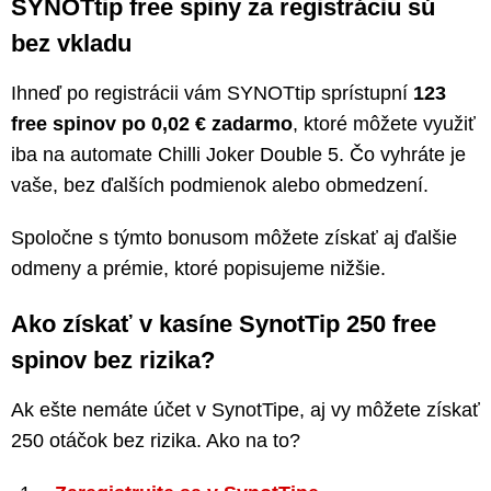
SYNOTtip free spiny za registráciu sú
bez vkladu
Ihneď po registrácii vám SYNOTtip sprístupní
123
free spinov po 0,02 € zadarmo
, ktoré môžete využiť
iba na automate Chilli Joker Double 5. Čo vyhráte je
vaše, bez ďalších podmienok alebo obmedzení.
Spoločne s týmto bonusom môžete získať aj ďalšie
odmeny a prémie, ktoré popisujeme nižšie.
Ako získať v kasíne SynotTip 250 free
spinov bez rizika?
Ak ešte nemáte účet v SynotTipe, aj vy môžete získať
250 otáčok bez rizika. Ako na to?