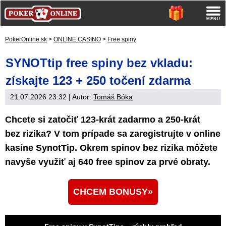
PokerOnline.sk
>
ONLINE CASINO
>
Free spiny
SYNOTtip free spiny bez vkladu:
získajte 123 + 250 točení zdarma
21.07.2026 23:32
| Autor:
Tomáš Bóka
Chcete si zatočiť 123-krát zadarmo a 250-krát
bez rizika? V tom prípade sa zaregistrujte v online
kasíne SynotTip. Okrem spinov bez rizika môžete
navyše využiť aj 640 free spinov za prvé obraty
.
CHCEM BONUSY