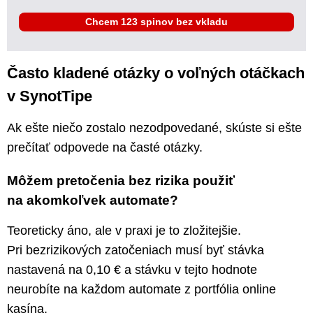
Chcem 123 spinov bez vkladu
Často kladené otázky o voľných otáčkach
v SynotTipe
Ak ešte niečo zostalo nezodpovedané, skúste si ešte
prečítať odpovede na časté otázky.
Môžem pretočenia bez rizika použiť
na akomkoľvek automate?
Teoreticky áno, ale v praxi je to zložitejšie.
Pri bezrizikových zatočeniach musí byť stávka
nastavená na 0,10 € a stávku v tejto hodnote
neurobíte na každom automate z portfólia online
kasína.