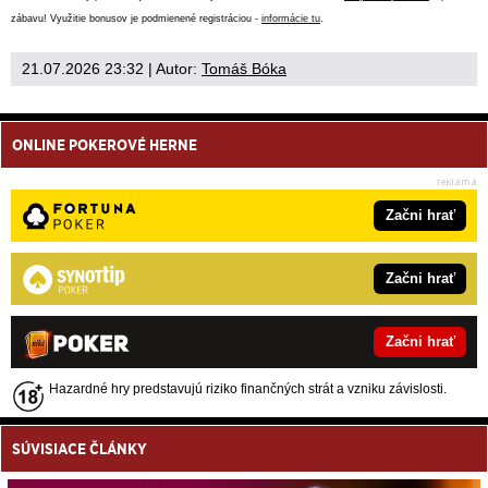
zábavu! Využitie bonusov je podmienené registráciou -
informácie tu
.
21.07.2026 23:32
| Autor:
Tomáš Bóka
ONLINE POKEROVÉ HERNE
Začni hrať
Začni hrať
Začni hrať
Hazardné hry predstavujú riziko finančných strát a vzniku závislosti.
SÚVISIACE ČLÁNKY