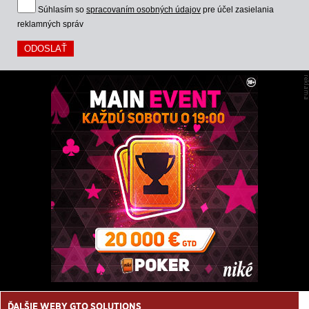
Súhlasím so
spracovaním osobných údajov
pre účel zasielania
reklamných správ
ĎALŠIE WEBY GTO SOLUTIONS