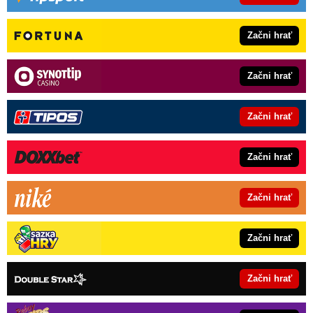
Začni hrať
Začni hrať
Začni hrať
Začni hrať
Začni hrať
Začni hrať
Začni hrať