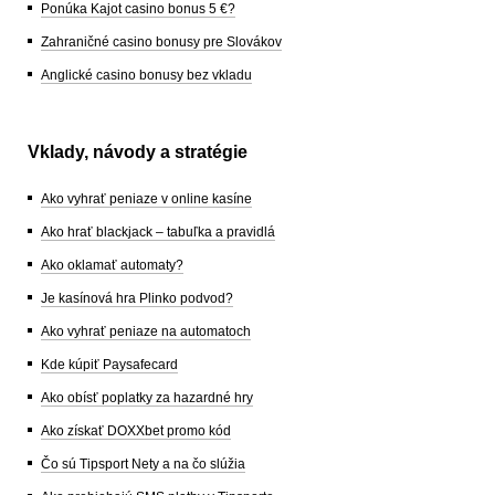
Ponúka Kajot casino bonus 5 €?
Zahraničné casino bonusy pre Slovákov
Anglické casino bonusy bez vkladu
Vklady, návody a stratégie
Ako vyhrať peniaze v online kasíne
Ako hrať blackjack – tabuľka a pravidlá
Ako oklamať automaty?
Je kasínová hra Plinko podvod?
Ako vyhrať peniaze na automatoch
Kde kúpiť Paysafecard
Ako obísť poplatky za hazardné hry
Ako získať DOXXbet promo kód
Čo sú Tipsport Nety a na čo slúžia