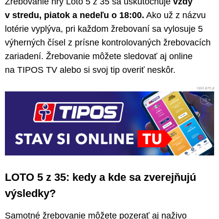
Žrebovanie hry Loto 5 z 35 sa uskutočňuje
vždy
v stredu, piatok a nedeľu o 18:00.
Ako už z názvu
lotérie vyplýva, pri každom žrebovaní sa vylosuje 5
výherných čísel z prísne kontrolovaných žrebovacích
zariadení. Žrebovanie môžete sledovať aj online
na TIPOS TV alebo si svoj tip overiť neskôr.
LOTO 5 z 35: kedy a kde sa zverejňujú
výsledky?
Samotné žrebovanie môžete pozerať aj naživo