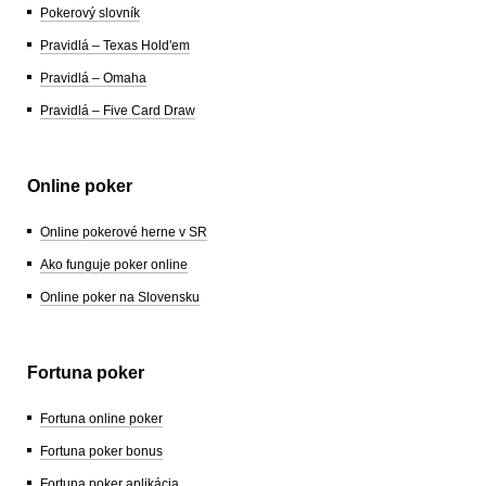
Pokerový slovník
Pravidlá – Texas Hold'em
Pravidlá – Omaha
Pravidlá – Five Card Draw
Online poker
Online pokerové herne v SR
Ako funguje poker online
Online poker na Slovensku
Fortuna poker
Fortuna online poker
Fortuna poker bonus
Fortuna poker aplikácia