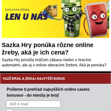
Sazka Hry ponúka rôzne online
žreby, aká je ich cena?
Sazka Hry prináša hráčom zábavu nielen s hracími
automatmi, ale aj s online stieracími žrebmi. Aká je ponuka?
VLOŽ EMAIL A ZÍSKAJ NAJVYŠŠÍ BONUS
Pošleme ti prehľad najvyšších online casino
bonusov - do minúty je tvoj!