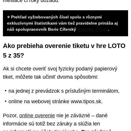
mesiace či roky dozadu.
⭐ Prehľad vyžrebovaných čísel spolu s rôznymi
exkluzívnymi štatistikami vám tiež pravidelne prináša aj
náš spolupracovník Boris Cíferský
na webe 777.sk
.
Ako prebieha overenie tiketu v hre LOTO
5 z 35?
Ak si chcete overiť svoj fyzicky podaný papierový
tiket, môžete tak učiniť dvoma spôsobmi:
na jednej z prevádzok s príslušným terminálom,
online na webovej stránke www.tipos.sk.
Pozor,
online overenie
nie je záväzné – dané
informácie sú totiž bez záruky a slúžia len