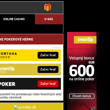
ONLINE CASINO
O NÁS
NE POKEROVÉ HERNE
Začni hrať
Začni hrať
Začni hrať
zardné hry predstavujú riziko finančných strát
vzniku závislosti.