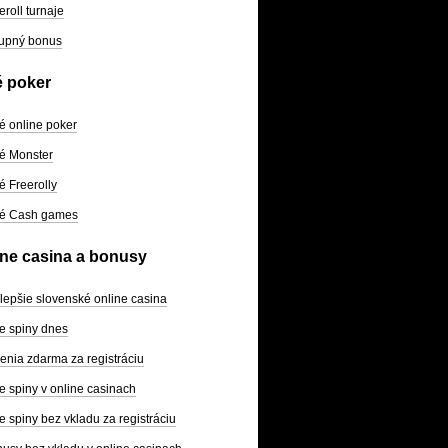
eroll turnaje
upný bonus
é poker
é online poker
é Monster
é Freerolly
ké Cash games
ine casina a bonusy
lepšie slovenské online casina
e spiny dnes
enia zdarma za registráciu
e spiny v online casinach
e spiny bez vkladu za registráciu