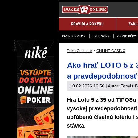
PRAVIDLÁ POKERU
ZÁKL
CASINO BONUSY
FREE SPINY
PROMO KÓDY
PokerOnline.sk
>
ONLINE CASINO
Ako hrať LOTO 5 z 3
a pravdepodobnosť
10.02.2026 16:56
| Autor:
Tomáš B
Hra Loto 5 z 35 od TIPOSu 
vysokej pravdepodobnosti 
obľúbenú číselnú lotériu i
stávka.