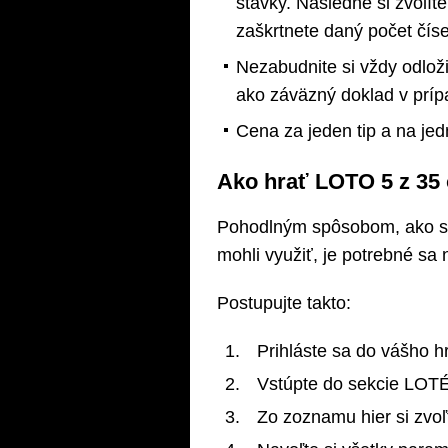
stávky. Následne si zvolí
zaškrtnete daný počet číse
Nezabudnite si vždy odloži
ako záväzný doklad v príp
Cena za jeden tip a na jed
Ako hrať LOTO 5 z 35 o
Pohodlným spôsobom, ako sa z
mohli využiť, je potrebné sa
Postupujte takto:
Prihláste sa do vášho h
Vstúpte do sekcie LOT
Zo zoznamu hier si zvoľ