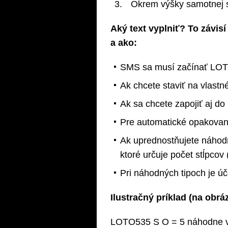
Okrem výšky samotnej st
Aký text vyplniť? To závisí
a ako:
SMS sa musí začínať LO
Ak chcete staviť na vlastné
Ak sa chcete zapojiť aj do
Pre automatické opakovani
Ak uprednostňujete náhodn
ktoré určuje počet stĺpcov (
Pri náhodných tipoch je ú
Ilustračný príklad (na obráz
LOTO535 S O = 5 náhodne vyb