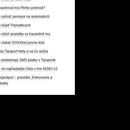
kasínová hra Plinko podvod?
 vyhrať peniaze na automatoch
 kúpiť Paysafecard
 obísť poplatky za hazardné hry
 získať DOXXbet promo kód
sú Tipsport Nety a na čo slúžia
 prebiehajú SMS platby v Tipsporte
 sú najčastejšie čísla v hre KENO 10
ojackpot – pravidlá, žrebovanie a
ledky