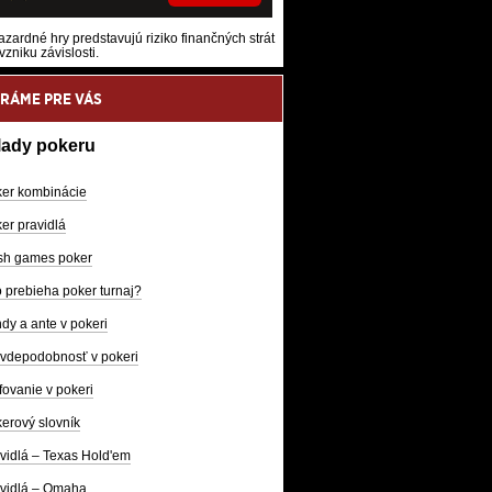
zardné hry predstavujú riziko finančných strát
vzniku závislosti.
RÁME PRE VÁS
lady pokeru
er kombinácie
er pravidlá
sh games poker
 prebieha poker turnaj?
ndy a ante v pokeri
vdepodobnosť v pokeri
fovanie v pokeri
erový slovník
vidlá – Texas Hold'em
vidlá – Omaha