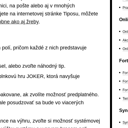
anici, na pošte alebo aj v mnohých
Pra
jete na internetovej stránke Tiposu, môžete
Onl
bne ako aj žreby
.
Onl
Ako
h polí, pričom každé z nich predstavuje
Onl
For
sel, alebo zvoľte náhodný tip.
For
doplnkovú hru JOKER, ktorá navyšuje
For
For
pakovane, ak zvolíte možnosť predplatného.
Twi
 ale posudzovať sa bude vo viacerých
Syn
ance na výhru, zvoľte si možnosť systémovej
Syn