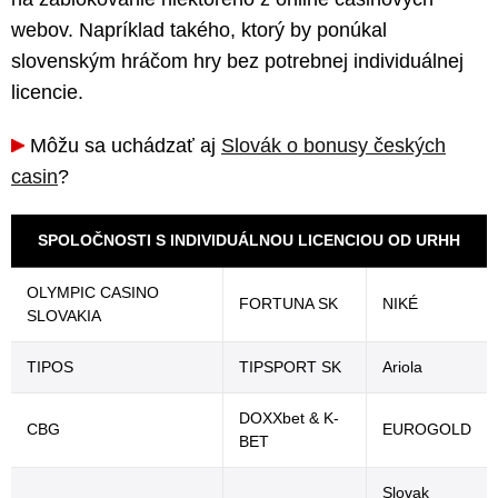
webov. Napríklad takého, ktorý by ponúkal
slovenským hráčom hry bez potrebnej individuálnej
licencie.
Môžu sa uchádzať aj
Slovák o bonusy českých
casin
?
SPOLOČNOSTI S INDIVIDUÁLNOU LICENCIOU OD URHH
OLYMPIC CASINO
FORTUNA SK
NIKÉ
SLOVAKIA
TIPOS
TIPSPORT SK
Ariola
DOXXbet & K-
CBG
EUROGOLD
BET
Slovak