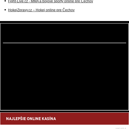
Fight-Live.cz - MMA a bojové športy online pre Čechov
HokejZpravy.cz – Hokej online pre Čechov
NAJLEPŠIE ONLINE KASÍNA