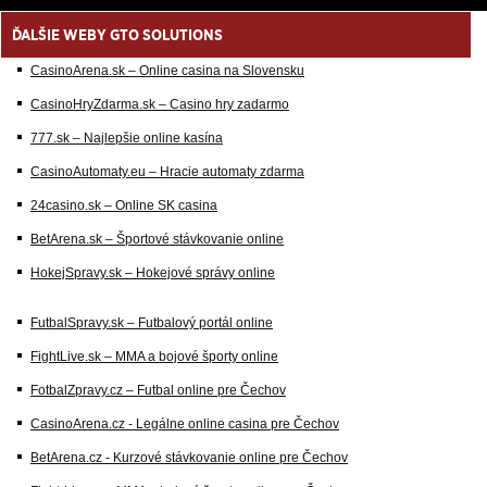
ĎALŠIE WEBY GTO SOLUTIONS
CasinoArena.sk – Online casina na Slovensku
CasinoHryZdarma.sk – Casino hry zadarmo
777.sk – Najlepšie online kasína
CasinoAutomaty.eu – Hracie automaty zdarma
24casino.sk – Online SK casina
BetArena.sk – Športové stávkovanie online
HokejSpravy.sk – Hokejové správy online
FutbalSpravy.sk – Futbalový portál online
FightLive.sk – MMA a bojové športy online
FotbalZpravy.cz – Futbal online pre Čechov
CasinoArena.cz - Legálne online casina pre Čechov
BetArena.cz - Kurzové stávkovanie online pre Čechov