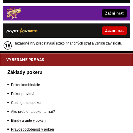
Začni hrať
Začni hrať
Hazardné hry predstavujú riziko finančných strát a vzniku závislosti.
VYBERÁME PRE VÁS
Základy pokeru
Poker kombinácie
Poker pravidlá
Cash games poker
Ako prebieha poker turnaj?
Blindy a ante v pokeri
Pravdepodobnosť v pokeri