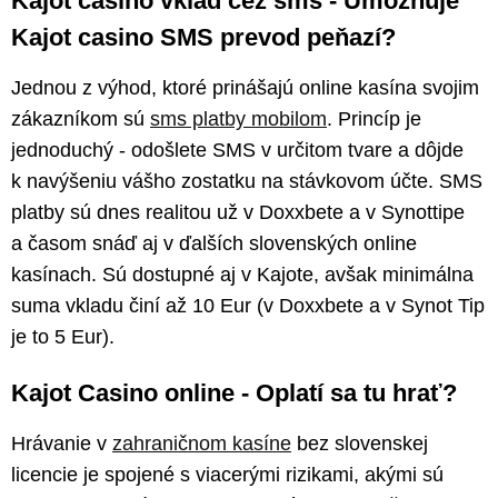
Kajot casino vklad cez sms - Umožňuje
Kajot casino SMS prevod peňazí?
Jednou z výhod, ktoré prinášajú online kasína svojim
zákazníkom sú
sms platby mobilom
. Princíp je
jednoduchý - odošlete SMS v určitom tvare a dôjde
k navýšeniu vášho zostatku na stávkovom účte. SMS
platby sú dnes realitou už v Doxxbete a v Synottipe
a časom snáď aj v ďalších slovenských online
kasínach. Sú dostupné aj v Kajote, avšak minimálna
suma vkladu činí až 10 Eur (v Doxxbete a v Synot Tip
je to 5 Eur).
Kajot Casino online - Oplatí sa tu hrať?
Hrávanie v
zahraničnom kasíne
bez slovenskej
licencie je spojené s viacerými rizikami, akými sú