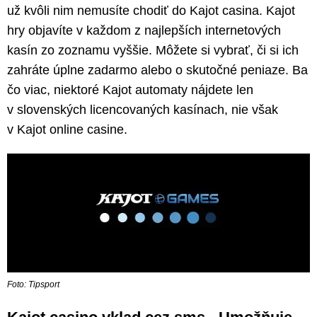
už kvôli nim nemusíte chodiť do Kajot casina. Kajot
hry objavíte v každom z najlepších internetových
kasín zo zoznamu vyššie. Môžete si vybrať, či si ich
zahráte úplne zadarmo alebo o skutočné peniaze. Ba
čo viac, niektoré Kajot automaty nájdete len
v slovenských licencovaných kasínach, nie však
v Kajot online casine.
Foto: Tipsport