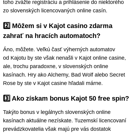
toho zvážte registráciu a prihlásenie do niektorého
zo slovenských licencovaných online casín.
2️⃣
Môžem si v Kajot casino zdarma
zahrať na hracích automatoch?
Áno, môžete. Veľkú časť výherných automatov
od Kajotu by ste však nenašli v Kajot online casine,
ale, trochu paradoxne, v slovenských online
kasínach. Hry ako Alchemy, Bad Wolf alebo Secret
Rose by ste v Kajot casine hľadali márne.
3️⃣
Ako získam bonus Kajot 50 free spin?
Takýto bonus v legálnych slovenských online
kasínach aktuálne nezískate. Tuzemskí licencovaní
prevádzkovatelia však majú pre vás dostatok