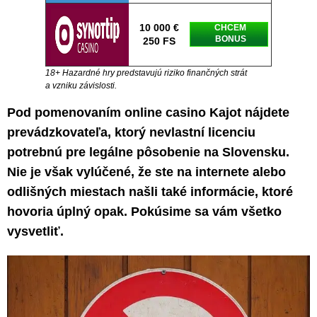
10 000 €
CHCEM
BONUS
250 FS
18+ Hazardné hry predstavujú riziko finančných strát
a vzniku závislosti.
Pod pomenovaním online casino Kajot nájdete
prevádzkovateľa, ktorý nevlastní licenciu
potrebnú pre legálne pôsobenie na Slovensku.
Nie je však vylúčené, že ste na internete alebo
odlišných miestach našli také informácie, ktoré
hovoria úplný opak. Pokúsime sa vám všetko
vysvetliť.