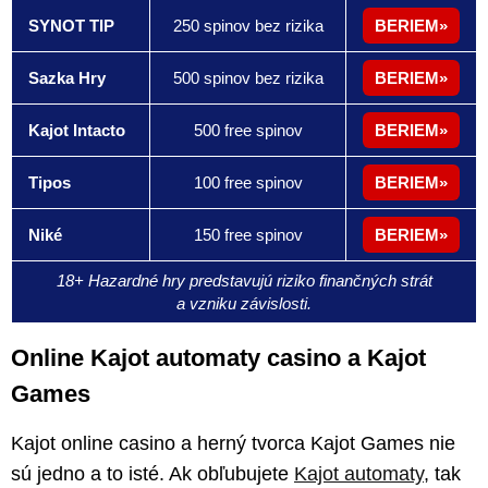
SYNOT TIP
250 spinov bez rizika
BERIEM
Sazka Hry
500 spinov bez rizika
BERIEM
Kajot Intacto
500 free spinov
BERIEM
Tipos
100 free spinov
BERIEM
Niké
150 free spinov
BERIEM
18+ Hazardné hry predstavujú riziko finančných strát
a vzniku závislosti.
Online Kajot automaty casino a Kajot
Games
Kajot online casino a herný tvorca Kajot Games nie
sú jedno a to isté. Ak obľubujete
Kajot automaty
, tak