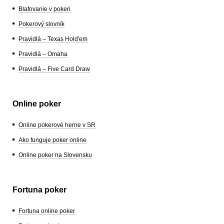
Blafovanie v pokeri
Pokerový slovník
Pravidlá – Texas Hold'em
Pravidlá – Omaha
Pravidlá – Five Card Draw
Online poker
Online pokerové herne v SR
Ako funguje poker online
Online poker na Slovensku
Fortuna poker
Fortuna online poker