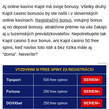
Aj online kasíno Kajot má svoje bonusy. Všetky druhy
Kajot casino bonusov by ste našli i v slovenských
online kasínach.
Registračný bonus
, vstupný bonus
aj no deposit bonusy, atraktívne prémie na vás čakajú
aj u tuzemských prevádzkovateľov. Nepotrebujete tak
Kajot casino 5 eur bonus, ani Kajot casino 50 free
spins, keď navlas toto isté a bez rizika máte aj
"doma". Neveríte?
VYZDVIHNI SI FREE SPINY ZA REGISTRÁCIU
Tipsport
500 free spinov
BERIEM
Fortuna
200 free spinov
BERIEM
DOXXbet
250 free spinov
BERIEM