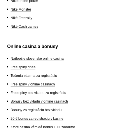
Niké online poker
Niké Monster
Niké Freerolly
Niké Cash games
Online casina a bonusy
Najlepšie slovenské online casina
Free spiny dnes
Točenia zdarma za registráciu
Free spiny v online casinach
Free spiny bez vkladu za registráciu
Bonusy bez vkladu v online casinach
Bonusy za registráciu bez vkladu
20 € bonus za registráciu v kasíne
Ktoré casino vám dá bonus 10 € zadarmo