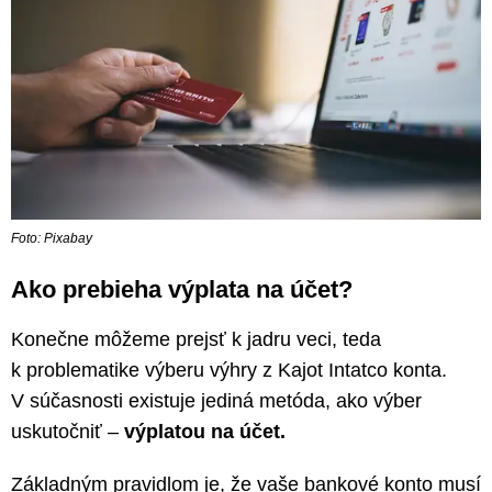
Foto: Pixabay
Ako prebieha výplata na účet?
Konečne môžeme prejsť k jadru veci, teda
k problematike výberu výhry z Kajot Intatco konta.
V súčasnosti existuje jediná metóda, ako výber
uskutočniť –
výplatou na účet.
Základným pravidlom je, že vaše bankové konto musí