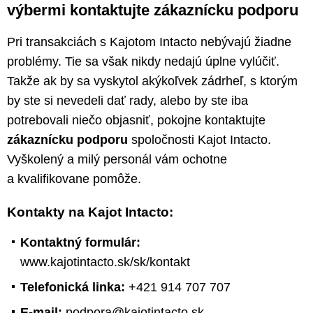
výbermi kontaktujte zákaznícku podporu
Pri transakciách s Kajotom Intacto nebývajú žiadne
problémy. Tie sa však nikdy nedajú úplne vylúčiť.
Takže ak by sa vyskytol akýkoľvek zádrheľ, s ktorým
by ste si nevedeli dať rady, alebo by ste iba
potrebovali niečo objasniť, pokojne kontaktujte
zákaznícku podporu
spoločnosti Kajot Intacto.
Vyškolený a milý personál vám ochotne
a kvalifikovane pomôže.
Kontakty na Kajot Intacto:
Kontaktný formulár:
www.kajotintacto.sk/sk/kontakt
Telefonická linka:
+421 914 707 707
E-mail:
podpora@kajotintacto.sk