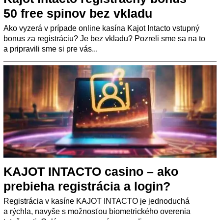
50 free spinov bez vkladu
Ako vyzerá v prípade online kasína Kajot Intacto vstupný
bonus za registráciu? Je bez vkladu? Pozreli sme sa na to
a pripravili sme si pre vás...
KAJOT INTACTO casino – ako
prebieha registrácia a login?
Registrácia v kasíne KAJOT INTACTO je jednoduchá
a rýchla, navyše s možnosťou biometrického overenia