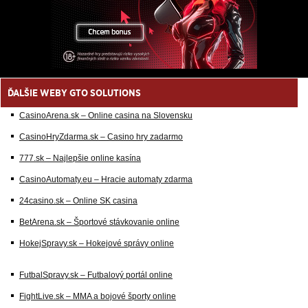
ĎALŠIE WEBY GTO SOLUTIONS
CasinoArena.sk – Online casina na Slovensku
CasinoHryZdarma.sk – Casino hry zadarmo
777.sk – Najlepšie online kasína
CasinoAutomaty.eu – Hracie automaty zdarma
24casino.sk – Online SK casina
BetArena.sk – Športové stávkovanie online
HokejSpravy.sk – Hokejové správy online
FutbalSpravy.sk – Futbalový portál online
FightLive.sk – MMA a bojové športy online