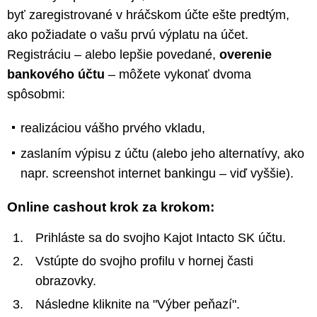
byť zaregistrované v hráčskom účte ešte predtým,
ako požiadate o vašu prvú výplatu na účet.
Registráciu – alebo lepšie povedané,
overenie
bankového účtu
– môžete vykonať dvoma
spôsobmi:
realizáciou vášho prvého vkladu,
zaslaním výpisu z účtu (alebo jeho alternatívy, ako
napr. screenshot internet bankingu – viď vyššie).
Online cashout krok za krokom:
Prihláste sa do svojho Kajot Intacto SK účtu.
Vstúpte do svojho profilu v hornej časti
obrazovky.
Následne kliknite na "Výber peňazí".