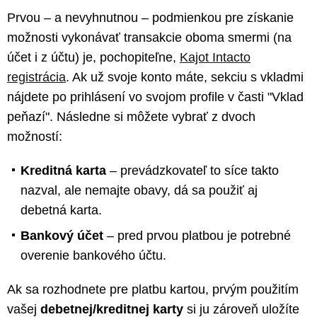
Prvou – a nevyhnutnou – podmienkou pre získanie
možnosti vykonávať transakcie oboma smermi (na
účet i z účtu) je, pochopiteľne,
Kajot Intacto
registrácia
. Ak už svoje konto máte, sekciu s vkladmi
nájdete po prihlásení vo svojom profile v časti "Vklad
peňazí". Následne si môžete vybrať z dvoch
možností:
Kreditná karta
– prevádzkovateľ to síce takto
nazval, ale nemajte obavy, dá sa použiť aj
debetná karta.
Bankový účet
– pred prvou platbou je potrebné
overenie bankového účtu.
Ak sa rozhodnete pre platbu kartou, prvým použitím
vašej
debetnej/kreditnej karty
si ju zároveň uložíte