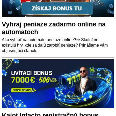
Vyhraj peniaze zadarmo online na
automatoch
Ako vyhrať na automate peniaze online? ⭐ Skutočne
existujú hry, kde sa dajú zarobiť peniaze? Prinášame vám
objasňujúci článok.
Kajot Intacto registračný bonus