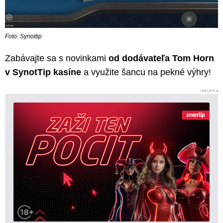
Foto: Synottip
Zabávajte sa s novinkami
od dodávateľa Tom Horn
v SynotTip kasíne
a využite šancu na pekné výhry!