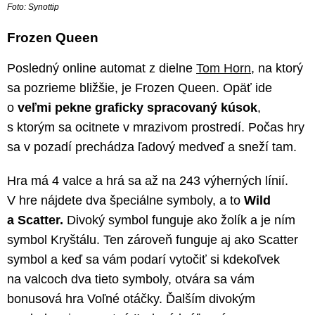
Foto: Synottip
Frozen Queen
Posledný online automat z dielne
Tom Horn
, na ktorý
sa pozrieme bližšie, je Frozen Queen. Opäť ide
o
veľmi pekne graficky spracovaný kúsok
,
s ktorým sa ocitnete v mrazivom prostredí. Počas hry
sa v pozadí prechádza ľadový medveď a sneží tam.
Hra má 4 valce a hrá sa až na 243 výherných línií.
V hre nájdete dva špeciálne symboly, a to
Wild
a Scatter.
Divoký symbol funguje ako žolík a je ním
symbol Kryštálu. Ten zároveň funguje aj ako Scatter
symbol a keď sa vám podarí vytočiť si kdekoľvek
na valcoch dva tieto symboly, otvára sa vám
bonusová hra Voľné otáčky. Ďalším divokým