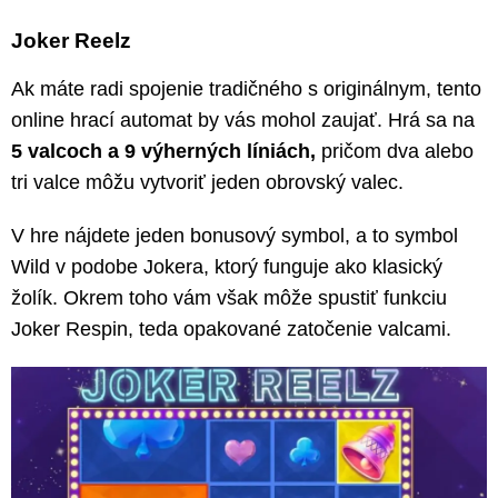
Joker Reelz
Ak máte radi spojenie tradičného s originálnym, tento
online hrací automat by vás mohol zaujať. Hrá sa na
5 valcoch a 9 výherných líniách,
pričom dva alebo
tri valce môžu vytvoriť jeden obrovský valec.
V hre nájdete jeden bonusový symbol, a to symbol
Wild v podobe Jokera, ktorý funguje ako klasický
žolík. Okrem toho vám však môže spustiť funkciu
Joker Respin, teda opakované zatočenie valcami.