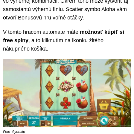
vo výhernej kombinácii. Okrem toho môže vytvoriť aj
samostantú výhernú líniu. Scatter symbo Aloha vám
otvorí Bonusovú hru voľné otáčky.
V tomto hracom automate máte
možnosť kúpiť si
free spiny
, a to kliknutím na ikonku žltého
nákupného košíka.
Foto: Synottip