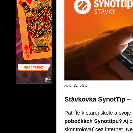
Foto: SynotTip
Stávkovka SynotTip – k
Patríte k starej škole a svoje
pobočkách Synottipu?
Aj p
skontrolovať cez internet. N