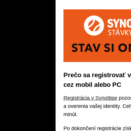
Prečo sa registrovať v
cez mobil alebo PC
Registrácia v Synottipe
pozos
a overenia vašej identity. C
minút.
Po dokončení registrácie zís