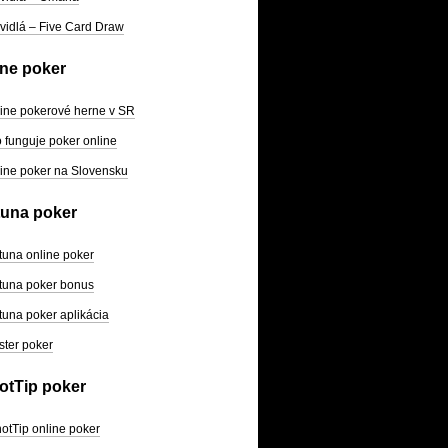
vidlá – Five Card Draw
ine poker
ine pokerové herne v SR
 funguje poker online
ine poker na Slovensku
tuna poker
tuna online poker
tuna poker bonus
tuna poker aplikácia
ster poker
otTip poker
otTip online poker