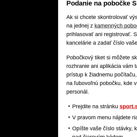
Podanie na pobočke Sy
Ak si chcete skontrolovať výs
na jednej z
kamenných poboč
prihlasovať ani registrovať. S
kancelárie a zadať číslo vaše
Pobočkový tiket si môžete sk
rozhranie ani aplikácia vám
prístup k žiadnemu počítaču,
na ľubovoľnú pobočku, kde vá
personál.
Prejdite na stránku
sport.
V pravom menu nájdete ria
Opíšte vaše číslo stávky, 