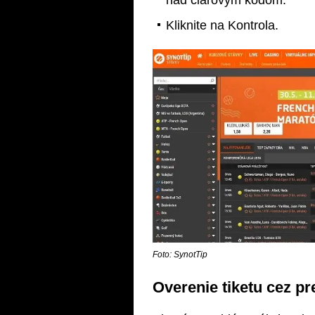
nad čiarovým kódom.
Kliknite na Kontrola.
Foto: SynotTip
Overenie tiketu cez pr