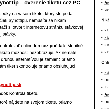
notTip – overenie tiketu cez PC
Fre
Vst
ledky na vašom tikete, ktorý ste podali
Nik
iek Synottipu
, nemusíte sa nikam
tačí si otvoriť internetovú stránku stávkovej
Nik
j stávky.
Nik
Nik
ontrolovať online
len cez počítač
. Mobilné
 takúto možnosť nezobrazuje. Ak nemáte
Ni
 druhou alternatívou je zamieriť priamo
Onl
m tiket skontroluje priamo obsluhujúci
Naj
Fre
synottip.sk
.
Toč
dok Kontrola tiketu.
Fre
ktoré nájdete na svojom tikete, priamo
Fre