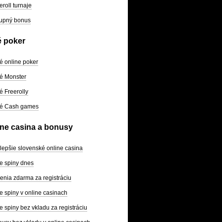
eroll turnaje
upný bonus
é poker
é online poker
é Monster
é Freerolly
ké Cash games
ine casina a bonusy
lepšie slovenské online casina
e spiny dnes
enia zdarma za registráciu
e spiny v online casinach
e spiny bez vkladu za registráciu