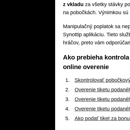
z vkladu
za všetky stávky po
na pobočkách. Výnimkou sú le
Manipulačný poplatok sa nepla
Synottip aplikáciu. Tieto slu
hráčov, preto vám odporúčame
Ako prebieha kontrola
online overenie
Skontrolovať pobočkový 
Overenie tiketu podané
Overenie tiketu podanéh
Overenie tiketu podanéh
Ako podať tiket za bon