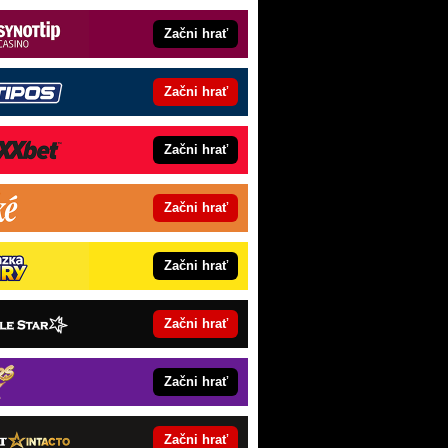
Začni hrať
Začni hrať
Začni hrať
Začni hrať
Začni hrať
Začni hrať
Začni hrať
Začni hrať