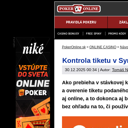
PRAVIDLÁ POKERU
ZÁKL
CASINO BONUSY
FREE SPINY
PROMO KÓDY
PokerOnline.sk
>
ONLINE CASINO
>
Návo
Kontrola tiketu v Sy
30.12.2025 00:34
| Autor:
Tomáš N
Ako prebieha v stávkovej k
a overenie tiketu podanéh
aj online, a to dokonca aj
bez ohľadu na to, či použív