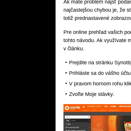
Ak máte problém nájsť podan
najčastejšou chybou je, že s
totiž prednastavené zobrazo
Pre online prehľad vašich po
tohto návodu. Ak využívate m
v článku.
Prejdite na stránku Synotti
Prihláste sa do vášho účt
V pravom hornom rohu klik
Zvoľte Moje stávky.