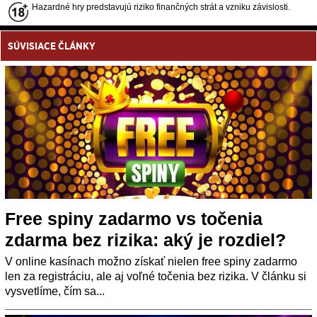
Hazardné hry predstavujú riziko finančných strát a vzniku závislosti.
SÚVISIACE ČLÁNKY
Free spiny zadarmo vs točenia
zdarma bez rizika: aký je rozdiel?
V online kasínach možno získať nielen free spiny zadarmo
len za registráciu, ale aj voľné točenia bez rizika. V článku si
vysvetlíme, čím sa...