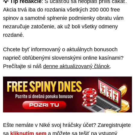
💡 Tip redakcie
: S účasťou sa neoplatí príliš čakať.
Akcia trvá iba do rozdania všetkých 200 000 free
spinov a samotné splnenie podmienky obratu vám
nezaručuje zatočenie, ak už boli všetky odmeny
rozdané.
Chcete byť informovaný o aktuálnych bonusoch
naprieč obľúbenými slovenskými online kasínami?
Prečítajte si náš
denne aktualizovaný článok
.
Ešte nemáte v Niké svoj hráčsky účet? Zaregistrujete
sa
kliknutím sem
a môžete sa tešiť na vstupný