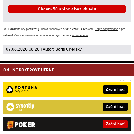
Chcem 50 spinov bez vkladu
18+ Hazardné hry predstavujú riziko finančných strát a vzniku závislosti.
Hrajte zodpovedne
a pre
zábavu! Využitie bonusov je podmienené registráciou -
informácie tu
.
07.08.2026 08:20
| Autor:
Boris Cíferský
ONLINE POKEROVÉ HERNE
Začni hrať
Začni hrať
Začni hrať