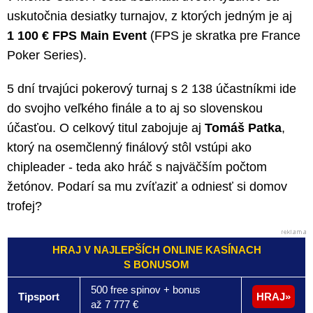
uskutočnia desiatky turnajov, z ktorých jedným je aj
1 100 € FPS Main Event
(FPS je skratka pre France
Poker Series).
5 dní trvajúci pokerový turnaj s 2 138 účastníkmi ide
do svojho veľkého finále a to aj so slovenskou
účasťou. O celkový titul zabojuje aj
Tomáš Patka
,
ktorý na osemčlenný finálový stôl vstúpi ako
chipleader - teda ako hráč s najväčším počtom
žetónov. Podarí sa mu zvíťaziť a odniesť si domov
trofej?
HRAJ V NAJLEPŠÍCH ONLINE KASÍNACH
S BONUSOM
500 free spinov + bonus
Tipsport
HRAJ
až 7 777 €