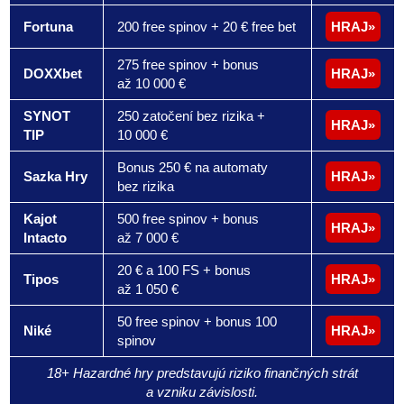
Fortuna
200 free spinov + 20 € free bet
HRAJ
275 free spinov + bonus
DOXXbet
HRAJ
až 10 000 €
SYNOT
250 zatočení bez rizika +
HRAJ
TIP
10 000 €
Bonus 250 € na automaty
Sazka Hry
HRAJ
bez rizika
Kajot
500 free spinov + bonus
HRAJ
Intacto
až 7 000 €
20 € a 100 FS + bonus
Tipos
HRAJ
až 1 050 €
50 free spinov + bonus 100
Niké
HRAJ
spinov
18+ Hazardné hry predstavujú riziko finančných strát
a vzniku závislosti.