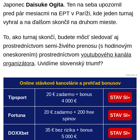
Japonec
Daisuke Ogita
. Ten na seba upozornil
pred pár mesiacmi na EPT v Paríži, kde jeden turnaj
vyhral a na ďalšom skončil na druhom mieste.
To, ako turnaj skončí, budete môcť sledovať aj
prostredníctvom semi-živého prenosu (s hodinovým
oneskorením) prostredníctvom
youtubového kanála
organizátora
. Uvidíme slovenský triumf?
Online stávkové kancelárie a
prehľad
bonusov
20 € zadarmo + bonus
Tipsport
STAV SI
4 000 €
20 € zadarmo + 200 free
Fortuna
STAV SI
spinov
35 € bez rizika + bonus
DOXXbet
STAV SI
5 000 €