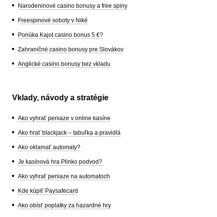
Narodeninové casino bonusy a free spiny
Freespinové soboty v Niké
Ponúka Kajot casino bonus 5 €?
Zahraničné casino bonusy pre Slovákov
Anglické casino bonusy bez vkladu
Vklady, návody a stratégie
Ako vyhrať peniaze v online kasíne
Ako hrať blackjack – tabuľka a pravidlá
Ako oklamať automaty?
Je kasínová hra Plinko podvod?
Ako vyhrať peniaze na automatoch
Kde kúpiť Paysafecard
Ako obísť poplatky za hazardné hry