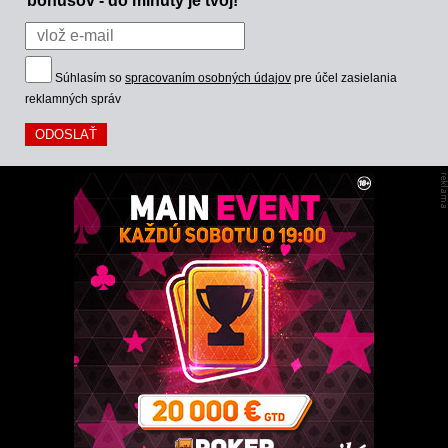
Súhlasím so
spracovaním osobných údajov
pre účel zasielania
reklamných správ