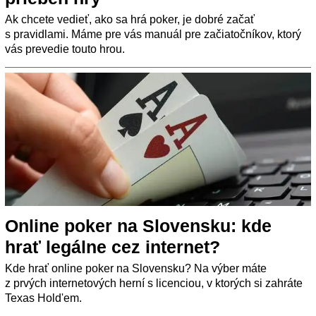
Ak chcete vedieť, ako sa hrá poker, je dobré začať
s pravidlami. Máme pre vás manuál pre začiatočníkov, ktorý
vás prevedie touto hrou.
Online poker na Slovensku: kde
hrať legálne cez internet?
Kde hrať online poker na Slovensku? Na výber máte
z prvých internetových herní s licenciou, v ktorých si zahráte
Texas Hold'em.