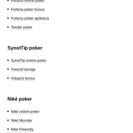
Fortuna online poker
Fortuna poker bonus
Fortuna poker aplikácia
Twister poker
SynotTip poker
SynotTip online poker
Freeroll turnaje
Vstupný bonus
Niké poker
Niké online poker
Niké Monster
Niké Freerolly