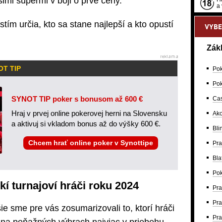
imi súpermi v boji o prvé ceny.
a 
stím určia, kto sa stane najlepší a kto opustí
VYBE
Zák
T TIP
Pok
Pok
SYNOT TIP poker s bonusom až 600 €
Ca
Hraj v prvej online pokerovej herni na Slovensku
Ako
a aktivuj si vkladom bonus až do výšky 600 €.
Bli
Chcem hrať online poker v Synottipe
Pra
Bla
Pok
í turnajoví hráči roku 2024
Pra
Pra
 sme pre vás zosumarizovali to, ktorí hráči
Pra