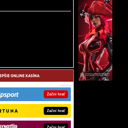
EPŠIE ONLINE KASÍNA
Začni hrať
Začni hrať
Začni hrať