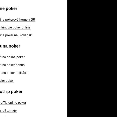
ine poker
ine pokerové herne v SR
 funguje poker online
ine poker na Slovensku
tuna poker
tuna online poker
tuna poker bonus
tuna poker aplikácia
ster poker
otTip poker
otTip online poker
eroll turnaje