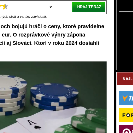
x
HRAJ TERAZ
ých strát a vzniku závislosti.
och bojujú hráči o ceny, ktoré pravidelne
y eur. O rozprávkové výhry zápolia
 aj Slováci. Ktorí v roku 2024 dosiahli
NAJL