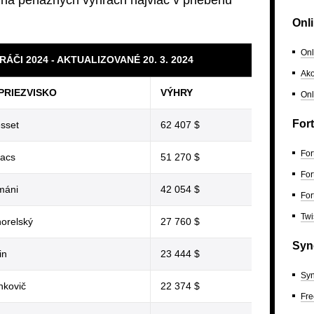
li na peňažných výhrach najviac v priebehu
Onl
Onl
ÁČI 2024 - AKTUALIZOVANÉ 20. 3. 2024
Ako
PRIEZVISKO
VÝHRY
Onl
For
sset
62 407 $
For
vacs
51 270 $
For
máni
42 054 $
For
Twi
orelský
27 760 $
Syn
in
23 444 $
Syn
nkovič
22 374 $
Fre