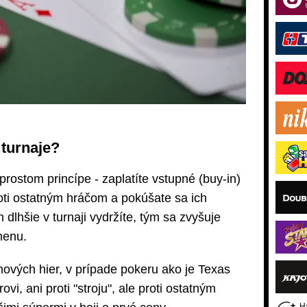
turnaje?
rostom princípe - zaplatíte vstupné (buy-in)
oti ostatným hráčom a pokúšate sa ich
 dlhšie v turnaji vydržíte, tým sa zvyšuje
menu.
nových hier, v prípade pokeru ako je Texas
ovi, ani proti "stroju", ale proti ostatným
Ha