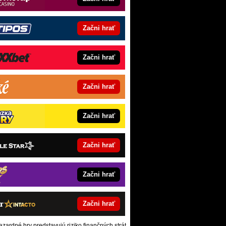
Začni hrať
Začni hrať
Začni hrať
Začni hrať
Začni hrať
Začni hrať
Začni hrať
zardné hry predstavujú riziko finančných strát