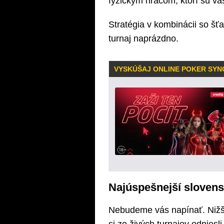
fyzickým hráčom, ktorí sú vaš
Stratégia v kombinácii so šťa
turnaj naprázdno.
VYSKÚŠAJ ONLINE POKER SYNO
Najúspešnejší slovensk
Nebudeme vás napínať. Nižšie