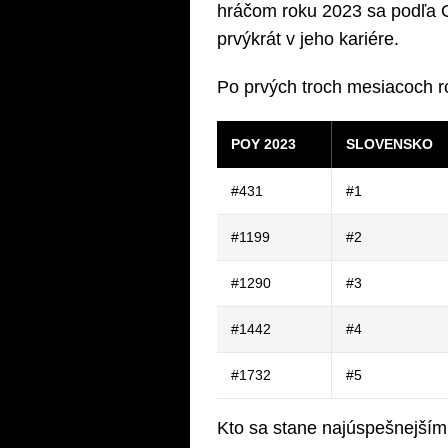
hráčom roku 2023 sa podľa G
prvýkrát v jeho kariére.
Po prvých troch mesiacoch r
POY 2023
SLOVENSKO
#431
#1
#1199
#2
#1290
#3
#1442
#4
#1732
#5
Kto sa stane najúspešnejším