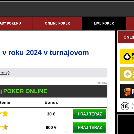
ADY POKERU
ONLINE POKER
LIVE POKER
ONLI
i v roku 2024 v turnajovom
ferský
aj
POKER ONLINE
tenie
Bonus
Ha
a 
30 €
HRAJ TERAZ
600 €
HRAJ TERAZ