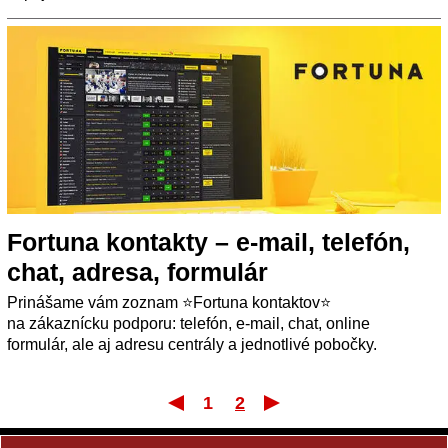
Fortuna kontakty – e-mail, telefón,
chat, adresa, formulár
Prinášame vám zoznam ⭐Fortuna kontaktov⭐
na zákaznícku podporu: telefón, e-mail, chat, online
formulár, ale aj adresu centrály a jednotlivé pobočky.
1
2
Prvý
Posledný