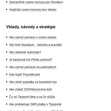
Zahraničné casino bonusy pre Slovákov
Anglické casino bonusy bez vkladu
Vklady, návody a stratégie
Ako vyhrať peniaze v online kasíne
Ako hrať blackjack – tabuľka a pravidlá
Ako oklamať automaty?
Je kasínová hra Plinko podvod?
Ako vyhrať peniaze na automatoch
Kde kúpiť Paysafecard
Ako obísť poplatky za hazardné hry
Ako získať DOXXbet promo kód
Čo sú Tipsport Nety a na čo slúžia
Ako prebiehajú SMS platby v Tipsporte