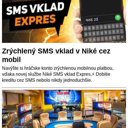
Zrýchlený SMS vklad v Niké cez
mobil
Navýšte si hráčske konto zrýchlenou mobilnou platbou,
vďaka novej službe Niké SMS vklad Expres.⚡ Dobitie
kreditu cez SMS nebolo nikdy jednoduchšie.