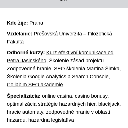
Kde žije:
Praha
Vzdelanie:
Prešovská Univerzita – Filozofická
Fakulta
Odborné kurzy:
Kurz efektivní komunikace od
Petra Jasinského
, Školenie zásad projektu
Zodpovedné hranie, SEO školenia Martina Šimka,
Školenia Google Analytics a Search Console,
Collabim SEO akademie
Špecializácia:
online casina, casino bonusy,
optimalizácia stratégie hazardných hier, blackjack,
hracie automaty, zodpovedné hranie v oblasti
hazardu, hazardná legislatíva