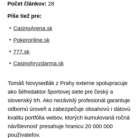
Počet článkov:
28
Píše tiež pre:
CasinoArena.sk
Pokeronline.sk
777.sk
Casinohryzdarma.sk
Tomáš Novysedlák z Prahy externe spolupracuje
ako šéfredaktor športovej siete pre český a
slovenský trh. Ako nezávislý profesionál garantuje
odbornú úroveň a zabezpečuje obsahovú i dátovú
kvalitu portfólia webov, ktorých kumulovaná ročná
návštevnosť presahuje hranicu 20 000 000
používateľov.