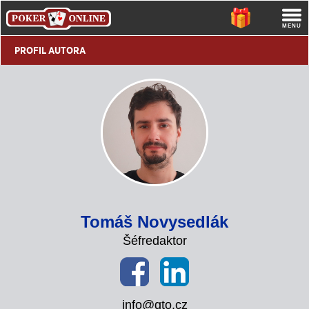
PROFIL AUTORA
Tomáš Novysedlák
Šéfredaktor
info@gto.cz