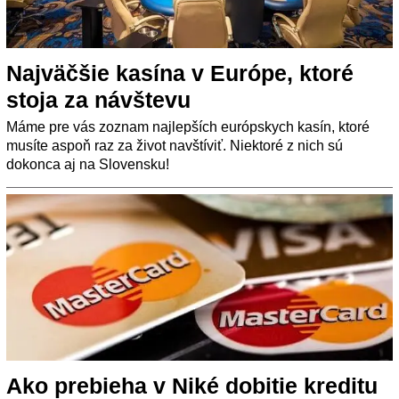
Najväčšie kasína v Európe, ktoré
stoja za návštevu
Máme pre vás zoznam najlepších európskych kasín, ktoré
musíte aspoň raz za život navštíviť. Niektoré z nich sú
dokonca aj na Slovensku!
Ako prebieha v Niké dobitie kreditu