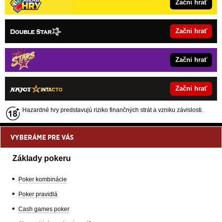
Začni hrať
Začni hrať
Začni hrať
Začni hrať
Hazardné hry predstavujú riziko finančných strát a vzniku závislosti.
VYBERÁME PRE VÁS
Základy pokeru
Poker kombinácie
Poker pravidlá
Cash games poker