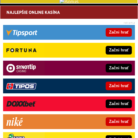
NAJLEPŠIE ONLINE KASÍNA
Začni hrať
Začni hrať
Začni hrať
Začni hrať
Začni hrať
Začni hrať