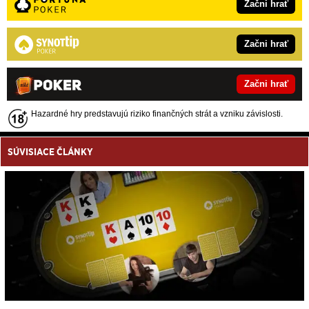
Začni hrať
Začni hrať
Začni hrať
Hazardné hry predstavujú riziko finančných strát a vzniku závislosti.
SÚVISIACE ČLÁNKY