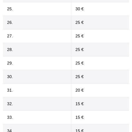
25.
30 €
26.
25 €
27.
25 €
28.
25 €
29.
25 €
30.
25 €
31.
20 €
32.
15 €
33.
15 €
34.
15 €