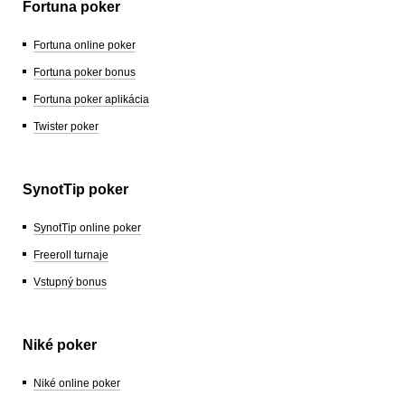
Fortuna poker
Fortuna online poker
Fortuna poker bonus
Fortuna poker aplikácia
Twister poker
SynotTip poker
SynotTip online poker
Freeroll turnaje
Vstupný bonus
Niké poker
Niké online poker