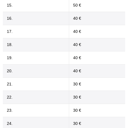
15.
50 €
16.
40 €
17.
40 €
18.
40 €
19.
40 €
20.
40 €
21.
30 €
22.
30 €
23.
30 €
24.
30 €