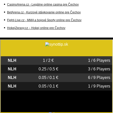
CasinoArena.cz - Legálne online casina pre Čechov
BetArena.cz - Kurzové stávkovanie online pre Čechov
Fight-Live.cz - MMA a bojové športy online pre Čechov
HokejZpravy.cz – Hokej online pre Čechov