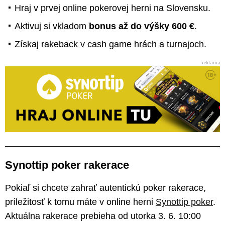
Hraj v prvej online pokerovej herni na Slovensku.
Aktivuj si vkladom
bonus až do výšky 600 €
.
Získaj rakeback v cash game hrách a turnajoch.
Synottip poker rakerace
Pokiaľ si chcete zahrať autentickú poker rakerace,
príležitosť k tomu máte v online herni
Synottip poker
.
Aktuálna rakerace prebieha od utorka 3. 6. 10:00