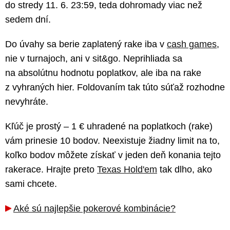
do stredy 11. 6. 23:59, teda dohromady viac než
sedem dní.
Do úvahy sa berie zaplatený rake iba v
cash games
,
nie v turnajoch, ani v sit&go. Neprihliada sa
na absolútnu hodnotu poplatkov, ale iba na rake
z vyhraných hier. Foldovaním tak túto súťaž rozhodne
nevyhráte.
Kľúč je prostý – 1 € uhradené na poplatkoch (rake)
vám prinesie 10 bodov. Neexistuje žiadny limit na to,
koľko bodov môžete získať v jeden deň konania tejto
rakerace. Hrajte preto
Texas Hold'em
tak dlho, ako
sami chcete.
Aké sú najlepšie pokerové kombinácie?