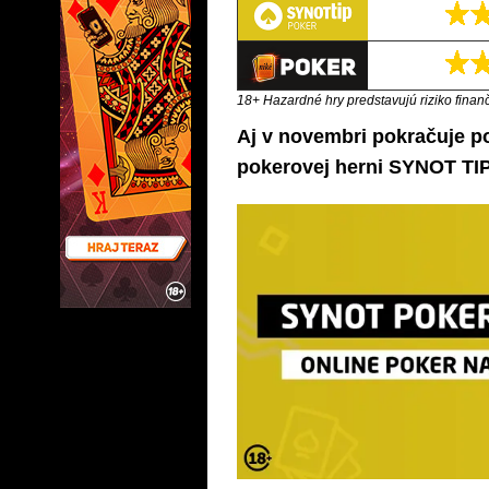
18+ Hazardné hry predstavujú riziko finančn
Aj v novembri pokračuje po
pokerovej herni SYNOT TIP. 