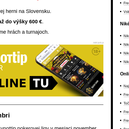
Fre
vej herni na Slovensku.
Vst
ž do výšky 600 €
.
Nik
me hrách a turnajoch.
Nik
Nik
Nik
Ni
Onl
Naj
Fre
Toč
Fre
bri
Fre
ynottip pokerovej ligy
v mesiaci november