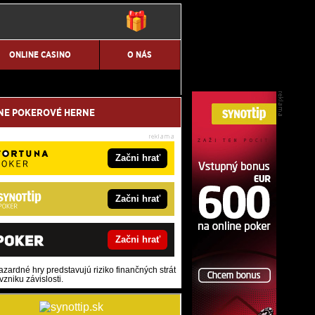
ONLINE CASINO
O NÁS
NE POKEROVÉ HERNE
Začni hrať
Začni hrať
Začni hrať
zardné hry predstavujú riziko finančných strát
vzniku závislosti.