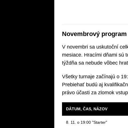
Novembrový program p
V novembri sa uskutoční celk
mesiace. Hracími dňami sú t
týždňa sa nebude vôbec hrať
Všetky turnaje začínajú o 19
Prebiehať budú aj kvalifikačn
právo účasti za zlomok vstu
DÁTUM, ČAS, NÁZOV
8. 11. o 19:00 "Starter"