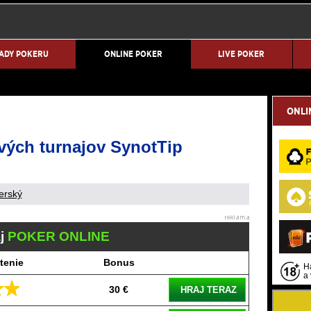
ADY POKERU
ONLINE POKER
LIVE POKER
ONLI
ých turnajov SynotTip
ferský
aj
POKER ONLINE
tenie
Bonus
Ha
a 
30 €
HRAJ TERAZ