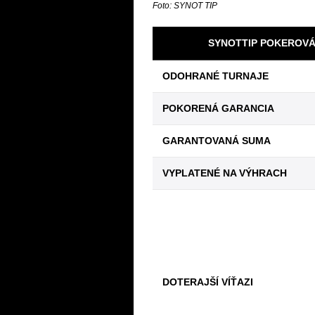
Foto: SYNOT TIP
SYNOTTIP POKEROVÁ
ODOHRANÉ TURNAJE
POKORENÁ GARANCIA
GARANTOVANÁ SUMA
VYPLATENÉ NA VÝHRACH
DOTERAJŠÍ VÍŤAZI