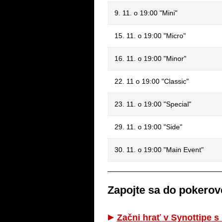
9. 11. o 19:00 "Mini"
15. 11. o 19:00 "Micro"
16. 11. o 19:00 "Minor"
22. 11 o 19:00 "Classic"
23. 11. o 19:00 "Special"
29. 11. o 19:00 "Side"
30. 11. o 19:00 "Main Event"
Zapojte sa do pokerov
Začni hrať v Synottipe s