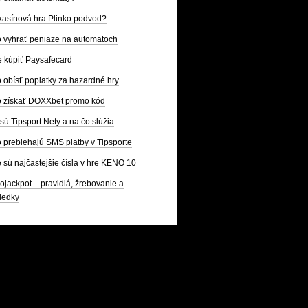
kasínová hra Plinko podvod?
 vyhrať peniaze na automatoch
 kúpiť Paysafecard
 obísť poplatky za hazardné hry
 získať DOXXbet promo kód
sú Tipsport Nety a na čo slúžia
 prebiehajú SMS platby v Tipsporte
 sú najčastejšie čísla v hre KENO 10
ojackpot – pravidlá, žrebovanie a
ledky