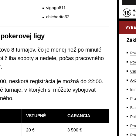
vigago811
Ha
a 
chicharito32
VYBE
okerovej ligy
Zák
ovo 8 turnajov, čo je menej než po minulé
Pok
otiž iba soboty a nedele, počas pracovného
Pok
.
Ca
Ako
:00, neskorá registrácia je možná do 22:00.
é turnaje, v ktorých si môžete vybojovať
Bli
pného.
Pra
Bla
VSTUPNÉ
GARANCIA
Pok
Pra
20 €
3 500 €
Pra