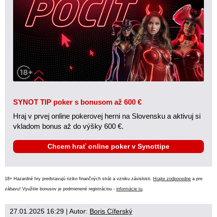
SYNOT TIP poker s bonusom až 600 €
Hraj v prvej online pokerovej herni na Slovensku a aktivuj si
vkladom bonus až do výšky 600 €.
Chcem hrať online poker v Synottipe
18+ Hazardné hry predstavujú riziko finančných strát a vzniku závislosti.
Hrajte zodpovedne
a pre
zábavu! Využitie bonusov je podmienené registráciou -
informácie tu
.
27.01.2025 16:29
| Autor:
Boris Cíferský