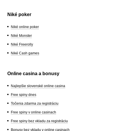
Niké poker
Niké online poker
Niké Monster
Niké Freerolly
Niké Cash games
Online casina a bonusy
Najlepšie slovenské online casina
Free spiny dnes
Točenia zdarma za registráciu
Free spiny v online casinach
Free spiny bez vkladu za registráciu
Bonusy bez vkladu v online casinach