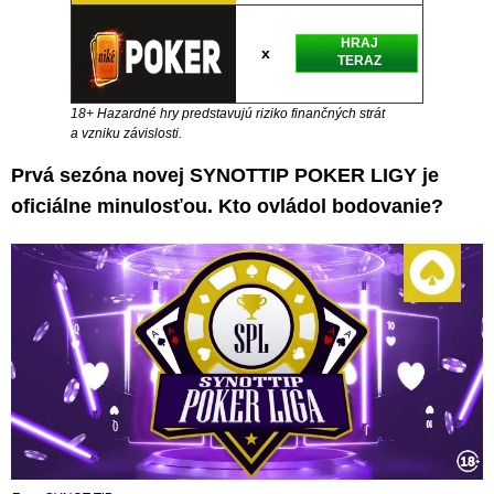
HRAJ
x
TERAZ
18+ Hazardné hry predstavujú riziko finančných strát
a vzniku závislosti.
Prvá sezóna novej SYNOTTIP POKER LIGY je
oficiálne minulosťou. Kto ovládol bodovanie?