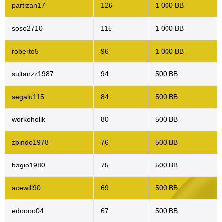
partizan17
126
1 000 BB
soso2710
115
1 000 BB
roberto5
96
1 000 BB
sultanzz1987
94
500 BB
segalu115
84
500 BB
workoholik
80
500 BB
zbindo1978
76
500 BB
bagio1980
75
500 BB
acewill90
69
500 BB
edoooo04
67
500 BB