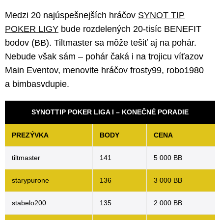
Medzi 20 najúspešnejších hráčov
SYNOT TIP
POKER LIGY
bude rozdelených 20-tisíc BENEFIT
bodov (BB). Tiltmaster sa môže tešiť aj na pohár.
Nebude však sám – pohár čaká i na trojicu víťazov
Main Eventov, menovite hráčov frosty99, robo1980
a bimbasvdupie.
SYNOTTIP POKER LIGA I – KONEČNÉ PORADIE
PREZÝVKA
BODY
CENA
tiltmaster
141
5 000 BB
starypurone
136
3 000 BB
stabelo200
135
2 000 BB