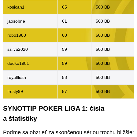
kosican1
65
500 BB
jaosobne
61
500 BB
robo1980
60
500 BB
szilva2020
59
500 BB
dudko1981
59
500 BB
royalflush
58
500 BB
frosty99
57
500 BB
SYNOTTIP POKER LIGA 1: čísla
a štatistiky
Poďme sa obzrieť za skončenou sériou trochu bližšie: