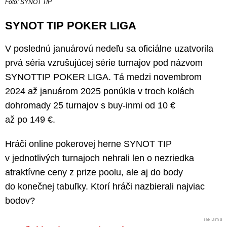
Foto: SYNOT TIP
SYNOT TIP POKER LIGA
V poslednú januárovú nedeľu sa oficiálne uzatvorila
prvá séria vzrušujúcej série turnajov pod názvom
SYNOTTIP POKER LIGA. Tá medzi novembrom
2024 až januárom 2025 ponúkla v troch kolách
dohromady 25 turnajov s buy-inmi od 10 €
až po 149 €.
Hráči online pokerovej herne SYNOT TIP
v jednotlivých turnajoch nehrali len o nezriedka
atraktívne ceny z prize poolu, ale aj do body
do konečnej tabuľky. Ktorí hráči nazbierali najviac
bodov?