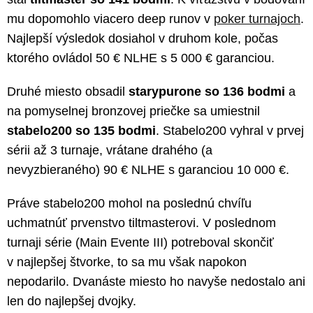
mu dopomohlo viacero deep runov v
poker turnajoch
.
Najlepší výsledok dosiahol v druhom kole, počas
ktorého ovládol 50 € NLHE s 5 000 € garanciou.
Druhé miesto obsadil
starypurone so 136 bodmi
a
na pomyselnej bronzovej priečke sa umiestnil
stabelo200 so 135 bodmi
. Stabelo200 vyhral v prvej
sérii až 3 turnaje, vrátane drahého (a
nevyzbieraného) 90 € NLHE s garanciou 10 000 €.
Práve stabelo200 mohol na poslednú chvíľu
uchmatnúť prvenstvo tiltmasterovi. V poslednom
turnaji série (Main Evente III) potreboval skončiť
v najlepšej štvorke, to sa mu však napokon
nepodarilo. Dvanáste miesto ho navyše nedostalo ani
len do najlepšej dvojky.