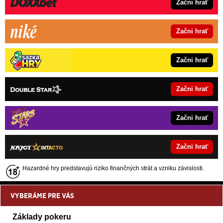
Začni hrať
Začni hrať
Začni hrať
Začni hrať
Začni hrať
Začni hrať
Hazardné hry predstavujú riziko finančných strát a vzniku závislosti.
VYBERÁME PRE VÁS
Základy pokeru