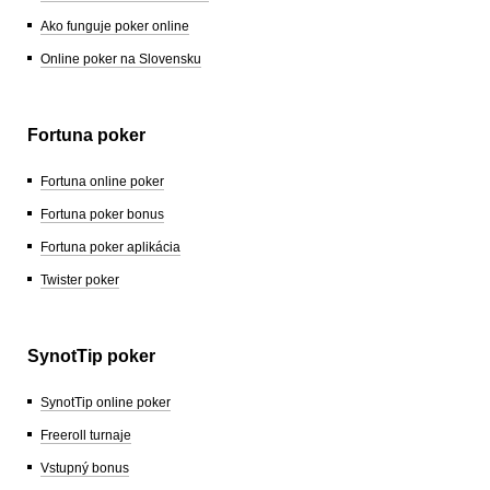
Ako funguje poker online
Online poker na Slovensku
Fortuna poker
Fortuna online poker
Fortuna poker bonus
Fortuna poker aplikácia
Twister poker
SynotTip poker
SynotTip online poker
Freeroll turnaje
Vstupný bonus