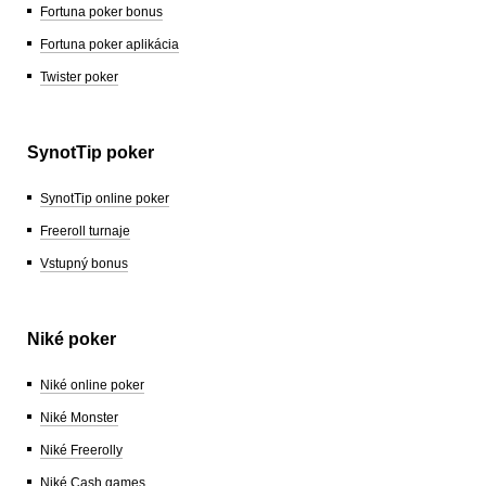
Fortuna poker bonus
Fortuna poker aplikácia
Twister poker
SynotTip poker
SynotTip online poker
Freeroll turnaje
Vstupný bonus
Niké poker
Niké online poker
Niké Monster
Niké Freerolly
Niké Cash games