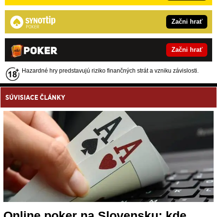
Začni hrať
Začni hrať
Hazardné hry predstavujú riziko finančných strát a vzniku závislosti.
SÚVISIACE ČLÁNKY
Online poker na Slovensku: kde