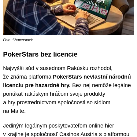
Foto: Shutterstock
PokerStars bez licencie
Najvyšší súd v susednom Rakúsku rozhodol,
že známa platforma
PokerStars nevlastní národnú
licenciu pre hazardné hry.
Bez nej nemôže legálne
ponúkať rakúskym hráčom svoje produkty
a hry prostredníctvom spoločnosti so sídlom
na Malte.
Jediným legálnym poskytovateľom online hier
v krajine je spoločnosť Casinos Austria s platformou