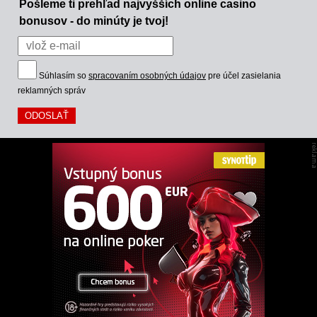
Pošleme ti prehľad najvyšších online casino
bonusov - do minúty je tvoj!
Súhlasím so
spracovaním osobných údajov
pre účel zasielania
reklamných správ