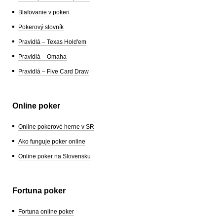
Blafovanie v pokeri
Pokerový slovník
Pravidlá – Texas Hold'em
Pravidlá – Omaha
Pravidlá – Five Card Draw
Online poker
Online pokerové herne v SR
Ako funguje poker online
Online poker na Slovensku
Fortuna poker
Fortuna online poker