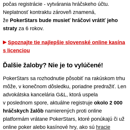
počas registrácie - vytvárania hráčskeho účtu.
Neplatnosť kontraktu zároveň znamená,
že
PokerStars bude musieť hráčovi vrátiť jeho
straty
za 6 rokov.
Spoznajte tie najlepšie slovenské online kasína
s licenciou
Ďalšie žaloby? Nie je to vylúčené!
PokerStars sa rozhodnutie pôsobiť na rakúskom trhu
môže, v konečnom dôsledku, poriadne predražiť. Len
advokátska kancelária G&L, ktorá uspela
v poslednom spore, aktuálne registruje
okolo 2 000
hráčskych žalôb
namierených proti online
platformám vrátane PokerStars, ktoré ponúkajú či už
online poker alebo kasínové hry, ako sú
hracie