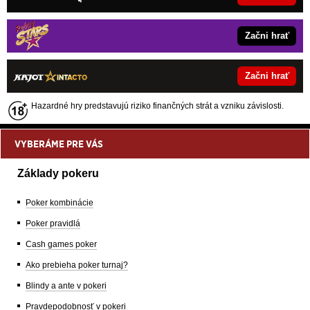
Začni hrať
Začni hrať
Hazardné hry predstavujú riziko finančných strát a vzniku závislosti.
VYBERÁME PRE VÁS
Základy pokeru
Poker kombinácie
Poker pravidlá
Cash games poker
Ako prebieha poker turnaj?
Blindy a ante v pokeri
Pravdepodobnosť v pokeri