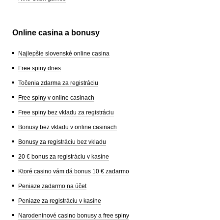
Online casina a bonusy
Najlepšie slovenské online casina
Free spiny dnes
Točenia zdarma za registráciu
Free spiny v online casinach
Free spiny bez vkladu za registráciu
Bonusy bez vkladu v online casinach
Bonusy za registráciu bez vkladu
20 € bonus za registráciu v kasíne
Ktoré casino vám dá bonus 10 € zadarmo
Peniaze zadarmo na účet
Peniaze za registráciu v kasíne
Narodeninové casino bonusy a free spiny