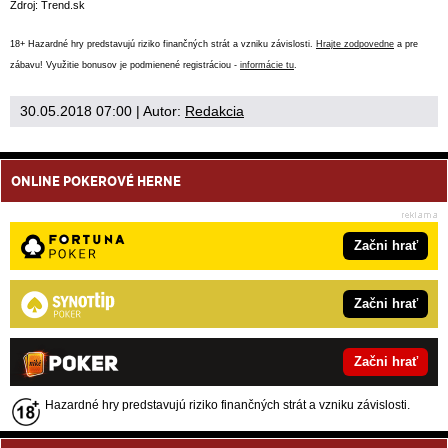
Zdroj: Trend.sk
18+ Hazardné hry predstavujú riziko finančných strát a vzniku závislosti.
Hrajte zodpovedne
a pre
zábavu! Využitie bonusov je podmienené registráciou -
informácie tu
.
30.05.2018 07:00
| Autor:
Redakcia
ONLINE POKEROVÉ HERNE
Začni hrať
Začni hrať
Začni hrať
Hazardné hry predstavujú riziko finančných strát a vzniku závislosti.