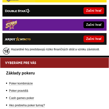
Začni hrať
Začni hrať
Začni hrať
Hazardné hry predstavujú riziko finančných strát a vzniku závislosti.
VYBERÁME PRE VÁS
Základy pokeru
Poker kombinácie
Poker pravidlá
Cash games poker
Ako prebieha poker turnaj?