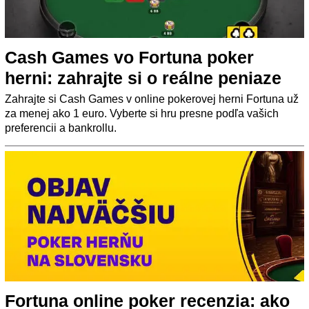
Cash Games vo Fortuna poker
herni: zahrajte si o reálne peniaze
Zahrajte si Cash Games v online pokerovej herni Fortuna už
za menej ako 1 euro. Vyberte si hru presne podľa vašich
preferencii a bankrollu.
Fortuna online poker recenzia: ako