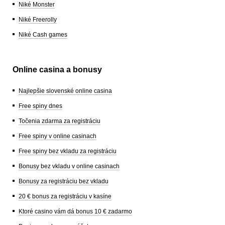
Niké Monster
Niké Freerolly
Niké Cash games
Online casina a bonusy
Najlepšie slovenské online casina
Free spiny dnes
Točenia zdarma za registráciu
Free spiny v online casinach
Free spiny bez vkladu za registráciu
Bonusy bez vkladu v online casinach
Bonusy za registráciu bez vkladu
20 € bonus za registráciu v kasíne
Ktoré casino vám dá bonus 10 € zadarmo