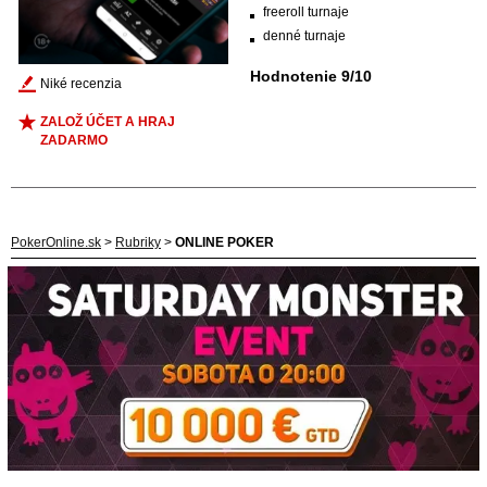
freeroll turnaje
denné turnaje
Hodnotenie 9/10
Niké recenzia
ZALOŽ ÚČET A HRAJ
ZADARMO
PokerOnline.sk
>
Rubriky
>
ONLINE POKER