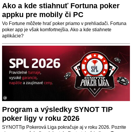
Ako a kde stiahnuť Fortuna poker
appku pre mobily či PC
Vo Fortune môžete hrať poker priamo v prehliadači. Fortuna
poker app je však komfortnejšia. Ako a kde stiahnete
aplikácie?
Program a výsledky SYNOT TIP
poker ligy v roku 2026
SYNOTTip Pokerová Liga pokračuje aj v roku 2026. Pozrite