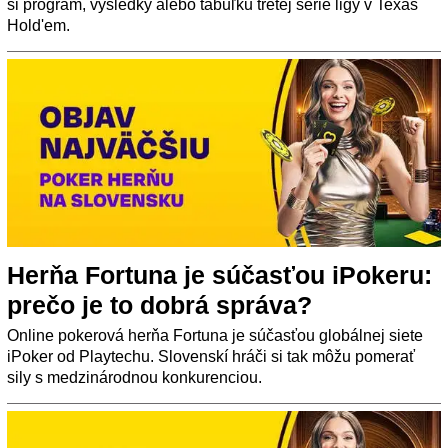
si program, výsledky alebo tabuľku tretej série ligy v Texas
Hold'em.
Herňa Fortuna je súčasťou iPokeru:
prečo je to dobrá správa?
Online pokerová herňa Fortuna je súčasťou globálnej siete
iPoker od Playtechu. Slovenskí hráči si tak môžu pomerať
sily s medzinárodnou konkurenciou.