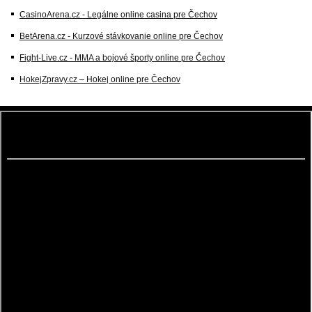
CasinoArena.cz - Legálne online casina pre Čechov
BetArena.cz - Kurzové stávkovanie online pre Čechov
Fight-Live.cz - MMA a bojové športy online pre Čechov
HokejZpravy.cz – Hokej online pre Čechov