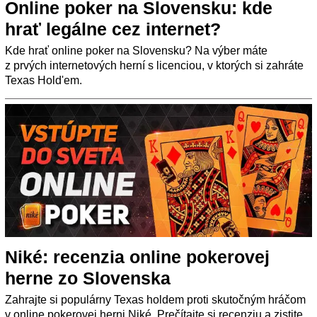
Online poker na Slovensku: kde
hrať legálne cez internet?
Kde hrať online poker na Slovensku? Na výber máte
z prvých internetových herní s licenciou, v ktorých si zahráte
Texas Hold'em.
Niké: recenzia online pokerovej
herne zo Slovenska
Zahrajte si populárny Texas holdem proti skutočným hráčom
v online pokerovej herni Niké. Prečítajte si recenziu a zistite,