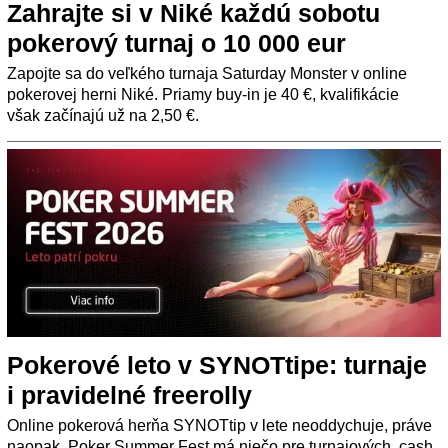
Zahrajte si v Niké každú sobotu
pokerový turnaj o 10 000 eur
Zapojte sa do veľkého turnaja Saturday Monster v online
pokerovej herni Niké. Priamy buy-in je 40 €, kvalifikácie
však začínajú už na 2,50 €.
Pokerové leto v SYNOTtipe: turnaje
i pravidelné freerolly
Online pokerová herňa SYNOTtip v lete neoddychuje, práve
naopak. Poker Summer Fest má niečo pre turnajových, cash