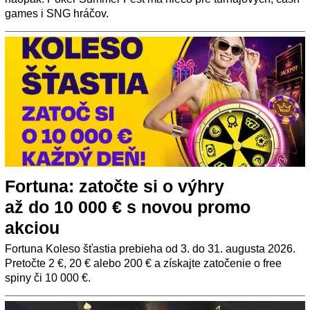
games i SNG hráčov.
Fortuna: zatočte si o výhry
až do 10 000 € s novou promo
akciou
Fortuna Koleso šťastia prebieha od 3. do 31. augusta 2026.
Pretočte 2 €, 20 € alebo 200 € a získajte zatočenie o free
spiny či 10 000 €.