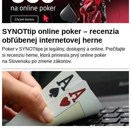
SYNOTtip online poker – recenzia
obľúbenej internetovej herne
Poker v SYNOTtipe je legálny, dostupný a online. Prečítajte
si recenziu herne, ktorá priniesla prvý online poker
na Slovensku po zmene zákonov.