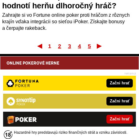
hodnotí herňu dlhoročný hráč?
Zahrajte si vo Fortune online poker proti hráčom z rôznych
krajín vďaka integrácii so sieťou iPoker. Získajte bonusy
a čerpajte rakeback.
1
2
3
4
5
Prvý
Posle
ONLINE POKEROVÉ HERNE
Začni hrať
Začni hrať
Začni hrať
Hazardné hry predstavujú riziko finančných strát a vzniku závislosti.