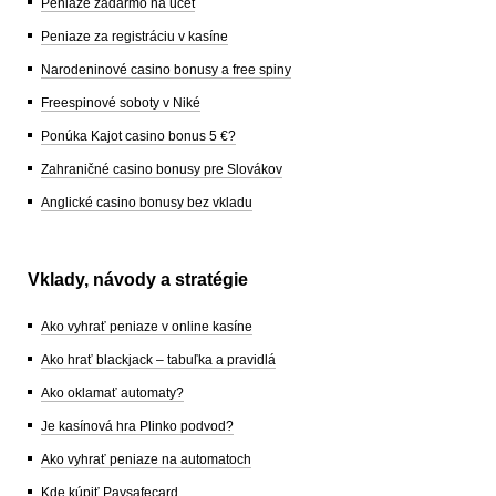
Peniaze zadarmo na účet
Peniaze za registráciu v kasíne
Narodeninové casino bonusy a free spiny
Freespinové soboty v Niké
Ponúka Kajot casino bonus 5 €?
Zahraničné casino bonusy pre Slovákov
Anglické casino bonusy bez vkladu
Vklady, návody a stratégie
Ako vyhrať peniaze v online kasíne
Ako hrať blackjack – tabuľka a pravidlá
Ako oklamať automaty?
Je kasínová hra Plinko podvod?
Ako vyhrať peniaze na automatoch
Kde kúpiť Paysafecard