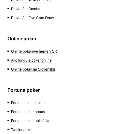
Pravidlá – Texas Hold'em
Pravidlá – Omaha
Pravidlá – Five Card Draw
Online poker
Online pokerové herne v SR
Ako funguje poker online
Online poker na Slovensku
Fortuna poker
Fortuna online poker
Fortuna poker bonus
Fortuna poker aplikácia
Twister poker