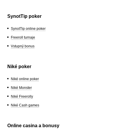
SynotTip poker
SynotTip online poker
Freeroll turnaje
Vstupný bonus
Niké poker
Niké online poker
Niké Monster
Niké Freerolly
Niké Cash games
Online casina a bonusy