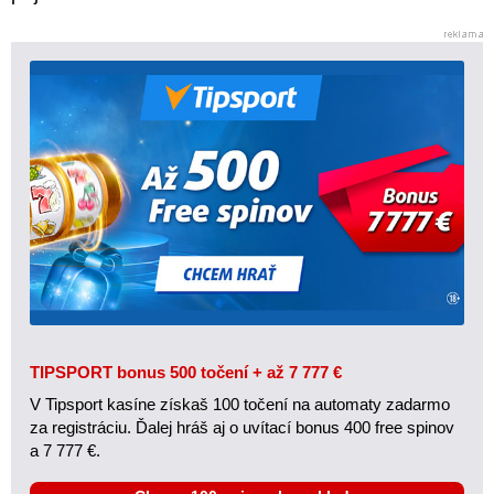
TIPSPORT bonus 500 točení + až 7 777 €
V Tipsport kasíne získaš 100 točení na automaty zadarmo
za registráciu. Ďalej hráš aj o uvítací bonus 400 free spinov
a 7 777 €.