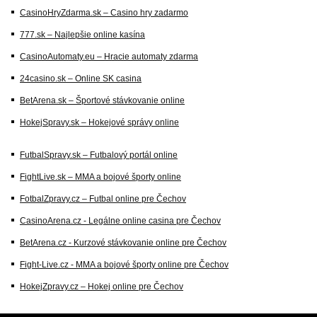
CasinoHryZdarma.sk – Casino hry zadarmo
777.sk – Najlepšie online kasína
CasinoAutomaty.eu – Hracie automaty zdarma
24casino.sk – Online SK casina
BetArena.sk – Športové stávkovanie online
HokejSpravy.sk – Hokejové správy online
FutbalSpravy.sk – Futbalový portál online
FightLive.sk – MMA a bojové športy online
FotbalZpravy.cz – Futbal online pre Čechov
CasinoArena.cz - Legálne online casina pre Čechov
BetArena.cz - Kurzové stávkovanie online pre Čechov
Fight-Live.cz - MMA a bojové športy online pre Čechov
HokejZpravy.cz – Hokej online pre Čechov