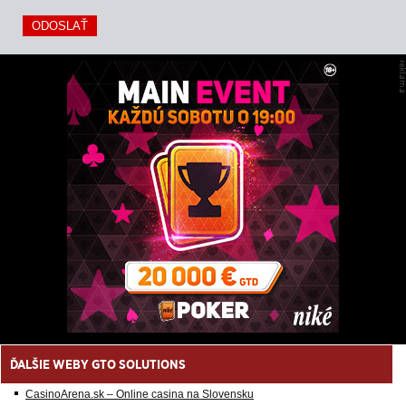
ĎALŠIE WEBY GTO SOLUTIONS
CasinoArena.sk – Online casina na Slovensku