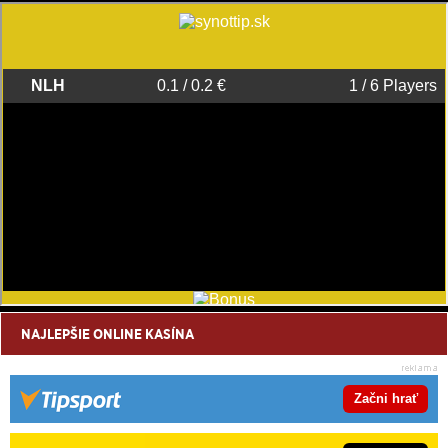
NAJLEPŠIE ONLINE KASÍNA
Začni hrať