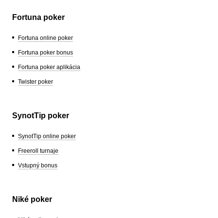
Fortuna poker
Fortuna online poker
Fortuna poker bonus
Fortuna poker aplikácia
Twister poker
SynotTip poker
SynotTip online poker
Freeroll turnaje
Vstupný bonus
Niké poker