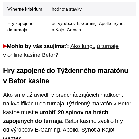
Výherné kritérium
hodnota stávky
Hry zapojené
od výrobcov E-Gaming, Apollo, Synot
do turnaja
a Kajot Games
Mohlo by vás zaujímať:
Ako fungujú turnaje
v online kasíne Betor?
Hry zapojené do Týždenného maratónu
v Betor kasíne
Ako sme už uviedli v predchádzajúcich riadkoch,
na kvalifikáciu do turnaja Týždenný maratón v Betor
kasíne musíte
urobiť 20 spinov na hrách
zapojených do turnaja.
Betor kasíno zvolilo hry
od výrobcov E-Gaming, Apollo, Synot a Kajot
Games.,