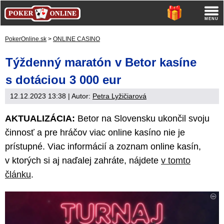
PokerOnline.sk
>
ONLINE CASINO
Týždenný maratón v Betor kasíne
s dotáciou 3 000 eur
12.12.2023 13:38
| Autor:
Petra Lyžičiarová
AKTUALIZÁCIA:
Betor na Slovensku ukončil svoju
činnosť a pre hráčov viac online kasíno nie je
prístupné. Viac informácií a zoznam online kasín,
v ktorých si aj naďalej zahráte, nájdete
v tomto
článku
.