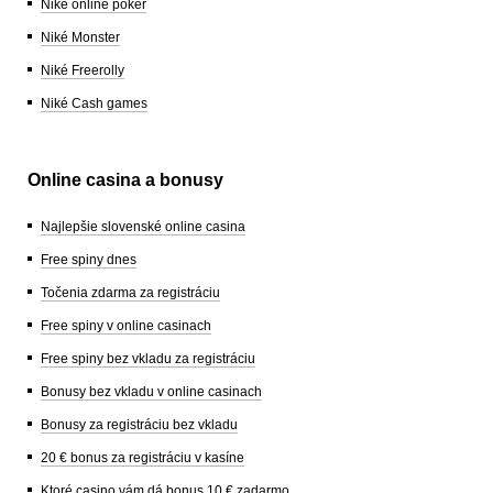
Niké online poker
Niké Monster
Niké Freerolly
Niké Cash games
Online casina a bonusy
Najlepšie slovenské online casina
Free spiny dnes
Točenia zdarma za registráciu
Free spiny v online casinach
Free spiny bez vkladu za registráciu
Bonusy bez vkladu v online casinach
Bonusy za registráciu bez vkladu
20 € bonus za registráciu v kasíne
Ktoré casino vám dá bonus 10 € zadarmo