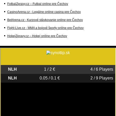
FotbalZpravy.cz – Futbal online pre Čechov
CasinoArena.cz - Legálne online casina pre Čechov
BetArena.cz - Kurzové stávkovanie online pre Čechov
Fight-Live.cz - MMA a bojové športy online pre Čechov
HokejZpravy.cz – Hokej online pre Čechov