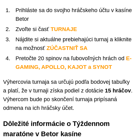
Prihláste sa do svojho hráčskeho účtu v kasíne
Betor
Zvoľte si časť
TURNAJE
Nájdite si aktuálne prebiehajúci turnaj a kliknite
na možnosť
ZÚČASTNIŤ SA
Pretočte 20 spinov na ľubovoľných hrách od
E-
GAMING, APOLLO, KAJOT a SYNOT
Výhercovia turnaja sa určujú podľa bodovej tabuľky
a platí, že v turnaji získa podiel z dotácie
15 hráčov
.
Výhercom bude po skončení turnaja pripísaná
odmena na ich hráčsky účet.
Dôležité informácie o Týždennom
maratóne v Betor kasíne