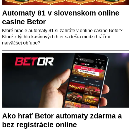
Automaty 81 v slovenskom online
casine Betor
Ktoré hracie automaty 81 si zahráte v online casine Betor?
Ktoré z týchto kasínových hier sa tešia medzi hráčmi
najväčšej obľube?
Ako hrať Betor automaty zdarma a
bez registrácie online