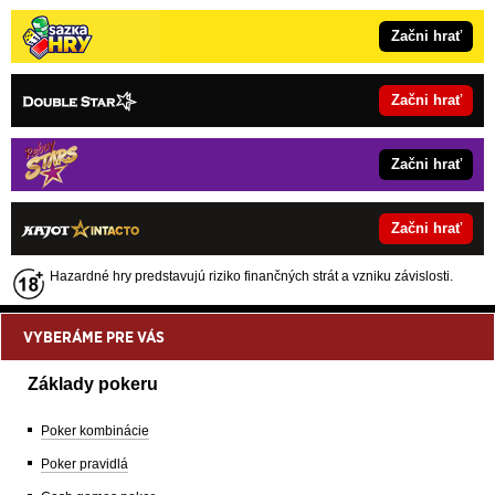
Začni hrať
Začni hrať
Začni hrať
Začni hrať
Hazardné hry predstavujú riziko finančných strát a vzniku závislosti.
VYBERÁME PRE VÁS
Základy pokeru
Poker kombinácie
Poker pravidlá