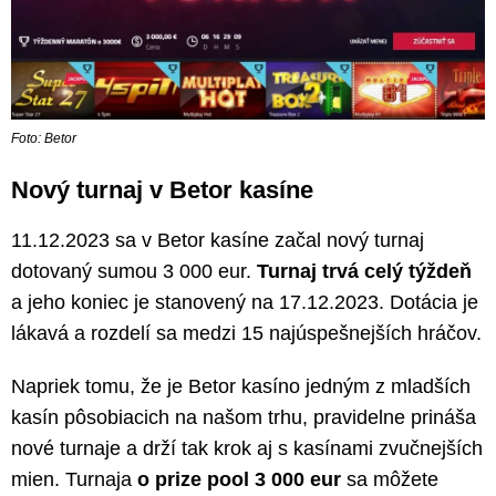
Foto: Betor
Nový turnaj v Betor kasíne
11.12.2023 sa v Betor kasíne začal nový turnaj
dotovaný sumou 3 000 eur.
Turnaj trvá celý týždeň
a jeho koniec je stanovený na 17.12.2023. Dotácia je
lákavá a rozdelí sa medzi 15 najúspešnejších hráčov.
Napriek tomu, že je Betor kasíno jedným z mladších
kasín pôsobiacich na našom trhu, pravidelne prináša
nové turnaje a drží tak krok aj s kasínami zvučnejších
mien. Turnaja
o prize pool 3 000 eur
sa môžete