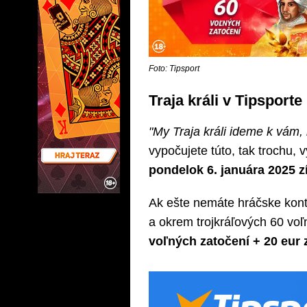
Foto: Tipsport
Traja králi v Tipsporte
"My Traja králi ideme k vám
vypočujete túto, tak trochu,
pondelok 6. januára 2025 z
Ak ešte nemáte hráčske konto
a okrem trojkráľových 60 vo
voľných zatočení + 20 eur 