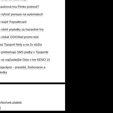
kasínová hra Plinko podvod?
 vyhrať peniaze na automatoch
 kúpiť Paysafecard
 obísť poplatky za hazardné hry
 získať DOXXbet promo kód
sú Tipsport Nety a na čo slúžia
 prebiehajú SMS platby v Tipsporte
 sú najčastejšie čísla v hre KENO 10
ojackpot – pravidlá, žrebovanie a
ledky
hkoľvek platieb.
í