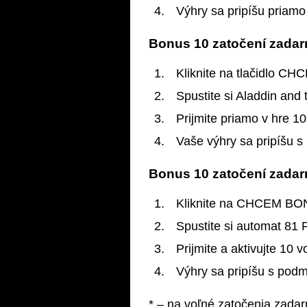
Výhry sa pripíšu priamo
Bonus 10 zatočení zada
Kliknite na tlačidlo 
Spustite si Aladdin and
Prijmite priamo v hre 1
Vaše výhry sa pripíšu 
Bonus 10 zatočení zada
Kliknite na CHCEM BO
Spustite si automat 81 
Prijmite a aktivujte 10
Výhry sa pripíšu s pod
* – na voľné zatočenia zadar