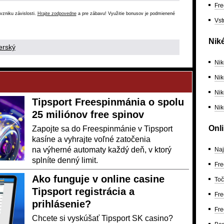
Fre
vzniku závislosti.
Hrajte zodpovedne
a pre zábavu! Využitie bonusov je podmienené
Vst
Nik
erský
Nik
Nik
Nik
Tipsport Freespinmánia o spolu
Ni
25 miliónov free spinov
Onl
Zapojte sa do Freespinmánie v Tipsport
kasíne a vyhrajte voľné zatočenia
na výherné automaty každý deň, v ktorý
Naj
splníte denný limit.
Fre
Ako funguje v online casine
Toč
Tipsport registrácia a
Fre
prihlásenie?
Fre
Chcete si vyskúšať Tipsport SK casino?