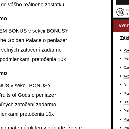
 do vášho reálneho zostatku
Ha
a 
rmo
VYBE
CHCEM BONUS v sekcii BONUSY
Zák
 the Golden Palace o peniaze*
0 voľných zatočení zadarmo
Pok
s podmienkami pretočenia 10x
Pok
Ca
rmo
Ako
NUS v sekcii BONUSY
Bli
Pra
Fruits of Gods o peniaze*
Bla
 voľných zatočení zadarmo
Pok
mienkami pretočenia 10x
Pra
mo máte nárok len v prípade, že ste
Pra