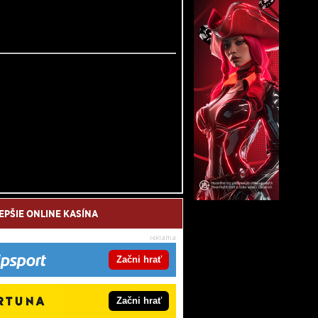
EPŠIE ONLINE KASÍNA
Začni hrať
Začni hrať