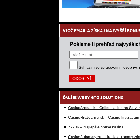
VLOŽ EMAIL A ZÍSKAJ NAJVYŠŠÍ BONU
Pošleme ti prehľad najvyšších
Súhlasím so
spracovaním osobných
ĎALŠIE WEBY GTO SOLUTIONS
CasinoArena.sk – Online casina na Slove
CasinoHryZdarma.sk – Casino hry zadar
777.sk – Najlepšie online kasína
CasinoAutomaty.eu – Hracie automaty zd