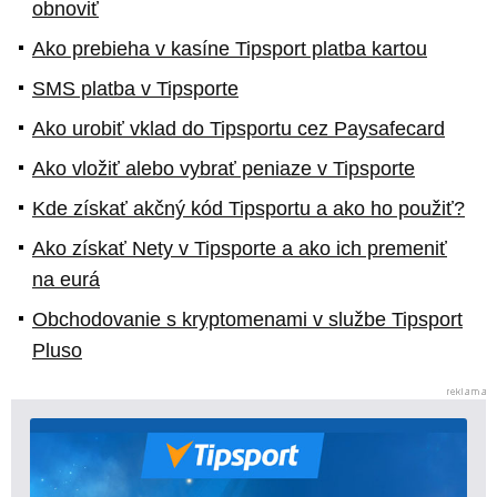
obnoviť
Ako prebieha v kasíne Tipsport platba kartou
SMS platba v Tipsporte
Ako urobiť vklad do Tipsportu cez Paysafecard
Ako vložiť alebo vybrať peniaze v Tipsporte
Kde získať akčný kód Tipsportu a ako ho použiť?
Ako získať Nety v Tipsporte a ako ich premeniť
na eurá
Obchodovanie s kryptomenami v službe Tipsport
Pluso