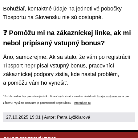
Bohužiaľ, kontaktné údaje na jednotlivé pobočky
Tipsportu na Slovensku nie sú dostupné.
❓ Pomôžu mi na zákazníckej linke, ak mi
nebol pripísaný vstupný bonus?
Áno, samozrejme. Ak sa stalo, že vám po registrácii
Tipsport nepripísal vstupný bonus, pracovníci
zákazníckej podpory zistia, kde nastal problém,
a pomôžu vám ho vyriešiť.
18+ Hazardné hry predstavujú riziko finančných strát a vzniku závislosti.
Hrajte zodpovedne
a pre
zábavu! Využitie bonusov je podmienené registráciou -
informácie tu
.
27.10.2025 19:01
| Autor:
Petra Lyžičiarová