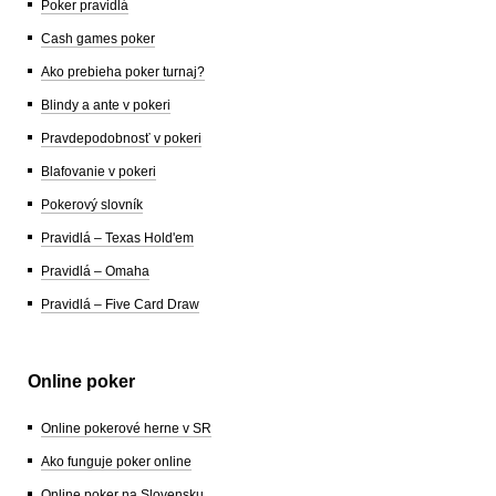
Poker pravidlá
Cash games poker
Ako prebieha poker turnaj?
Blindy a ante v pokeri
Pravdepodobnosť v pokeri
Blafovanie v pokeri
Pokerový slovník
Pravidlá – Texas Hold'em
Pravidlá – Omaha
Pravidlá – Five Card Draw
Online poker
Online pokerové herne v SR
Ako funguje poker online
Online poker na Slovensku