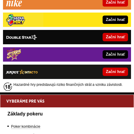
Začni hrať
Začni hrať
Začni hrať
Začni hrať
Začni hrať
Hazardné hry predstavujú riziko finančných strát a vzniku závislosti.
VYBERÁME PRE VÁS
Základy pokeru
Poker kombinácie