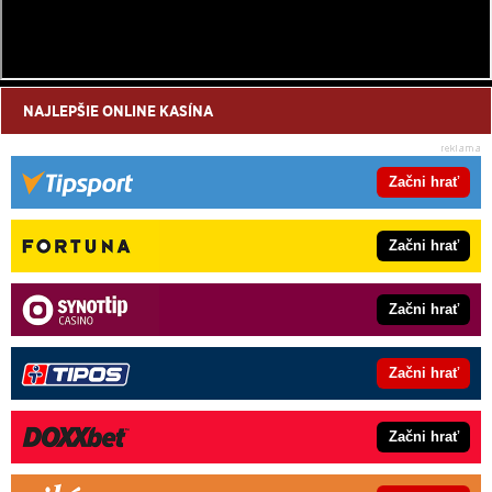
NAJLEPŠIE ONLINE KASÍNA
Začni hrať
Začni hrať
Začni hrať
Začni hrať
Začni hrať