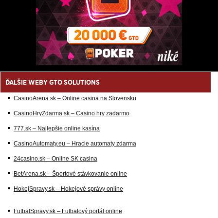
ĎALŠIE WEBY GTO SOLUTIONS
CasinoArena.sk – Online casina na Slovensku
CasinoHryZdarma.sk – Casino hry zadarmo
777.sk – Najlepšie online kasína
CasinoAutomaty.eu – Hracie automaty zdarma
24casino.sk – Online SK casina
BetArena.sk – Športové stávkovanie online
HokejSpravy.sk – Hokejové správy online
FutbalSpravy.sk – Futbalový portál online