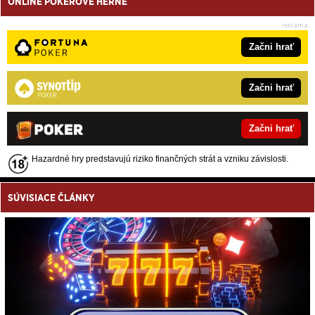
ONLINE POKEROVÉ HERNE
Začni hrať
Začni hrať
Začni hrať
Hazardné hry predstavujú riziko finančných strát a vzniku závislosti.
SÚVISIACE ČLÁNKY