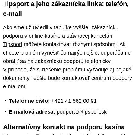
Tipsport a jeho zákaznícka linka: telefón,
e-mail
Ako sme už uviedli v tabuľke vyššie, zákaznícku
podporu v online kasíne a stávkovej kancelárii
Tipsport
môžete kontaktovať rôznymi spôsobmi. Ak
chcete problém vyriešiť čo najrýchlejšie, odporúčame
obrátiť sa na zákaznícku podporu telefonicky.
V prípade, že si riešenie problému vyžaduje aj nejaké
dokumenty, lepšie bude kontaktovať centrum podpory
e-mailom.
Telefónne číslo:
+421 41 562 00 91
E-mailová adresa:
podpora@tipsport.sk
Alternatívny kontakt na podporu kasína