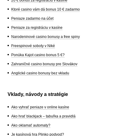
20 € bonus za registráciu v kasíne
Ktoré casino vám dá bonus 10 € zadarmo
Peniaze zadarmo na účet
Peniaze za registráciu v kasíne
Narodeninové casino bonusy a free spiny
Freespinové soboty v Niké
Ponúka Kajot casino bonus 5 €?
Zahraničné casino bonusy pre Slovákov
Anglické casino bonusy bez vkladu
Vklady, návody a stratégie
Ako vyhrať peniaze v online kasíne
Ako hrať blackjack – tabuľka a pravidlá
Ako oklamať automaty?
Je kasínová hra Plinko podvod?