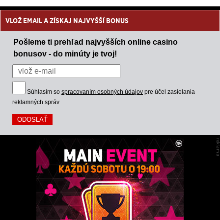
VLOŽ EMAIL A ZÍSKAJ NAJVYŠŠÍ BONUS
Pošleme ti prehľad najvyšších online casino
bonusov - do minúty je tvoj!
Súhlasím so
spracovaním osobných údajov
pre účel zasielania
reklamných správ