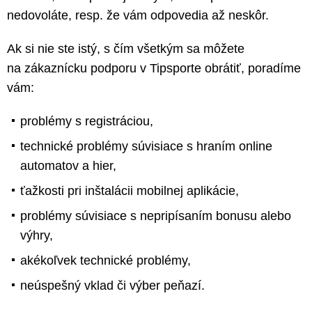
nedovoláte, resp. že vám odpovedia až neskôr.
Ak si nie ste istý, s čím všetkým sa môžete
na zákaznícku podporu v Tipsporte obrátiť, poradíme
vám:
problémy s registráciou,
technické problémy súvisiace s hraním online
automatov a hier,
ťažkosti pri inštalácii mobilnej aplikácie,
problémy súvisiace s nepripísaním bonusu alebo
výhry,
akékoľvek technické problémy,
neúspešný vklad či výber peňazí.