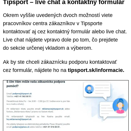
Tipsport – live chat a kontaktný formulár
Okrem vyššie uvedených dvoch možností viete
pracovníkov centra zákazníkov v Tipsporte
kontaktovať aj cez kontaktný formulár alebo live chat.
Live chat nájdete vpravo dole po tom, čo prejdete
do sekcie určenej vkladom a výberom.
Ak by ste chceli zákaznícku podporu kontaktovať
cez formulár, nájdete ho na
tipsport.sk/informacie.