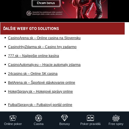
ĎALŠIE WEBY GTO SOLUTIONS
CasinoArena.sk – Online casina na Slovensku
CasinoHryZdarma.sk – Casino hry zadarmo
777.sk – Najlepšie online kasína
CasinoAutomaty.eu – Hracie automaty zdarma
24casino.sk – Online SK casina
BetArena.sk – Športové stávkovanie online
HokejSpravy.sk – Hokejové správy online
FutbalSpravy.sk – Futbalový portál online
FightLive.sk – MMA a bojové športy online
FotbalZpravy.cz – Futbal online pre Čechov
Online poker
Casina
Bonusy
Poker pravidlá
Free spiny