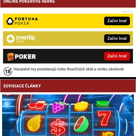
ONLINE POKEROVÉ HERNE
Začni hrať
Začni hrať
Začni hrať
Hazardné hry predstavujú riziko finančných strát a vzniku závislosti.
SÚVISIACE ČLÁNKY