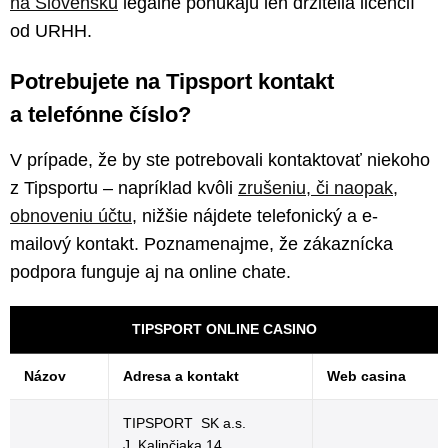
na Slovensku
legálne ponúkajú len držitelia licencií
od URHH.
Potrebujete na Tipsport kontakt
a telefónne číslo?
V prípade, že by ste potrebovali kontaktovať niekoho
z Tipsportu – napríklad kvôli
zrušeniu, či naopak,
obnoveniu účtu
, nižšie nájdete telefonický a e-
mailový kontakt. Poznamenajme, že zákaznícka
podpora funguje aj na online chate.
TIPSPORT ONLINE CASINO
Názov
Adresa a kontakt
Web casina
TIPSPORT SK a.s.
J. Kalinčiaka 14