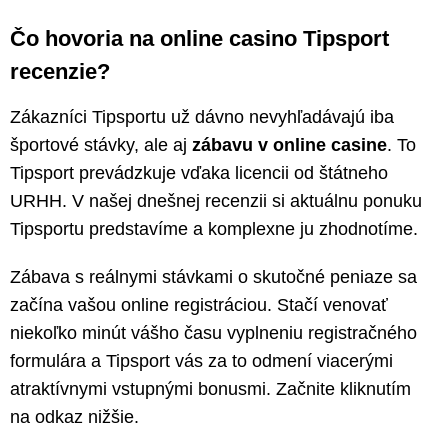
Čo hovoria na online casino Tipsport
recenzie?
Zákazníci Tipsportu už dávno nevyhľadávajú iba
športové stávky, ale aj
zábavu v online casine
. To
Tipsport prevádzkuje vďaka licencii od štátneho
URHH. V našej dnešnej recenzii si aktuálnu ponuku
Tipsportu predstavíme a komplexne ju zhodnotíme.
Zábava s reálnymi stávkami o skutočné peniaze sa
začína vašou online registráciou. Stačí venovať
niekoľko minút vášho času vyplneniu registračného
formulára a Tipsport vás za to odmení viacerými
atraktívnymi vstupnými bonusmi. Začnite kliknutím
na odkaz nižšie.