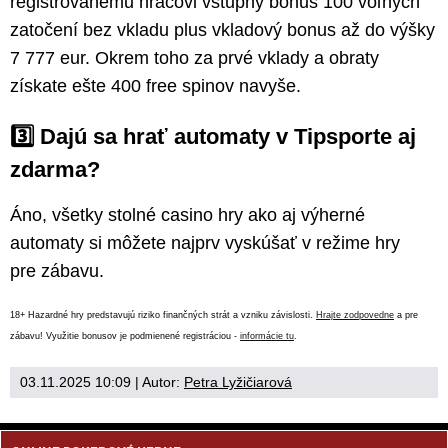
registrovanému hráčovi vstupný bonus 100 voľných
zatočení bez vkladu plus vkladový bonus až do výšky
7 777 eur. Okrem toho za prvé vklady a obraty
získate ešte 400 free spinov navyše.
3️⃣ Dajú sa hrať automaty v Tipsporte aj
zdarma?
Áno, všetky stolné casino hry ako aj výherné
automaty si môžete najprv vyskúšať v režime hry
pre zábavu.
18+ Hazardné hry predstavujú riziko finančných strát a vzniku závislosti.
Hrajte zodpovedne
a pre
zábavu! Využitie bonusov je podmienené registráciou -
informácie tu
.
03.11.2025 10:09
| Autor:
Petra Lyžičiarová