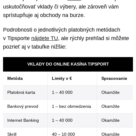
uskutočňovať vklady či výbery, ale zároveň vám
sprístupňuje aj obchody na burze.
Podrobnosti o jednotlivých platobných metódach
v Tipsporte
nájdete TU
, ale rýchly prehľad si môžete
pozrieť aj v tabuľke nižšie:
VKLADY DO ONLINE KASÍNA TIPSPORT
Metóda
Limity v €
Spracovanie
Platobná karta
1 – 40 000
Okamžite
Bankový prevod
1 – bez obmedzenia
Okamžite
Internet Banking
1 – 40 000
Okamžite
Skrill
40 – 10 000
Okamžite