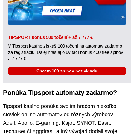
TIPSPORT bonus 500 točení + až 7 777 €
V Tipsport kasíne získaš 100 točení na automaty zadarmo
za registráciu. Ďalej hráš aj o uvítací bonus 400 free spinov
a 7 777 €.
Chcem 100 spinov bez vkladu
Ponúka Tipsport automaty zadarmo?
Tipsport kasíno ponúka svojim hráčom niekoľko
stoviek
online automatov
od rôznych výrobcov –
Adell, Apollo, E-gaming, Kajot, SYNOT, Easit,
Tech4Bet či Yggdrasil a iný vývojári dodali svoje