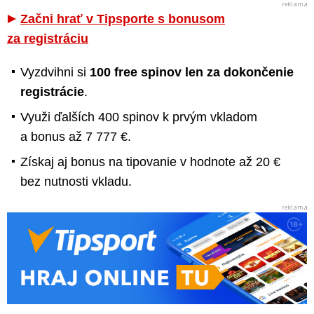
Začni hrať v Tipsporte s bonusom
za registráciu
Vyzdvihni si
100 free spinov len za dokončenie
registrácie
.
Využi ďalších 400 spinov k prvým vkladom
a bonus až 7 777 €.
Získaj aj bonus na tipovanie v hodnote až 20 €
bez nutnosti vkladu.