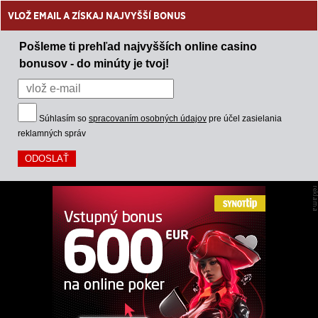
VLOŽ EMAIL A ZÍSKAJ NAJVYŠŠÍ BONUS
Pošleme ti prehľad najvyšších online casino
bonusov - do minúty je tvoj!
Súhlasím so
spracovaním osobných údajov
pre účel zasielania
reklamných správ