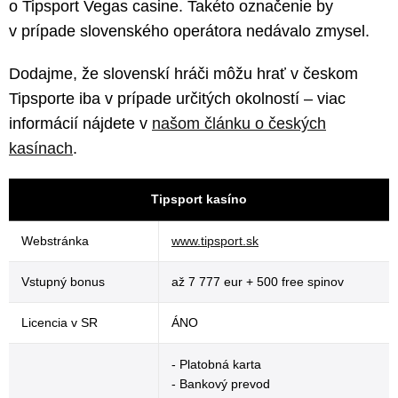
o Tipsport Vegas casine. Takéto označenie by
v prípade slovenského operátora nedávalo zmysel.
Dodajme, že slovenskí hráči môžu hrať v českom
Tipsporte iba v prípade určitých okolností – viac
informácií nájdete v
našom článku o českých
kasínach
.
Tipsport kasíno
Webstránka
www.tipsport.sk
Vstupný bonus
až 7 777 eur + 500 free spinov
Licencia v SR
ÁNO
- Platobná karta
- Bankový prevod