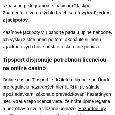
označené piktogramom s nápisom "Jackpot".
Znamená to, že na týchto hrách sa dá
vyhrať jeden
z jackpotov.
Kasínové
jackpoty v Tipsporte
padajú úplne náhodne.
Ich výšku zistíte hneď po tom, akonáhle si jednu
z jackpotových hier spustíte o skutočné peniaze.
Tipsport disponuje potrebnou licenciou
na online casino
Online casino Tipsport je držiteľom licencie od Úradu
pre reguláciu hazardných hier (URHH) v súlade
s požiadavkami zákona o prevádzkovaní hazardných
hier. Vďaka tejto licencii viete, že hráte úplne legálne
a bez obáv o svoje vložené peniaze.
Hazardné hry