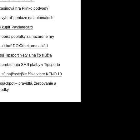
kasínová hra Plinko podvod?
 vyhrať peniaze na automatoch
 kúpiť Paysafecard
 obísť poplatky za hazardné hry
 získať DOXXbet promo kód
sú Tipsport Nety a na čo slúžia
 prebiehajú SMS platby v Tipsporte
 sú najčastejšie čísla v hre KENO 10
ojackpot – pravidlá, žrebovanie a
ledky