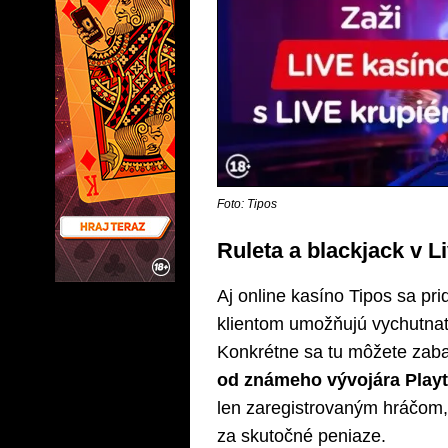
Foto: Tipos
Ruleta a blackjack v L
Aj online kasíno Tipos sa pr
klientom umožňujú vychutnať 
Konkrétne sa tu môžete zaba
od známeho vývojára Playt
len zaregistrovaným hráčom,
za skutočné peniaze.