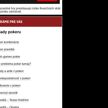
zardné hry predstavujú riziko finančných strát
vzniku závislosti.
RÁME PRE VÁS
lady pokeru
er kombinácie
er pravidlá
sh games poker
 prebieha poker turnaj?
ndy a ante v pokeri
vdepodobnosť v pokeri
fovanie v pokeri
erový slovník
vidlá – Texas Hold'em
vidlá – Omaha