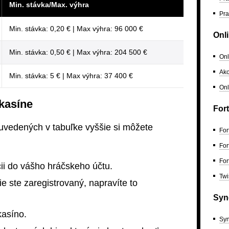
Min. stávka/Max. výhra
Pra
Min. stávka: 0,20 € | Max výhra: 96 000 €
Onl
Min. stávka: 0,50 € | Max výhra: 204 500 €
Onl
Ako
Min. stávka: 5 € | Max výhra: 37 400 €
Onl
 kasíne
For
r uvedených v tabuľke vyššie si môžete
For
For
For
cii do vášho hráčskeho účtu.
Twi
ie ste zaregistrovaný, napravíte to
Syn
kasíno.
Syn