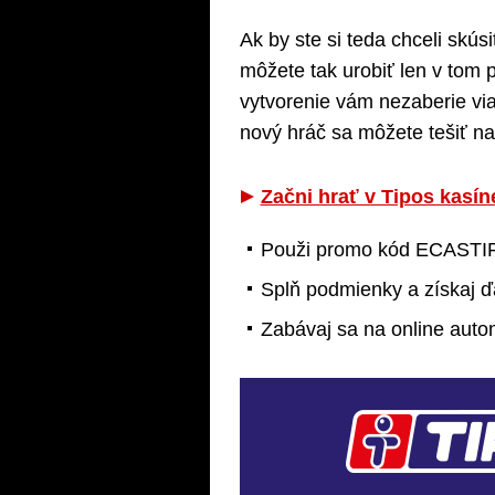
Ak by ste si teda chceli skúsi
môžete tak urobiť len v tom 
vytvorenie vám nezaberie via
nový hráč sa môžete tešiť n
Začni hrať v Tipos kasín
Použi promo kód ECASTI
Splň podmienky a získaj ď
Zabávaj sa na online autom