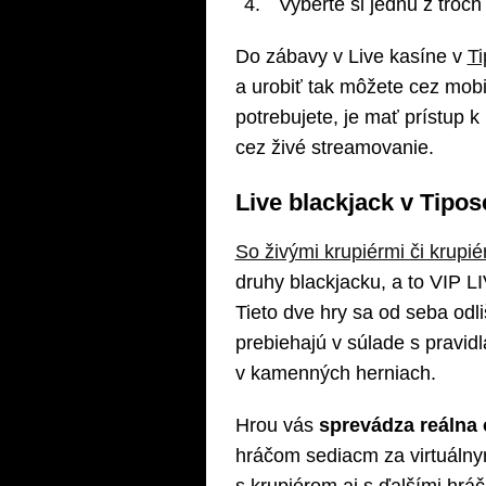
Vyberte si jednu z troch
Do zábavy v Live kasíne v
T
a urobiť tak môžete cez mobil
potrebujete, je mať prístup k
cez živé streamovanie.
Live blackjack v Tipos
So živými krupiérmi či krupi
druhy blackjacku, a to VIP L
Tieto dve hry sa od seba odl
prebiehajú v súlade s pravidl
v kamenných herniach.
Hrou vás
sprevádza reálna
hráčom sediacm za virtuálny