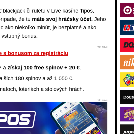
ť blackjack či ruletu v Live kasíne Tipos,
prípade, že tu
máte svoj hráčsky účet.
Jeho
c ako niekoľko minút, je bezplatné a ako
a vstupný bonus.
e s bonusom za registráciu
P a
získaj 100 free spinov + 20 €
.
alších 180 spinov a až 1 050 €.
atoch, lotériách a stolových hrách.