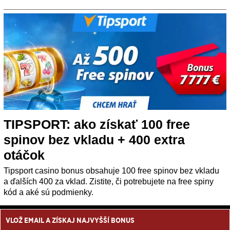
TIPSPORT: ako získať 100 free
spinov bez vkladu + 400 extra
otáčok
Tipsport casino bonus obsahuje 100 free spinov bez vkladu
a ďalších 400 za vklad. Zistite, či potrebujete na free spiny
kód a aké sú podmienky.
VLOŽ EMAIL A ZÍSKAJ NAJVYŠŠÍ BONUS