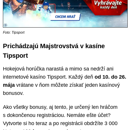
Foto: Tipsport
Prichádzajú Majstrovstvá v kasíne
Tipsport
Hokejová horúčka narastá a mimo sa nedrží ani
internetové kasíno Tipsport. Každý deň
od 10. do 26.
mája
vrátane v ňom môžete získať jeden kasínový
bonusov.
Ako všetky bonusy, aj tento, je určený len hráčom
s dokončenou registráciou. Nemáte ešte účet?
Vytvorte si ho teraz a po registrácii obdržíte 3 000