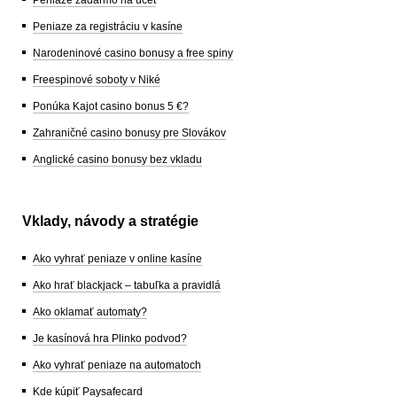
Peniaze zadarmo na účet
Peniaze za registráciu v kasíne
Narodeninové casino bonusy a free spiny
Freespinové soboty v Niké
Ponúka Kajot casino bonus 5 €?
Zahraničné casino bonusy pre Slovákov
Anglické casino bonusy bez vkladu
Vklady, návody a stratégie
Ako vyhrať peniaze v online kasíne
Ako hrať blackjack – tabuľka a pravidlá
Ako oklamať automaty?
Je kasínová hra Plinko podvod?
Ako vyhrať peniaze na automatoch
Kde kúpiť Paysafecard