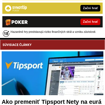
Začni hrať
Začni hrať
Hazardné hry predstavujú riziko finančných strát a vzniku závislosti.
SÚVISIACE ČLÁNKY
Ako premeniť Tipsport Nety na eurá