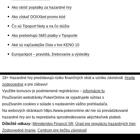
Ako obísť poplatky za hazardné hry
Ako získať DOXXbet promo kód
Čo sú Tipsport Nety a na čo slúžia
Ako prebiehajú SMS platby v Tipsporte
Aké sú najčastejšie čísla v hre KENO 10
Eurojackpot – pravidlá, žrebovanie a výsledky
18+ Hazardné hry predstavujú riziko finančných strát a vzniku závislosti.
Hrajte
zodpovedne
a pre zábavu!
Využitie bonusov je podmienené registráciou –
informácie tu
.
Používaním webstránky PokerOnline.sk vyjadrujete súhlas s
používaním cookies v súlade s nastavením vášho prehliadača.
Na webových stránkach https://www.pokeronline.sk/ nie sú prevádzkované
hazardné hry ani tu neprebieha sprostredkovanie akýchkoľvek platieb.
Dôležité odkazy:
Ministerstvo Financií SR
,
Úrad pre reguláciu hazardných hier
,
Zodpovedné hranie
,
Centrum pre liečbu závislostí