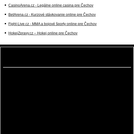
CasinoArena.cz - Legálne online casina pre Čechov
BetArena.cz - Kurzové stávkovanie online pre Čechov
Fight-Live.cz - MMA a bojové športy online pre Čechov
HokejZpravy.cz – Hokej online pre Čechov