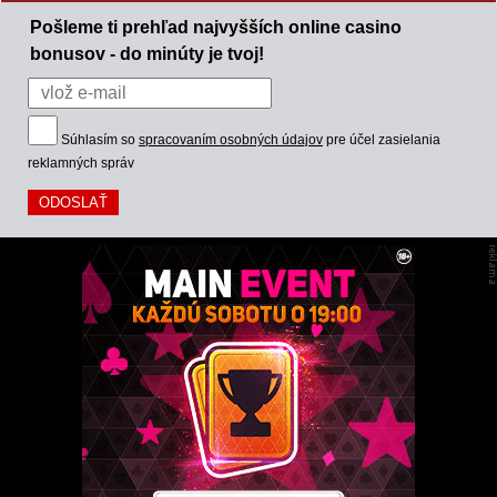
Pošleme ti prehľad najvyšších online casino
bonusov - do minúty je tvoj!
Súhlasím so
spracovaním osobných údajov
pre účel zasielania
reklamných správ