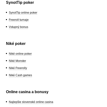
SynotTip poker
SynotTip online poker
Freeroll turnaje
Vstupný bonus
Niké poker
Niké online poker
Niké Monster
Niké Freerolly
Niké Cash games
Online casina a bonusy
Najlepšie slovenské online casina