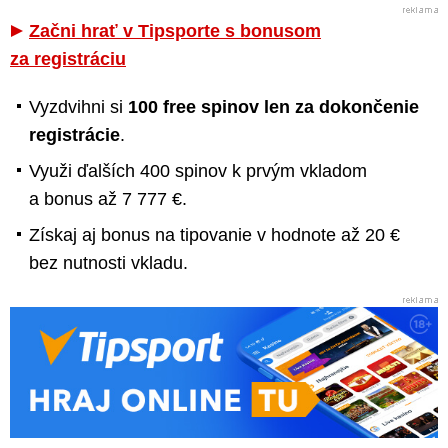
Začni hrať v Tipsporte s bonusom
za registráciu
Vyzdvihni si
100 free spinov len za dokončenie
registrácie
.
Využi ďalších 400 spinov k prvým vkladom
a bonus až 7 777 €.
Získaj aj bonus na tipovanie v hodnote až 20 €
bez nutnosti vkladu.