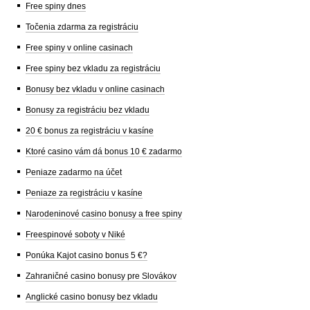
Free spiny dnes
Točenia zdarma za registráciu
Free spiny v online casinach
Free spiny bez vkladu za registráciu
Bonusy bez vkladu v online casinach
Bonusy za registráciu bez vkladu
20 € bonus za registráciu v kasíne
Ktoré casino vám dá bonus 10 € zadarmo
Peniaze zadarmo na účet
Peniaze za registráciu v kasíne
Narodeninové casino bonusy a free spiny
Freespinové soboty v Niké
Ponúka Kajot casino bonus 5 €?
Zahraničné casino bonusy pre Slovákov
Anglické casino bonusy bez vkladu