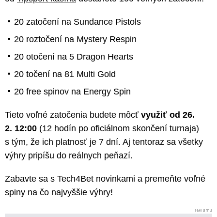
20 zatočení na Sundance Pistols
20 roztočení na Mystery Respin
20 otočení na 5 Dragon Hearts
20 točení na 81 Multi Gold
20 free spinov na Energy Spin
Tieto voľné zatočenia budete môcť
využiť od 26.
2. 12:00
(12 hodín po oficiálnom skončení turnaja)
s tým, že ich platnosť je 7 dní. Aj tentoraz sa všetky
výhry pripíšu do reálnych peňazí.
Zabavte sa s Tech4Bet novinkami a premeňte voľné
spiny na čo najvyššie výhry!