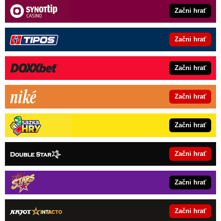
Začni hrať
Začni hrať
Začni hrať
Začni hrať
Začni hrať
Začni hrať
Začni hrať
Začni hrať