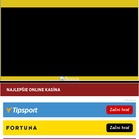
NAJLEPŠIE ONLINE KASÍNA
Začni hrať
Začni hrať