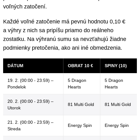
voľných zatočení.
Každé voľné zatočenie má pevnú hodnotu 0,10 €
a výhry z nich sa pripíšu priamo do reálneho
zostatku. Na výhranú sumu sa nevzťahujú žiadne
podmienky pretočenia, ako ani iné obmedzenia.
DÁTUM
OBRAT 10 €
SPINY (10)
19. 2. (00:00 - 23:59) –
5 Dragon
5 Dragon
Pondelok
Hearts
Hearts
20. 2. (00:00 - 23:59) –
81 Multi Gold
81 Multi Gold
Utorok
21. 2. (00:00 - 23:59) –
Energy Spin
Energy Spin
Streda