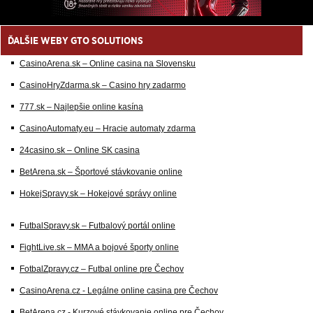
ĎALŠIE WEBY GTO SOLUTIONS
CasinoArena.sk – Online casina na Slovensku
CasinoHryZdarma.sk – Casino hry zadarmo
777.sk – Najlepšie online kasína
CasinoAutomaty.eu – Hracie automaty zdarma
24casino.sk – Online SK casina
BetArena.sk – Športové stávkovanie online
HokejSpravy.sk – Hokejové správy online
FutbalSpravy.sk – Futbalový portál online
FightLive.sk – MMA a bojové športy online
FotbalZpravy.cz – Futbal online pre Čechov
CasinoArena.cz - Legálne online casina pre Čechov
BetArena.cz - Kurzové stávkovanie online pre Čechov