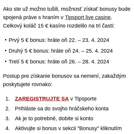
Ako ste už možno tušili, možnosť získať bonusy bude
spojená práve s hraním v
Tipsport live casine
.
Celkový koláč 15 € kasíno rozdelilo na tri časti:
Prvý 5 € bonus: hráte oň 22. – 23. 4. 2024
Druhý 5 € bonus: hráte oň 24. – 25. 4. 2024
Tretí 5 € bonus: hráte oň 26. – 28. 4. 2024
Postup pre získanie bonusov sa nemení, zakaždým
poskytujete rovnako:
ZAREGISTRUJTE SA
v Tipsporte
Prihláste sa do svojho hráčskeho konta
Ak je to potrebné, dobite si konto
Aktivujte si bonus v sekcii "Bonusy" kliknutím