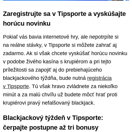
Zaregistrujte sa v Tipsporte a vyskúšajte
horúcu novinku
Pokiaľ vás bavia internetové hry, ale nepotrpíte si
na reálne stávky, v Tipsporte si môžete zahrať aj
zadarmo. Ak si však chcete vyskúšať horúcu novinku
v podobe živého kasína s krupiérom a pri tejto
príležitosti sa zapojiť aj do prebiehajúceho
blackjackového týždňa, bude nutná
registrácia
v Tipsporte
. Tú však hravo zvládnete za niekoľko
minút a za malú chvíľu už budete môcť hrať proti
krupiérovi pravý nefalšovaný blackjack.
Blackjackový týždeň v Tipsporte:
čerpajte postupne až tri bonusy