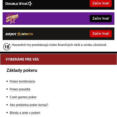
Začni hrať
Začni hrať
Začni hrať
Hazardné hry predstavujú riziko finančných strát a vzniku závislosti.
VYBERÁME PRE VÁS
Základy pokeru
Poker kombinácie
Poker pravidlá
Cash games poker
Ako prebieha poker turnaj?
Blindy a ante v pokeri