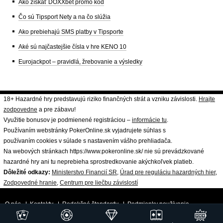
Ako získať DOXXbet promo kód
Čo sú Tipsport Nety a na čo slúžia
Ako prebiehajú SMS platby v Tipsporte
Aké sú najčastejšie čísla v hre KENO 10
Eurojackpot – pravidlá, žrebovanie a výsledky
18+ Hazardné hry predstavujú riziko finančných strát a vzniku závislosti.
Hrajte
zodpovedne
a pre zábavu!
Využitie bonusov je podmienené registráciou –
informácie tu
.
Používaním webstránky PokerOnline.sk vyjadrujete súhlas s
používaním cookies v súlade s nastavením vášho prehliadača.
Na webových stránkach https://www.pokeronline.sk/ nie sú prevádzkované
hazardné hry ani tu neprebieha sprostredkovanie akýchkoľvek platieb.
Dôležité odkazy:
Ministerstvo Financií SR
,
Úrad pre reguláciu hazardných hier
,
Zodpovedné hranie
,
Centrum pre liečbu závislostí
O nás
|
Kontakty
|
Redakčné štandardy
|
Podmienky používania
|
Spracovanie osobných údajov
|
18+ Zodpovedné hranie
| ©