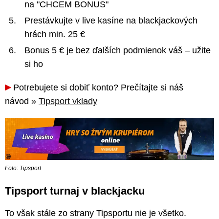
na "CHCEM BONUS"
Prestávkujte v live kasíne na blackjackových
hrách min. 25 €
Bonus 5 € je bez ďalších podmienok váš – užite
si ho
Potrebujete si dobiť konto? Prečítajte si náš
návod »
Tipsport vklady
Foto: Tipsport
Tipsport turnaj v blackjacku
To však stále zo strany Tipsportu nie je všetko.