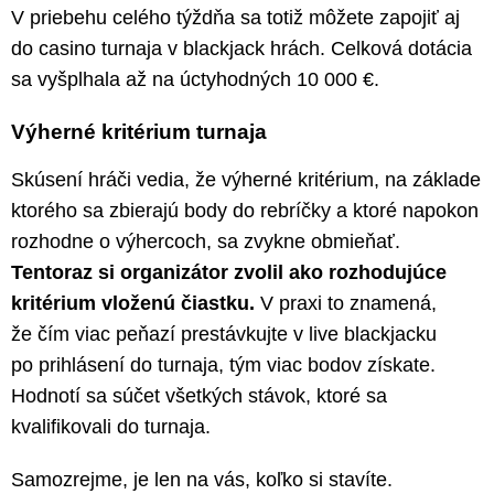
V priebehu celého týždňa sa totiž môžete zapojiť aj
do casino turnaja v blackjack hrách. Celková dotácia
sa vyšplhala až na úctyhodných 10 000 €.
Výherné kritérium turnaja
Skúsení hráči vedia, že výherné kritérium, na základe
ktorého sa zbierajú body do rebríčky a ktoré napokon
rozhodne o výhercoch, sa zvykne obmieňať.
Tentoraz si organizátor zvolil ako rozhodujúce
kritérium vloženú čiastku.
V praxi to znamená,
že čím viac peňazí prestávkujte v live blackjacku
po prihlásení do turnaja, tým viac bodov získate.
Hodnotí sa súčet všetkých stávok, ktoré sa
kvalifikovali do turnaja.
Samozrejme, je len na vás, koľko si stavíte.