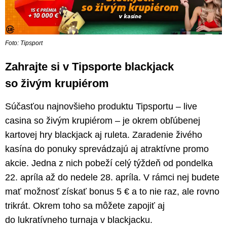
Foto: Tipsport
Zahrajte si v Tipsporte blackjack
so živým krupiérom
Súčasťou najnovšieho produktu Tipsportu – live
casina so živým krupiérom – je okrem obľúbenej
kartovej hry blackjack aj ruleta. Zaradenie živého
kasína do ponuky sprevádzajú aj atraktívne promo
akcie. Jedna z nich pobeží celý týždeň od pondelka
22. apríla až do nedele 28. apríla. V rámci nej budete
mať možnosť získať bonus 5 € a to nie raz, ale rovno
trikrát. Okrem toho sa môžete zapojiť aj
do lukratívneho turnaja v blackjacku.