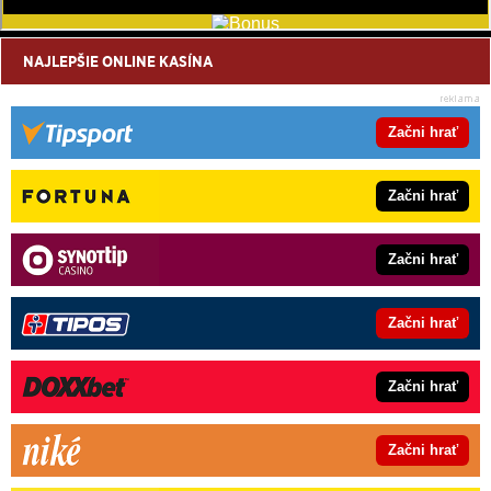
NAJLEPŠIE ONLINE KASÍNA
Začni hrať
Začni hrať
Začni hrať
Začni hrať
Začni hrať
Začni hrať