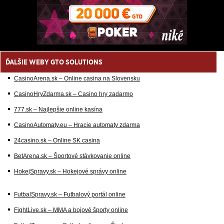
ĎALŠIE WEBY GTO SOLUTIONS
CasinoArena.sk – Online casina na Slovensku
CasinoHryZdarma.sk – Casino hry zadarmo
777.sk – Najlepšie online kasína
CasinoAutomaty.eu – Hracie automaty zdarma
24casino.sk – Online SK casina
BetArena.sk – Športové stávkovanie online
HokejSpravy.sk – Hokejové správy online
FutbalSpravy.sk – Futbalový portál online
FightLive.sk – MMA a bojové športy online