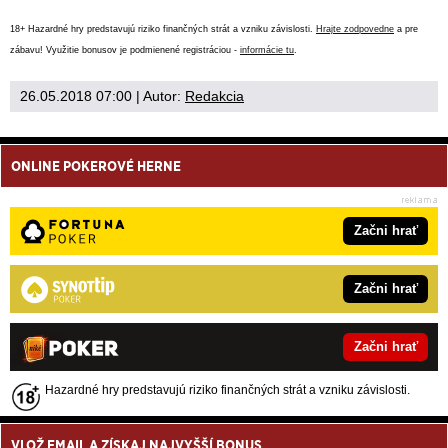
18+ Hazardné hry predstavujú riziko finančných strát a vzniku závislosti.
Hrajte zodpovedne
a pre
zábavu! Využitie bonusov je podmienené registráciou -
informácie tu
.
26.05.2018 07:00
| Autor:
Redakcia
ONLINE POKEROVÉ HERNE
Začni hrať
Začni hrať
Začni hrať
Hazardné hry predstavujú riziko finančných strát a vzniku závislosti.
VLOŽ EMAIL A ZÍSKAJ NAJVYŠŠÍ BONUS