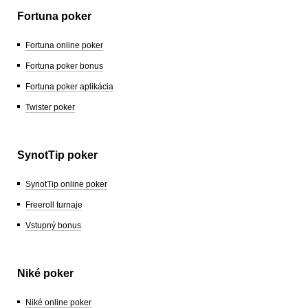
Fortuna poker
Fortuna online poker
Fortuna poker bonus
Fortuna poker aplikácia
Twister poker
SynotTip poker
SynotTip online poker
Freeroll turnaje
Vstupný bonus
Niké poker
Niké online poker