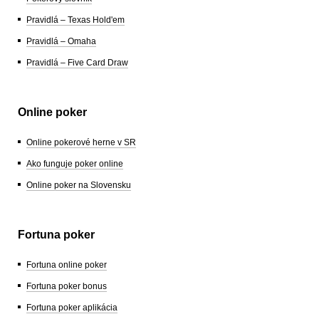
Pravidlá – Texas Hold'em
Pravidlá – Omaha
Pravidlá – Five Card Draw
Online poker
Online pokerové herne v SR
Ako funguje poker online
Online poker na Slovensku
Fortuna poker
Fortuna online poker
Fortuna poker bonus
Fortuna poker aplikácia