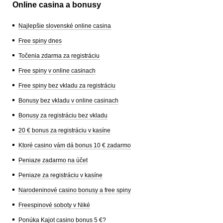
Online casina a bonusy
Najlepšie slovenské online casina
Free spiny dnes
Točenia zdarma za registráciu
Free spiny v online casinach
Free spiny bez vkladu za registráciu
Bonusy bez vkladu v online casinach
Bonusy za registráciu bez vkladu
20 € bonus za registráciu v kasíne
Ktoré casino vám dá bonus 10 € zadarmo
Peniaze zadarmo na účet
Peniaze za registráciu v kasíne
Narodeninové casino bonusy a free spiny
Freespinové soboty v Niké
Ponúka Kajot casino bonus 5 €?