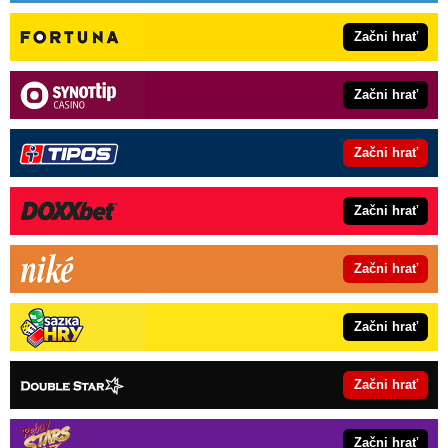
Začni hrať
Začni hrať
Začni hrať
Začni hrať
Začni hrať
Začni hrať
Začni hrať
Začni hrať