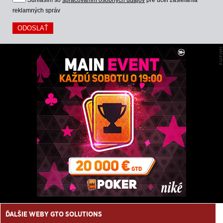
reklamných správ
ĎALŠIE WEBY GTO SOLUTIONS