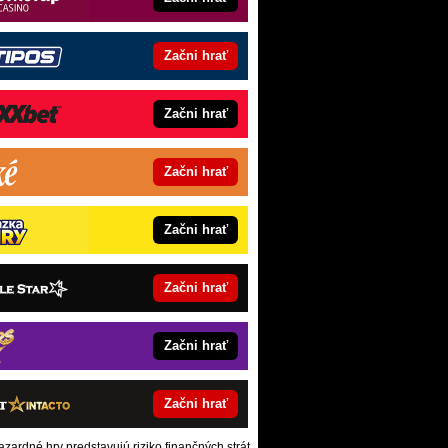
Začni hrať
Začni hrať
Začni hrať
Začni hrať
Začni hrať
Začni hrať
Začni hrať
zardné hry predstavujú riziko finančných strát