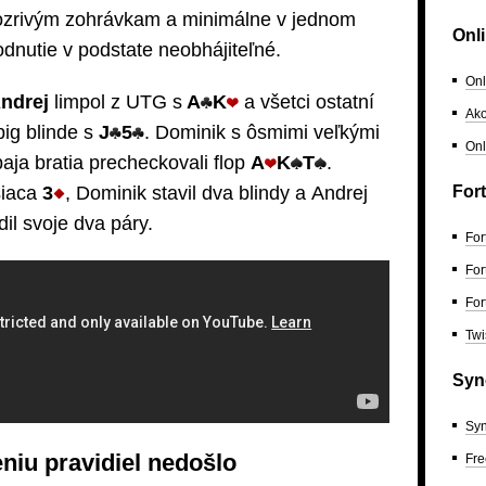
ozrivým zohrávkam a minimálne v jednom
Onl
dnutie v podstate neobhájiteľné.
Onl
Andrej
limpol z UTG s
A
K
a
všetci ostatní
Ako
big blinde
s
J
5
.
Dominik s ôsmimi veľkými
Onl
aja bratia precheckovali flop
A
K
T
.
šiaca
3
,
Dominik stavil dva blindy a Andrej
For
il svoje dva páry
.
For
For
For
Twi
Syn
Syn
niu pravidiel nedošlo
Fre