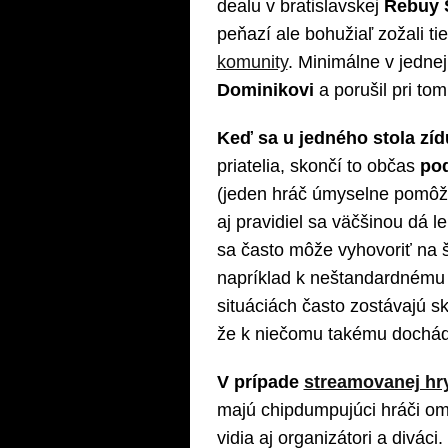
dealu v bratislavskej
Rebuy S
peňazí ale bohužiaľ zožali ti
komunity
. Minimálne v jednej
Dominikovi
a porušil pri to
Keď sa u jedného stola zíd
priatelia, skončí to občas
pod
(jeden hráč úmyselne pomôže
aj pravidiel sa väčšinou dá 
sa často môže vyhovoriť na š
napríklad k neštandardnému 
situáciách často zostávajú sk
že k niečomu takému dochád
V prípade
streamovanej hr
majú chipdumpujúci hráči omn
vidia aj organizátori a diváci