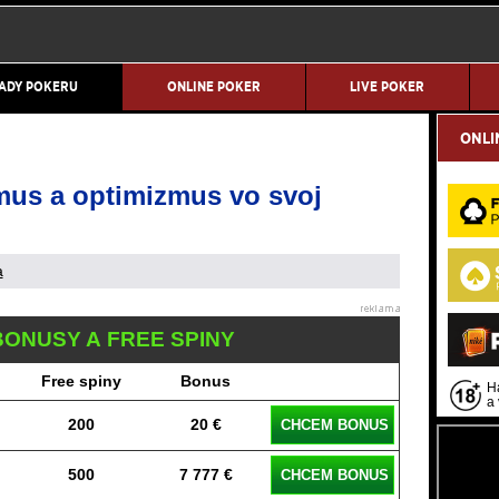
ADY POKERU
ONLINE POKER
LIVE POKER
ONLI
mus a optimizmus vo svoj
a
BONUSY A FREE SPINY
Free spiny
Bonus
Ha
a 
200
20 €
CHCEM BONUS
500
7 777 €
CHCEM BONUS