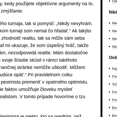
Vst
ty, kedy použijete objektívne argumenty na to,
 zmýšľanie.
Nik
ho turnaja, tak si pomyslí: „Nikdy nevyhrám.
Nik
om turnaji som nemal čo hľadať.“ Ak takýto
Nik
 zhodnotiť realitu, tak sa môže sám seba
Nik
raf mi ukazuje, že som úspešný hráč, takže
Ni
hrám, nezodpovedá realite. Mám dostatočne
Onl
 svoje šťastie skúsil v rámci takéhoto
 finančnej stránke nemôže uškodiť. Môžem
Naj
budúce opäť.“ Pri pravidelnom cviku
Fre
esimista premeniť v opatrného optimistu.
Toč
ie faktov umožňuje človeku myslieť
Fre
realistom. V tomto prípade hovoríme o tzv.
Fre
Bon
Pesimista je niekto, kto sa predtým, než
Bon