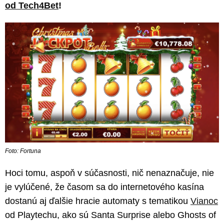
od Tech4Bet
!
Foto: Fortuna
Hoci tomu, aspoň v súčasnosti, nič nenaznačuje, nie
je vylúčené, že časom sa do internetového kasína
dostanú aj ďalšie hracie automaty s tematikou
Vianoc
od Playtechu, ako sú Santa Surprise alebo Ghosts of