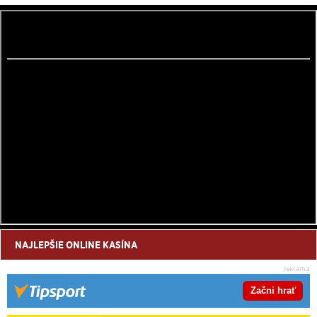
NAJLEPŠIE ONLINE KASÍNA
Začni hrať