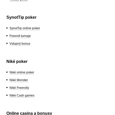
SynotTip poker
SynotTip online poker
Freeroll turnaje
Vstupný bonus
Niké poker
Niké online poker
Niké Monster
Niké Freerolly
Niké Cash games
Online casina a bonusy