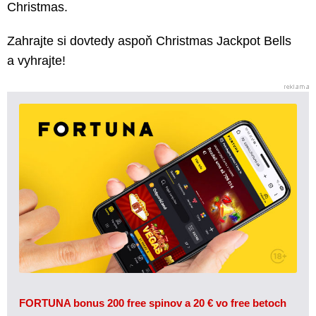
Christmas.
Zahrajte si dovtedy aspoň Christmas Jackpot Bells
a vyhrajte!
FORTUNA bonus 200 free spinov a 20 € vo free betoch