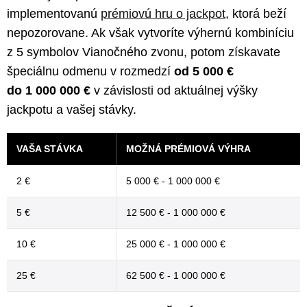
implementovanú
prémiovú hru o jackpot
, ktorá beží
nepozorovane. Ak však vytvoríte výhernú kombiníciu
z 5 symbolov Vianočného zvonu, potom získavate
špeciálnu odmenu v rozmedzí
od 5 000 €
do 1 000 000 €
v závislosti od aktuálnej výšky
jackpotu a vašej stávky.
VAŠA STÁVKA
MOŽNÁ PRÉMIOVÁ VÝHRA
2 €
5 000 € - 1 000 000 €
5 €
12 500 € - 1 000 000 €
10 €
25 000 € - 1 000 000 €
25 €
62 500 € - 1 000 000 €