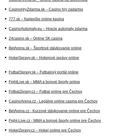
CasinoHryZdarma.sk – Casino hry zadarmo
777.sk – Najlepšie online kasína
CasinoAutomaty.eu – Hracie automaty zdarma
24casino.sk – Online SK casina
BetArena.sk – Športové stávkovanie online
HokejSpravy.sk – Hokejové správy online
FutbalSpravy.sk – Futbalový portál online
FightLive.sk – MMA a bojové športy online
FotbalZpravy.cz – Futbal online pre Čechov
CasinoArena.cz - Legálne online casina pre Čechov
BetArena.cz - Kurzové stávkovanie online pre Čechov
Fight-Live.cz - MMA a bojové športy online pre Čechov
HokejZpravy.cz – Hokej online pre Čechov