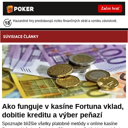
Začni hrať
Hazardné hry predstavujú riziko finančných strát a vzniku závislosti.
SÚVISIACE ČLÁNKY
Ako funguje v kasíne Fortuna vklad,
dobitie kreditu a výber peňazí
Spoznajte bližšie všetky platobné metódy v online kasíne