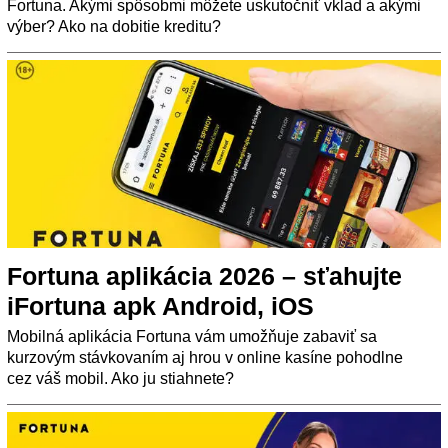
Fortuna. Akými spôsobmi môžete uskutočniť vklad a akými
výber? Ako na dobitie kreditu?
Fortuna aplikácia 2026 – sťahujte
iFortuna apk Android, iOS
Mobilná aplikácia Fortuna vám umožňuje zabaviť sa
kurzovým stávkovaním aj hrou v online kasíne pohodlne
cez váš mobil. Ako ju stiahnete?