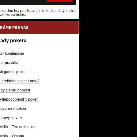
zardné hry predstavujú riziko finančných strát
vzniku závislosti.
RÁME PRE VÁS
lady pokeru
er kombinácie
er pravidlá
sh games poker
 prebieha poker turnaj?
ndy a ante v pokeri
vdepodobnosť v pokeri
fovanie v pokeri
erový slovník
vidlá – Texas Hold'em
vidlá – Omaha