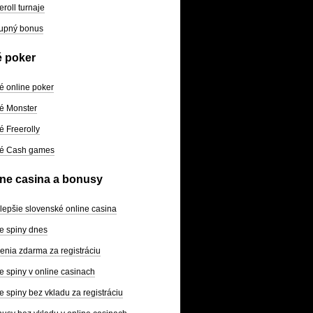
eroll turnaje
upný bonus
é poker
é online poker
é Monster
é Freerolly
ké Cash games
ine casina a bonusy
lepšie slovenské online casina
e spiny dnes
enia zdarma za registráciu
e spiny v online casinach
e spiny bez vkladu za registráciu