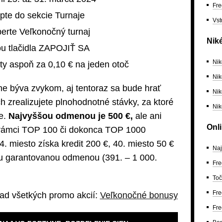
Fre
pte do sekcie Turnaje
Vst
berte Veľkonočný turnaj
Nik
ou tlačidla ZAPOJIŤ SA
Nik
ty aspoň za 0,10 € na jeden otoč
Nik
une býva zvykom, aj tentoraz sa bude hrať
Nik
h zrealizujete plnohodnotné stávky, za ktoré
Ni
e.
Najvyššou odmenou je 500 €,
ale ani
Onl
v rámci TOP 100 či dokonca TOP 1000
. miesto získa kredit 200 €, 40. miesto 50 €
Naj
ou garantovanou odmenou (391. – 1 000.
Fre
Toč
Fre
ad všetkých promo akcií:
Veľkonočné bonusy
Fre