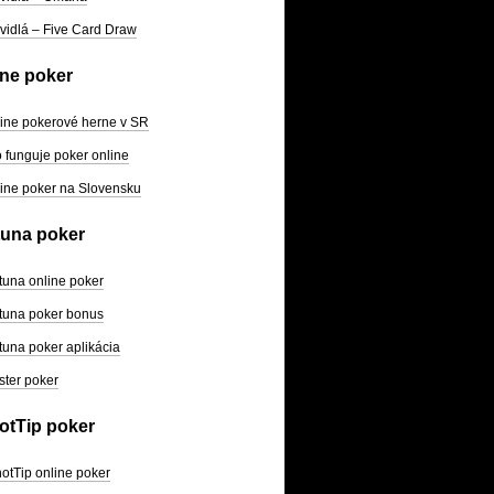
vidlá – Five Card Draw
ine poker
ine pokerové herne v SR
 funguje poker online
ine poker na Slovensku
tuna poker
tuna online poker
tuna poker bonus
tuna poker aplikácia
ster poker
otTip poker
otTip online poker