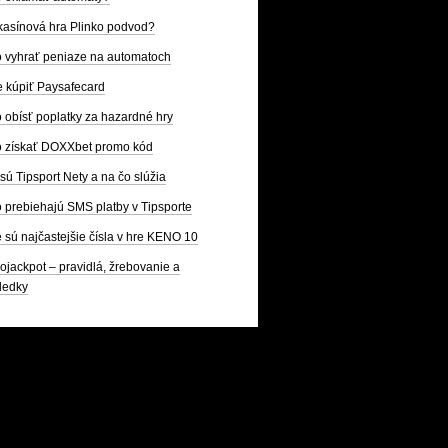
kasínová hra Plinko podvod?
 vyhrať peniaze na automatoch
 kúpiť Paysafecard
 obísť poplatky za hazardné hry
 získať DOXXbet promo kód
sú Tipsport Nety a na čo slúžia
 prebiehajú SMS platby v Tipsporte
 sú najčastejšie čísla v hre KENO 10
ojackpot – pravidlá, žrebovanie a
ledky