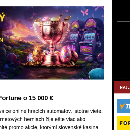
NAJL
Fortune o 15 000 €
 valce online hracích automatov, istotne viete,
ernetových herniach žije ešte viac ako
té promo akcie, ktorými slovenské kasína