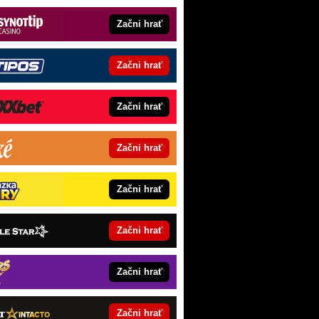
Začni hrať
Začni hrať
Začni hrať
Začni hrať
Začni hrať
Začni hrať
Začni hrať
Začni hrať