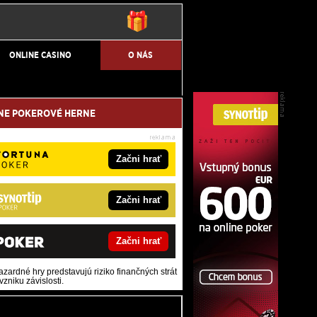
ONLINE CASINO
O NÁS
NE POKEROVÉ HERNE
Začni hrať
Začni hrať
Začni hrať
zardné hry predstavujú riziko finančných strát
vzniku závislosti.