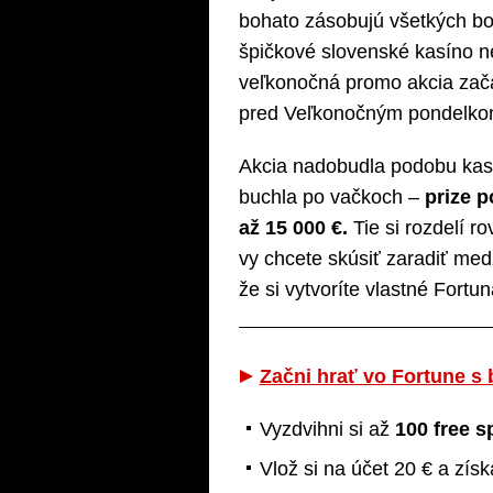
bohato zásobujú všetkých bo
špičkové slovenské kasíno ne
veľkonočná promo akcia zača
pred Veľkonočným pondelko
Akcia nadobudla podobu kasí
buchla po vačkoch –
prize p
až 15 000 €.
Tie si rozdelí r
vy chcete skúsiť zaradiť medz
že si vytvoríte vlastné Fortun
Začni hrať vo Fortune s
Vyzdvihni si až
100 free sp
Vlož si na účet 20 € a získ