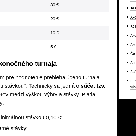
30 €
Je 
Ako
20 €
Kde
10 €
Ako
Ako
5 €
Čo 
konočného turnaja
Ako
Aké
ium pre hodnotenie prebiehajúceho turnaja
Eur
nou stávkou". Technicky sa jedná o
súčet tzv.
výs
ov medzi výškou výhry a stávky. Platia
y:
minimálnou stávkou 0,10 €;
erné stávky;