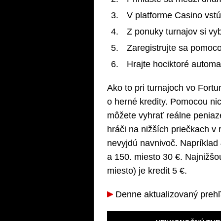
V platforme Casino vstú
Z ponuky turnajov si vy
Zaregistrujte sa pomoc
Hrajte hociktoré automa
Ako to pri turnajoch vo Fort
o herné kredity. Pomocou nic
môžete vyhrať reálne peniaz
hráči na nižších priečkach 
nevyjdú navnivoč. Napríklad 4
a 150. miesto 30 €. Najnižš
miesto) je kredit 5 €.
Denne aktualizovaný prehľ