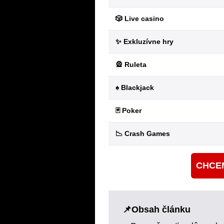
🎲 Live casino
✨ Exkluzívne hry
🎡 Ruleta
♠️ Blackjack
🃏 Poker
📉 Crash Games
CHCE
Obsah článku