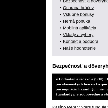
Bezpečnosť a dôveryh
Ochrana hráčov
Vstupné bonusy
Herná ponuka
Mobilná aplikácia
Vklady a výbery
Kontakt a podpora
Naše hodnotenie
Bezpečnosť a dôveryh
⭐
Hodnotenie redakcie (9/10):
Ho
pre slovenských hráčov bezpeč
pre reguláciu hazardných hier, 
štandardy pre zodpovedné a ch
Kasíno Rebuy Stars funguje v