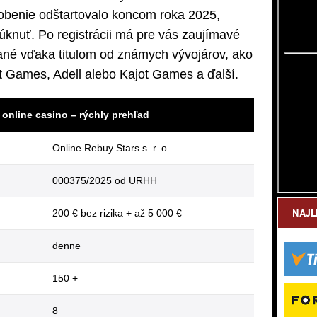
obenie odštartovalo koncom roka 2025,
nuť. Po registrácii má pre vás zaujímavé
ané vďaka titulom od známych vývojárov, ako
t Games, Adell alebo Kajot Games a ďalší.
 online casino – rýchly prehľad
Online Rebuy Stars s. r. o.
000375/2025 od URHH
NAJL
200 € bez rizika + až 5 000 €
denne
150 +
8