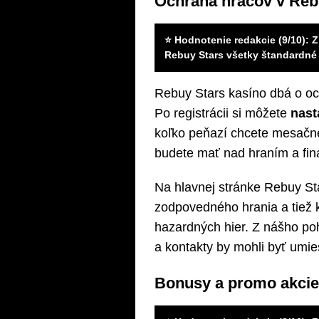
Ochrana hráčov v Reb
⭐
Hodnotenie redakcie (9/10)
: 
Rebuy Stars všetky štandardn
Rebuy Stars kasíno dbá o och
Po registrácii si môžete
nast
koľko peňazí chcete mesačne
budete mať nad hraním a fina
Na hlavnej stránke Rebuy Sta
zodpovedného hrania a tiež 
hazardných hier. Z nášho po
a kontakty by mohli byť umies
Bonusy a promo akcie