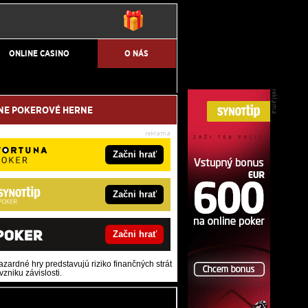
ONLINE CASINO
O NÁS
NE POKEROVÉ HERNE
Začni hrať
Začni hrať
Začni hrať
zardné hry predstavujú riziko finančných strát
vzniku závislosti.