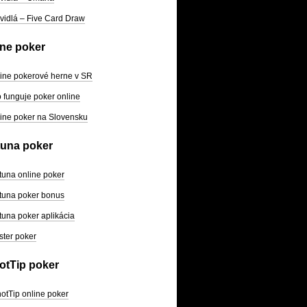
vidlá – Five Card Draw
ine poker
ine pokerové herne v SR
 funguje poker online
ine poker na Slovensku
tuna poker
tuna online poker
tuna poker bonus
tuna poker aplikácia
ster poker
otTip poker
otTip online poker