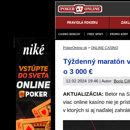
PRAVIDLÁ POKERU
ZÁKL
CASINO BONUSY
FREE SPINY
PROMO KÓDY
PokerOnline.sk
>
ONLINE CASINO
Týždenný maratón v 
o 3 000 €
12.02.2024 19:46
| Autor:
Boris Cí
AKTUALIZÁCIA:
Betor na Sl
viac online kasíno nie je prí
v ktorých si aj naďalej zahrá