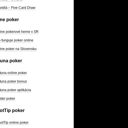
vidlá – Five Card Draw
ine poker
ine pokerové herne v SR
 funguje poker online
ine poker na Slovensku
tuna poker
tuna online poker
tuna poker bonus
tuna poker aplikácia
ster poker
otTip poker
otTip online poker