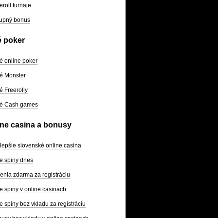
eroll turnaje
upný bonus
é poker
é online poker
é Monster
é Freerolly
ké Cash games
ine casina a bonusy
lepšie slovenské online casina
e spiny dnes
enia zdarma za registráciu
e spiny v online casinach
e spiny bez vkladu za registráciu