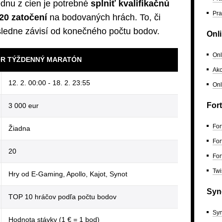
ednu z cien je potrebné
splniť kvalifikačnú
Pra
20 zatočení
na bodovaných hrách. To, či
sledne závisí od konečného počtu bodov.
Onl
Onl
R TÝŽDENNÝ MARATÓN
Ako
12. 2. 00:00 - 18. 2. 23:55
Onl
For
3 000 eur
For
Žiadna
For
20
For
Twi
Hry od E-Gaming, Apollo, Kajot, Synot
Syn
TOP 10 hráčov podľa počtu bodov
Syn
Hodnota stávky (1 € = 1 bod)