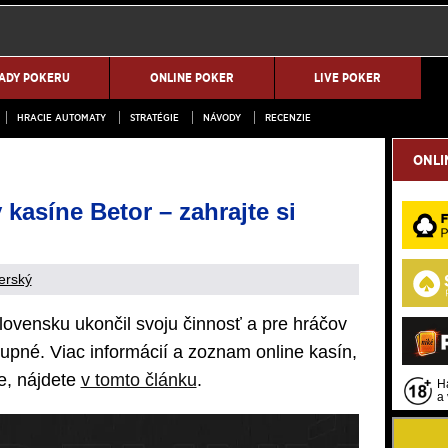
ADY POKERU
ONLINE POKER
LIVE POKER
HRACIE AUTOMATY
STRATÉGIE
NÁVODY
RECENZIE
ONLI
kasíne Betor – zahrajte si
ferský
ovensku ukončil svoju činnosť a pre hráčov
stupné. Viac informácií a zoznam online kasín,
te, nájdete
v tomto článku
.
Ha
a 