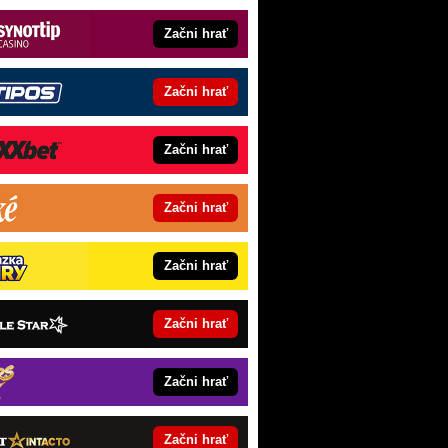
Začni hrať
Začni hrať
Začni hrať
Začni hrať
Začni hrať
Začni hrať
Začni hrať
Začni hrať