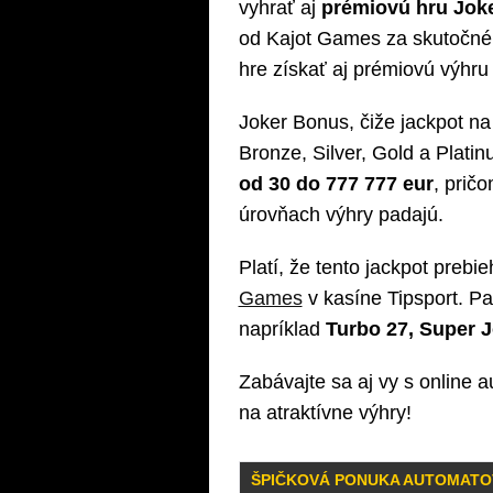
vyhrať aj
prémiovú hru Jok
od Kajot Games za skutočné 
hre získať aj prémiovú výhru
Joker Bonus, čiže jackpot na 
Bronze, Silver, Gold a Plati
od 30 do 777 777 eur
, pričo
úrovňach výhry padajú.
Platí, že tento jackpot preb
Games
v kasíne Tipsport. Pa
napríklad
Turbo 27, Super J
Zabávajte sa aj vy s online 
na atraktívne výhry!
ŠPIČKOVÁ PONUKA AUTOMATOV