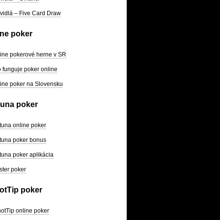
vidlá – Five Card Draw
ine poker
ine pokerové herne v SR
 funguje poker online
ine poker na Slovensku
tuna poker
tuna online poker
tuna poker bonus
tuna poker aplikácia
ster poker
otTip poker
otTip online poker