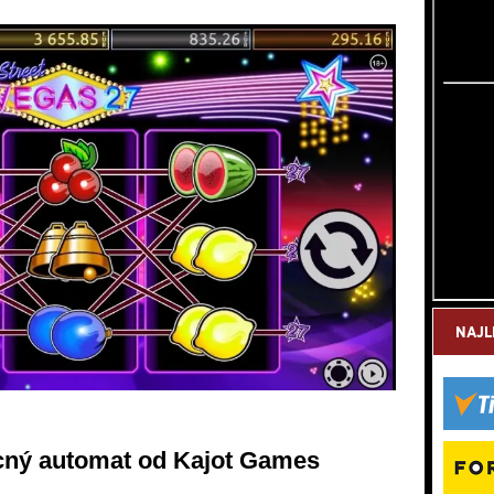
NAJL
ocný automat od Kajot Games