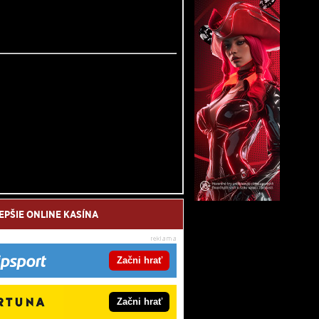
EPŠIE ONLINE KASÍNA
Začni hrať
Začni hrať