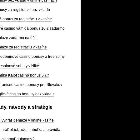
usy bez vkladu v online casinach
usy za registráciu bez vkladu
€ bonus za registráciu v kasíne
ré casino vám dá bonus 10 € zadarmo
iaze zadarmo na účet
iaze za registráciu v kasíne
odeninové casino bonusy a free spiny
espinové soboty v Niké
úka Kajot casino bonus 5 €?
raničné casino bonusy pre Slovákov
lické casino bonusy bez vkladu
dy, návody a stratégie
 vyhrať peniaze v online kasíne
 hrať blackjack – tabuľka a pravidlá
 oklamať automaty?