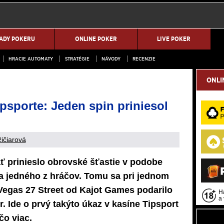
ADY POKERU
ONLINE POKER
LIVE POKER
HRACIE AUTOMATY
STRATÉGIE
NÁVODY
RECENZIE
ONLI
psporte: Jeden spin priniesol
žičiarová
ť prinieslo obrovské šťastie v podobe
a jedného z hráčov. Tomu sa pri jednom
Vegas 27 Street od Kajot Games podarilo
Ha
a 
r. Ide o prvý takýto úkaz v kasíne Tipsport
čo viac.