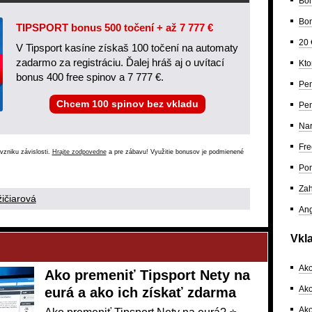
Bon
Bon
TIPSPORT bonus 500 točení + až 7 777 €
20 
V Tipsport kasíne získaš 100 točení na automaty
zadarmo za registráciu. Ďalej hráš aj o uvítací
Kto
bonus 400 free spinov a 7 777 €.
Pen
Chcem 100 spinov bez vkladu
Pen
Nar
Fre
vzniku závislosti.
Hrajte zodpovedne
a pre zábavu! Využitie bonusov je podmienené
Pon
Zah
žičiarová
Ang
Vkla
Ako
Ako premeniť Tipsport Nety na
Ako
eurá a ako ich získať zdarma
Ako