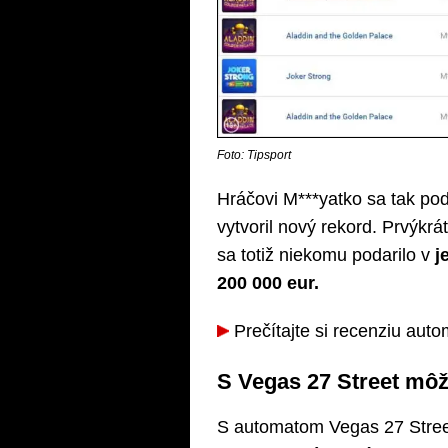
Foto: Tipsport
Hráčovi M***yatko sa tak pod
vytvoril nový rekord. Prvýkrá
sa totiž niekomu podarilo v
j
200 000 eur.
Prečítajte si recenziu aut
S Vegas 27 Street môž
S automatom Vegas 27 Stre