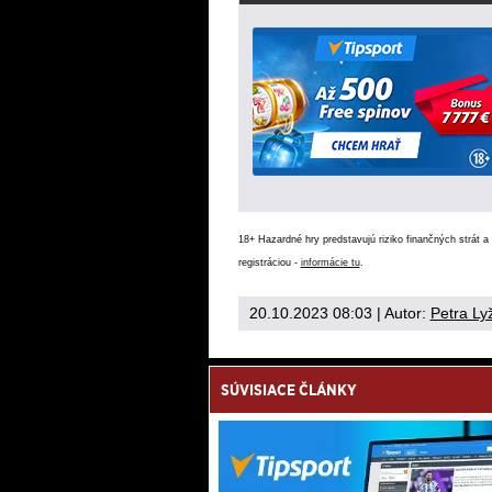
18+ Hazardné hry predstavujú riziko finančných strát a 
registráciou -
informácie tu
.
20.10.2023 08:03
| Autor:
Petra Ly
SÚVISIACE ČLÁNKY