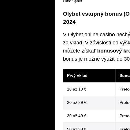
Foto: Olybet
Olybet vstupný bonus (O
2024
V Olybet online casino nechý
za vklad. V závislosti od vý
môžete získať
bonusový kre
bonus je možné využiť do 30 
Prvý vklad
Suma
10 až 19 €
Preto
20 až 29 €
Preto
30 až 49 €
Preto
50 až 99 €
Preto