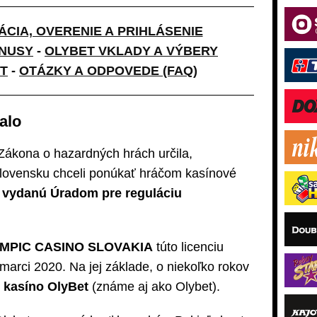
CIA, OVERENIE A PRIHLÁSENIE
ONUSY
-
OLYBET VKLADY A VÝBERY
T
-
OTÁZKY A ODPOVEDE (FAQ)
alo
Zákona o hazardných hrách určila,
 Slovensku chceli ponúkať hráčom kasínové
u vydanú Úradom pre reguláciu
MPIC CASINO SLOVAKIA
túto licenciu
 marci 2020. Na jej základe, o niekoľko rokov
 kasíno OlyBet
(známe aj ako Olybet).