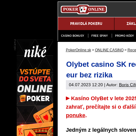
PRAVIDLÁ POKERU
ZÁKL
CASINO BONUSY
FREE SPINY
PROMO KÓDY
PokerOnline.sk
>
ONLINE CASINO
>
Rece
Olybet casino SK rec
eur bez rizika
04.07.2023 12:20
| Autor:
Boris Cí
Kasíno OlyBet v lete 202
zahrať, prečítajte si o ďalš
ponuke
.
Jedným z legálnych sloven