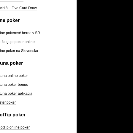
vidlá – Five Card Draw
ine poker
ine pokerové herne v SR
 funguje poker online
ine poker na Slovensku
tuna poker
tuna online poker
tuna poker bonus
tuna poker aplikácia
ster poker
otTip poker
otTip online poker