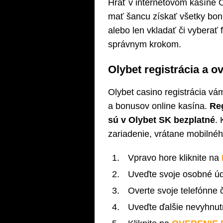
Hrať v internetovom kasíne 
mať šancu získať všetky bon
alebo len vkladať či vyberať 
správnym krokom.
Olybet registrácia a ov
Olybet casino registrácia vá
a bonusov online kasína.
Reg
sú v Olybet SK bezplatné
. 
zariadenie, vrátane mobilnéh
Vpravo hore kliknite na
Uveďte svoje osobné úda
Overte svoje telefónne
Uveďte ďalšie nevyhnut