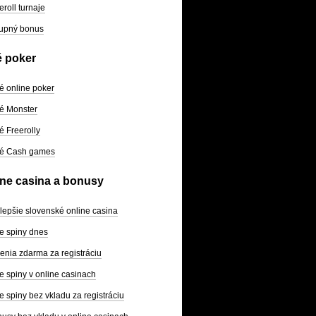
eroll turnaje
upný bonus
é poker
é online poker
é Monster
é Freerolly
ké Cash games
ine casina a bonusy
lepšie slovenské online casina
e spiny dnes
enia zdarma za registráciu
e spiny v online casinach
e spiny bez vkladu za registráciu