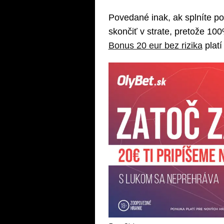
Povedané inak, ak splníte 
skončiť v strate, pretože 100
Bonus 20 eur bez rizika
platí