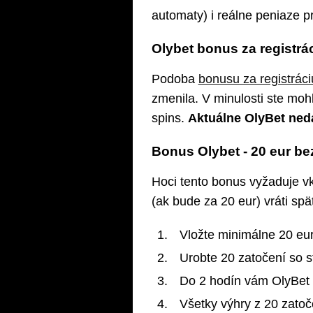
automaty) i reálne peniaze p
Olybet bonus za registrác
Podoba
bonusu za registráci
zmenila. V minulosti ste mohl
spins.
Aktuálne OlyBet ned
Bonus Olybet - 20 eur bez
Hoci tento bonus vyžaduje v
(ak bude za 20 eur) vráti spä
Vložte minimálne 20 eu
Urobte 20 zatočení so 
Do 2 hodín vám OlyBet p
Všetky výhry z 20 zato