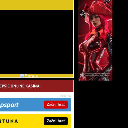
EPŠIE ONLINE KASÍNA
Začni hrať
Začni hrať