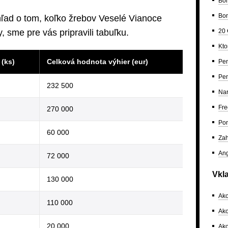
Bon
Bon
ehľad o tom, koľko žrebov Veselé Vianoce
 sme pre vás pripravili tabuľku.
20 
Kto
 (ks)
Celková hodnota výhier (eur)
Pen
Pen
232 500
Nar
Fre
270 000
Pon
60 000
Zah
Ang
72 000
Vkla
130 000
Ako
110 000
Ako
20 000
Ako