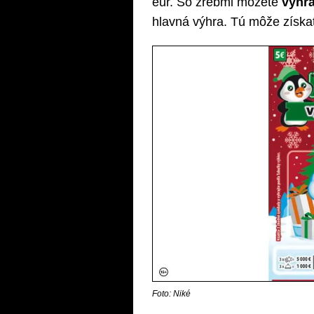
eur. So žrebmi môžete
vyhra
hlavná výhra. Tú môže získa
Foto: Niké