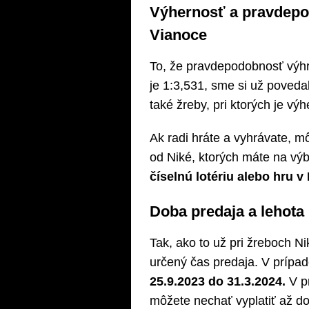
Výhernosť a pravdepo
Vianoce
To, že pravdepodobnosť výhr
je 1:3,531, sme si už poveda
také žreby, pri ktorých je vý
Ak radi hráte a vyhrávate, m
od Niké, ktorých máte na vý
číselnú lotériu alebo hru v
Doba predaja a lehota
Tak, ako to už pri žreboch N
určený čas predaja. V prípad
25.9.2023 do 31.3.2024.
V pr
môžete nechať vyplatiť až do