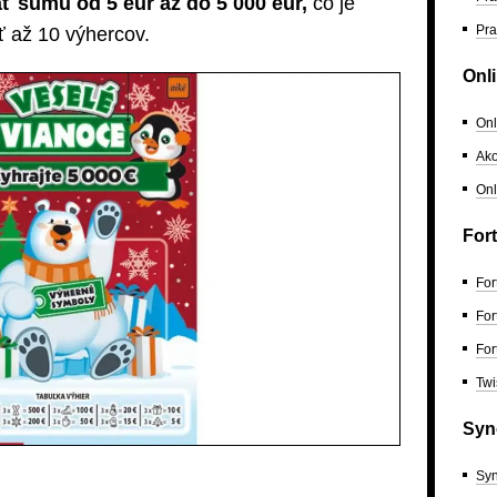
ť sumu od 5 eur až do 5 000 eur,
čo je
Pra
ť až 10 výhercov.
Onl
Onl
Ako
Onl
For
For
For
For
Twi
Syn
Syn