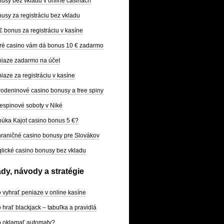
usy bez vkladu v online casinach
usy za registráciu bez vkladu
€ bonus za registráciu v kasíne
ré casino vám dá bonus 10 € zadarmo
iaze zadarmo na účet
iaze za registráciu v kasíne
odeninové casino bonusy a free spiny
espinové soboty v Niké
úka Kajot casino bonus 5 €?
raničné casino bonusy pre Slovákov
lické casino bonusy bez vkladu
dy, návody a stratégie
 vyhrať peniaze v online kasíne
 hrať blackjack – tabuľka a pravidlá
 oklamať automaty?