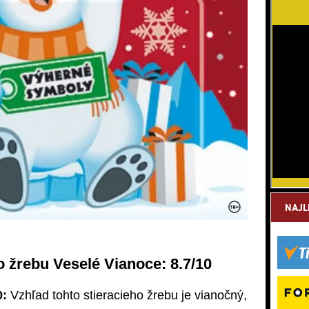
NAJL
o žrebu Veselé Vianoce: 8.7/10
0:
Vzhľad tohto stieracieho žrebu je vianočný,