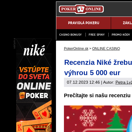
PRAVIDLÁ POKERU
ZÁKL
CASINO BONUSY
FREE SPINY
PROMO KÓDY
PokerOnline.sk
>
ONLINE CASINO
Recenzia Niké žrebu
výhrou 5 000 eur
07.12.2023 12:46
| Autor:
Petra Ly
Prečítajte si našu recenziu