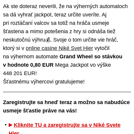
Ak ste doteraz neverili, že na výherných automatoch
sa dá vyhrať jackpot, teraz určite uveríte. Aj
pri roztáčaní valcov sa totiž na hráča usmeje
šťastena a mimo potešenia z hry si odnáša tiež
neskutočnú výhru💰. Svoje o tom určite vie hráč,
ktorý si v
online casine Niké Svet Hier
vytočil
na výhernom automate
Grand Wheel so stávkou
v hodnote 0,80 EUR
Mega Jackpot vo výške
448 201 EUR!
Šťastnému výhercovi gratulujeme!
Zaregistrujte sa hneď teraz a možno sa nabudúce
usmeje šťastie práve na vás!
Kliknite TU a zaregistrujte sa v Niké Svete
Hier