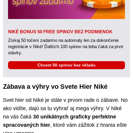
NIKÉ BONUS 50 FREE SPINOV BEZ PODMIENOK
Získaj 50 točení zadarmo na automaty len za dokončenie
registrácie v Niké! Ďalších 100 spinov na teba čaká za prvé
stávky.
Chcem 50 spinov bez vkladu
Zábava a výhry vo Svete Hier Niké
Svet hier od Niké je stále v prvom rade o zábave. No
ako vidíte, dajú sa tu vyhrať aj mega výhry. V Niké
na vás čaká
30 unikátnych graficky perfektne
spracovaných hier
, ktoré vám zážitok z hrania ešte