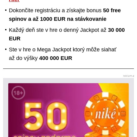
Dokončite registráciu a získajte bonus
50 free
spinov a až 1000 EUR na stávkovanie
Každý deň ste v hre o denný Jackpot až
30 000
EUR
Ste v hre o Mega Jackpot ktorý môže siahať
až do výšky
400 000 EUR