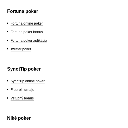
Fortuna poker
Fortuna online poker
Fortuna poker bonus
Fortuna poker aplikácia
Twister poker
SynotTip poker
SynotTip online poker
Freeroll turnaje
Vstupný bonus
Niké poker