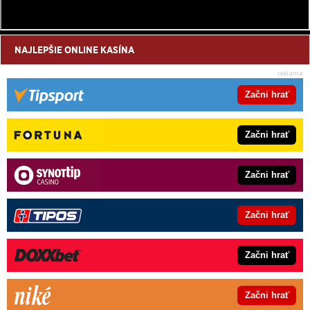
NAJLEPŠIE ONLINE KASÍNA
Začni hrať
Začni hrať
Začni hrať
Začni hrať
Začni hrať
Začni hrať