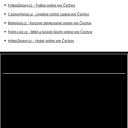
FotbalZpravy.cz – Futbal online pre Čechov
CasinoArena.cz - Legálne online casina pre Čechov
BetArena.cz - Kurzové stávkovanie online pre Čechov
Fight-Live.cz - MMA a bojové športy online pre Čechov
HokejZpravy.cz – Hokej online pre Čechov