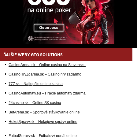
ĎALŠIE WEBY GTO SOLUTIONS
CasinoArena.sk – Online casina na Slovensku
CasinoHryZdarma.sk – Casino hry zadarmo
777.sk – Najlepšie online kasína
CasinoAutomaty.eu – Hracie automaty zdarma
24casino.sk – Online SK casina
BetArena.sk – Športové stávkovanie online
HokejSpravy.sk – Hokejové správy online
FutbalSpravy.sk – Futbalový portál online