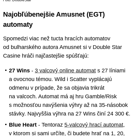
Najobľúbenejšie Amusnet (EGT)
automaty
Spomedzi viac než tucta hracích automatov
od bulharského autora Amusnet si v Double Star
Casine hráči najčastejšie spúšťajú:
27 Wins
-
3 valcový online automat
s 27 líniami
a ovocnou témou. Wild i Scatter vyplácajú
odmenu v prípade, že sa objavia trikrát
na valcoch. Automat má aj hru Gamble/Risk
s možnosťou navýšenia výhry až na 35-násobok
stávky. Najvyššia výhra na 27 Wins činí 24 300 €.
Blue Heart
- Tentoraz
5-valcový hrací automat
,
v ktorom si sami určíte, či budete hrať na 1, 20,