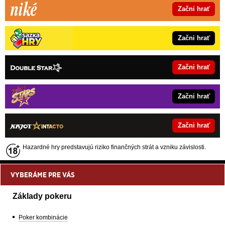
Začni hrať
Začni hrať
Začni hrať
Začni hrať
Začni hrať
Hazardné hry predstavujú riziko finančných strát a vzniku závislosti.
VYBERÁME PRE VÁS
Základy pokeru
Poker kombinácie