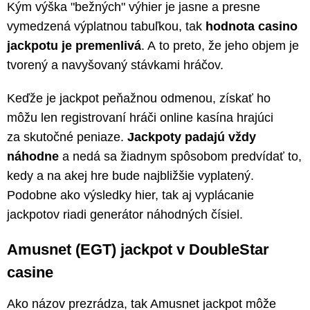
Kým výška "bežných" výhier je jasne a presne
vymedzená výplatnou tabuľkou, tak
hodnota casino
jackpotu je premenlivá
. A to preto, že jeho objem je
tvorený a navyšovaný stávkami hráčov.
Keďže je jackpot peňažnou odmenou, získať ho
môžu len registrovaní hráči online kasína hrajúci
za skutočné peniaze.
Jackpoty padajú vždy
náhodne
a nedá sa žiadnym spôsobom predvídať to,
kedy a na akej hre bude najbližšie vyplatený.
Podobne ako výsledky hier, tak aj vyplácanie
jackpotov riadi generátor náhodných čísiel.
Amusnet (EGT) jackpot v DoubleStar
casine
Ako názov prezrádza, tak Amusnet jackpot môže