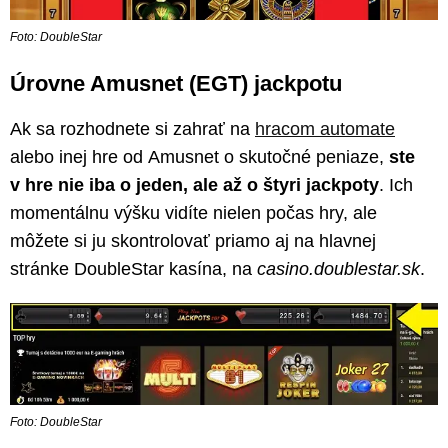
Foto: DoubleStar
Úrovne Amusnet (EGT) jackpotu
Ak sa rozhodnete si zahrať na
hracom automate
alebo inej hre od Amusnet o skutočné peniaze,
ste
v hre nie iba o jeden, ale až o štyri jackpoty
. Ich
momentálnu výšku vidíte nielen počas hry, ale
môžete si ju skontrolovať priamo aj na hlavnej
stránke DoubleStar kasína, na
casino.doublestar.sk
.
Foto: DoubleStar