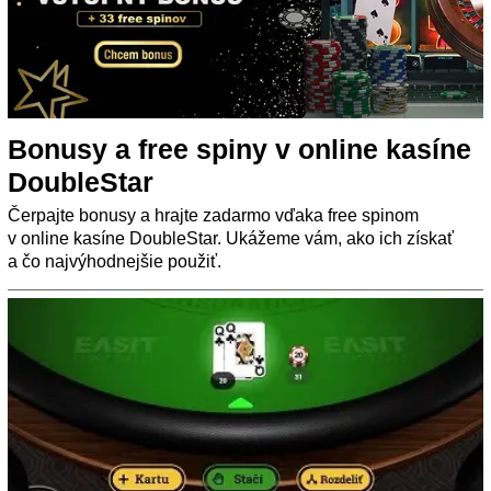
Bonusy a free spiny v online kasíne
DoubleStar
Čerpajte bonusy a hrajte zadarmo vďaka free spinom
v online kasíne DoubleStar. Ukážeme vám, ako ich získať
a čo najvýhodnejšie použiť.