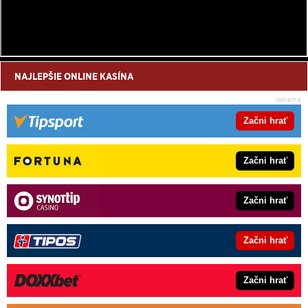
NAJLEPŠIE ONLINE KASÍNA
Začni hrať
Začni hrať
Začni hrať
Začni hrať
Začni hrať