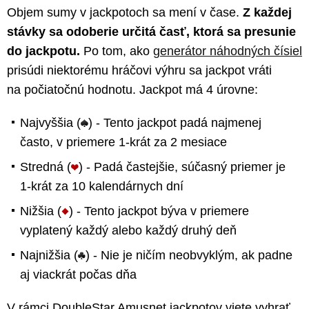
Objem sumy v jackpotoch sa mení v čase.
Z každej
stávky sa odoberie určitá časť, ktorá sa presunie
do jackpotu.
Po tom, ako
generátor náhodných čísiel
prisúdi niektorému hráčovi výhru sa jackpot vráti
na počiatočnú hodnotu. Jackpot má 4 úrovne:
Najvyššia (
) - Tento jackpot padá najmenej
často, v priemere 1-krát za 2 mesiace
Stredná (
) - Padá častejšie, súčasný priemer je
1-krát za 10 kalendárnych dní
Nižšia (
) - Tento jackpot býva v priemere
vyplatený každý alebo každý druhý deň
Najnižšia (
) - Nie je ničím neobvyklým, ak padne
aj viackrát počas dňa
V rámci DoubleStar Amusnet jackpotov viete vyhrať