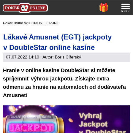
PokerOnline.sk
>
ONLINE CASINO
Lákavé Amusnet (EGT) jackpoty
v DoubleStar online kasíne
07.07.2022 14:10
| Autor:
Boris Cíferský
Hranie v online kasíne DoubleStar si môžete
spríjemniť výhrou jackpotu. Získajte extra
odmenu za hranie na automatoch od dodávateľa
Amusnet!