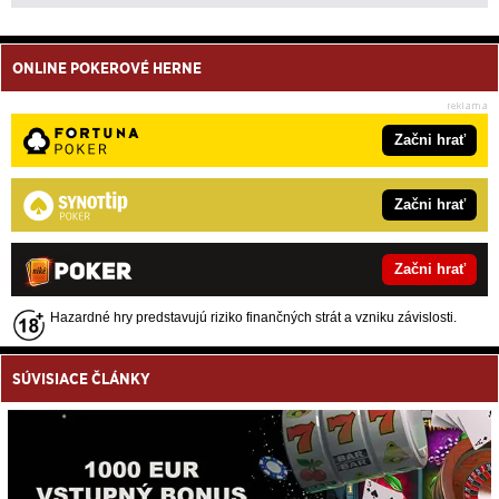
ONLINE POKEROVÉ HERNE
Začni hrať
Začni hrať
Začni hrať
Hazardné hry predstavujú riziko finančných strát a vzniku závislosti.
SÚVISIACE ČLÁNKY