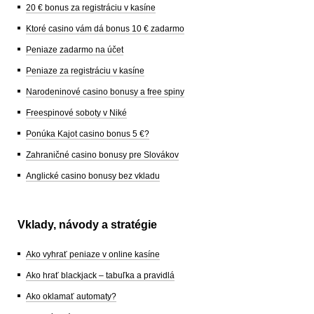
20 € bonus za registráciu v kasíne
Ktoré casino vám dá bonus 10 € zadarmo
Peniaze zadarmo na účet
Peniaze za registráciu v kasíne
Narodeninové casino bonusy a free spiny
Freespinové soboty v Niké
Ponúka Kajot casino bonus 5 €?
Zahraničné casino bonusy pre Slovákov
Anglické casino bonusy bez vkladu
Vklady, návody a stratégie
Ako vyhrať peniaze v online kasíne
Ako hrať blackjack – tabuľka a pravidlá
Ako oklamať automaty?