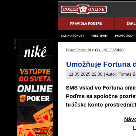
PRAVIDLÁ POKERU
ZÁKL
CASINO BONUSY
FREE SPINY
PROMO KÓDY
PokerOnline.sk
>
ONLINE CASINO
Umožňuje Fortuna d
11.09.2025 22:30
| Autor:
Tomáš B
SMS vklad vo Fortuna onlin
Poďme sa spoločne pozrieť
hráčske konto prostredníc
Náv
L