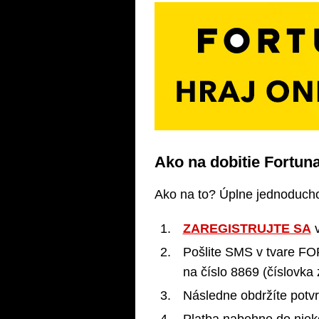
Ako na dobitie Fortun
Ako na to? Úplne jednoducho
ZAREGISTRUJTE SA
v
Pošlite SMS v tvare 
na číslo 8869 (číslovka
Následne obdržíte potv
Platba nabehne do niek