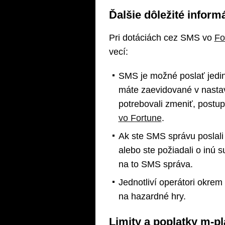
Ďalšie dôležité inform
Pri dotáciách cez SMS vo
Fo
vecí:
SMS je možné poslať jedin
máte zaevidované v nastav
potrebovali zmeniť, postu
vo Fortune
.
Ak ste SMS správu poslali 
alebo ste požiadali o inú 
na to SMS správa.
Jednotliví operátori okrem 
na hazardné hry.
Limity a poplatky m-pl