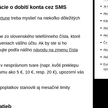
ácie o dobití konta cez SMS
Je 
Ako
rtune
treba myslieť na niekoľko dôležitých
Kde
Ako
Ako
e zo slovenského telefónneho čísla, ktoré
eniach vášho účtu. Ak by ste si ho
Čo 
pujte podľa nášho
návodu na zmenu čísla
Ako
Aké
Eur
v nesprávnom tvare (napr. kvôli preklepu
výs
sumu ako 5 €, 10 €, resp. 20 €), upozorní vás
poplatkov stanovili aj mesačné limity
atieb