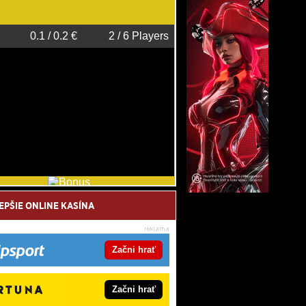
EPŠIE ONLINE KASÍNA
Začni hrať
Začni hrať