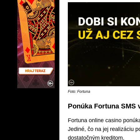
Foto: Fortuna
Ponúka Fortuna SMS 
Fortuna online casino ponúk
Jediné, čo na jej realizáciu 
dostatočným kreditom.