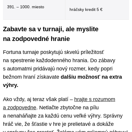
391. – 1000. miesto
hráčsky kredit 5 €
Zabavte sa v turnaji, ale myslite
na zodpovedné hranie
Fortuna turnaje poskytujú skvelú príležitosť
na spestrenie každodenného hrania. Do zábavy
s automatmi pridávajú nový rozmer, kedy popri
bežnom hraní získavate
dalšiu možnosť na extra
výhry.
Ako vždy, aj teraz však platí –
hrajte s rozumom
a zodpovedne
. Netlačte zbytočne na pílu
a nenaháňajte za každú cenu veľké výhry. Správny
hráč vie, že šťastie v hre je prelietavé a dokáže