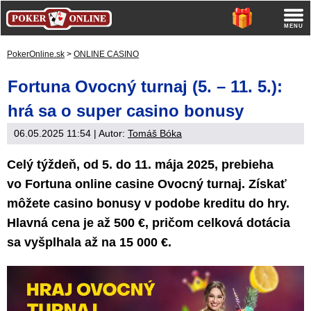
PokerOnline.sk
>
ONLINE CASINO
Fortuna Ovocný turnaj (5. – 11. 5.):
hrá sa o super casino bonusy
06.05.2025 11:54
| Autor:
Tomáš Bóka
Celý týždeň, od 5. do 11. mája 2025, prebieha
vo Fortuna online casine Ovocný turnaj. Získať
môžete casino bonusy v podobe kreditu do hry.
Hlavná cena je až 500 €, pričom celková dotácia
sa vyšplhala až na 15 000 €.