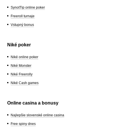
SynotTip online poker
Freeroll turnaje
Vstupný bonus
Niké poker
Niké online poker
Niké Monster
Niké Freerolly
Niké Cash games
Online casina a bonusy
Najlepšie slovenské online casina
Free spiny dnes