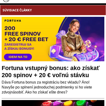
SÚVISIACE ČLÁNKY
Fortuna vstupný bonus: ako získať
200 spinov + 20 € voľnú stávku
Dáva Fortuna bonus za registráciu bez vkladu? Áno!
Navyše po splnení jednoduchej podmienky si ho viete
zdvojnásobiť. Ako ho získať ešte dnes?