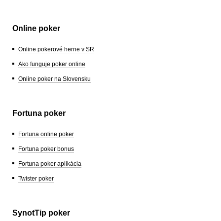
Online poker
Online pokerové herne v SR
Ako funguje poker online
Online poker na Slovensku
Fortuna poker
Fortuna online poker
Fortuna poker bonus
Fortuna poker aplikácia
Twister poker
SynotTip poker