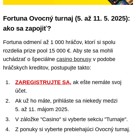
Fortuna Ovocný turnaj (5. až 11. 5. 2025):
ako sa zapojiť?
Fortuna odmení až 1 000 hráčov, ktorí si spolu
rozdelia prize pool 15 000 €. Aby ste sa mohli
uchádzať o špeciálne
casino bonusy
v podobe
hráčskych kreditov, postupujte takto:
ZAREGISTRUJTE SA,
ak ešte nemáte svoj
účet.
Ak už ho máte, prihláste sa niekedy medzi
5. až 11. májom 2025.
V záložke "Casino" si vyberte sekciu "Turnaje".
Z ponuky si vyberte prebiehajúci Ovocný turnaj.