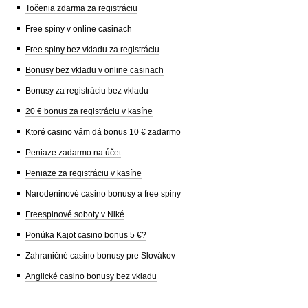
Točenia zdarma za registráciu
Free spiny v online casinach
Free spiny bez vkladu za registráciu
Bonusy bez vkladu v online casinach
Bonusy za registráciu bez vkladu
20 € bonus za registráciu v kasíne
Ktoré casino vám dá bonus 10 € zadarmo
Peniaze zadarmo na účet
Peniaze za registráciu v kasíne
Narodeninové casino bonusy a free spiny
Freespinové soboty v Niké
Ponúka Kajot casino bonus 5 €?
Zahraničné casino bonusy pre Slovákov
Anglické casino bonusy bez vkladu