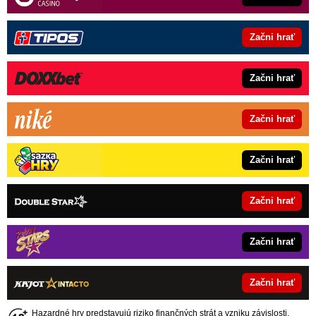
Začni hrať
Začni hrať
Začni hrať
Začni hrať
Začni hrať
Začni hrať
Začni hrať
Hazardné hry predstavujú riziko finančných strát a vzniku závislosti.