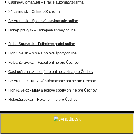
CasinoAutomaty.eu – Hracie automaty zdarma
24casino.sk – Online SK casina
BetArena.sk – Športové stávkovanie online
HokejSpravy.sk – Hokejové správy online
FutbalSpravy.sk – Futbalový portál online
FightLive.sk – MMA a bojové športy online
FotbalZpravy.cz – Futbal online pre Čechov
CasinoArena.cz - Legálne online casina pre Čechov
BetArena.cz - Kurzové stávkovanie online pre Čechov
Fight-Live.cz - MMA a bojové športy online pre Čechov
HokejZpravy.cz – Hokej online pre Čechov