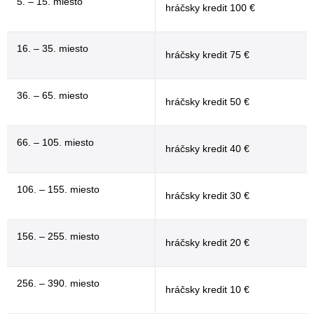
5. – 15. miesto
hráčsky kredit 100 €
16. – 35. miesto
hráčsky kredit 75 €
36. – 65. miesto
hráčsky kredit 50 €
66. – 105. miesto
hráčsky kredit 40 €
106. – 155. miesto
hráčsky kredit 30 €
156. – 255. miesto
hráčsky kredit 20 €
256. – 390. miesto
hráčsky kredit 10 €