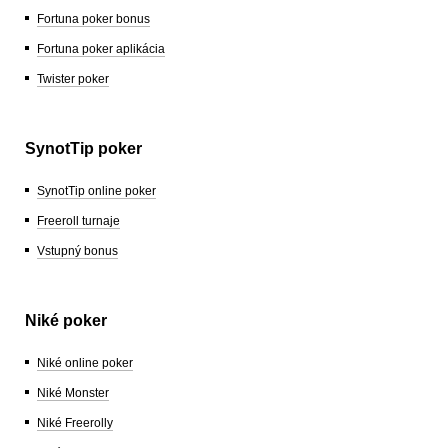
Fortuna poker bonus
Fortuna poker aplikácia
Twister poker
SynotTip poker
SynotTip online poker
Freeroll turnaje
Vstupný bonus
Niké poker
Niké online poker
Niké Monster
Niké Freerolly