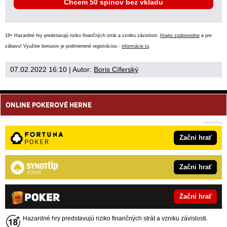
Chcem 50 spinov bez vkladu
18+ Hazardné hry predstavujú riziko finančných strát a vzniku závislosti.
Hrajte zodpovedne
a pre
zábavu! Využitie bonusov je podmienené registráciou -
informácie tu
.
07.02.2022 16:10
| Autor:
Boris Cíferský
ONLINE POKEROVÉ HERNE
Začni hrať
Začni hrať
Začni hrať
Hazardné hry predstavujú riziko finančných strát a vzniku závislosti.