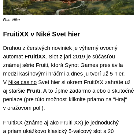
Foto: Niké
FruitiXX v Niké Svet hier
Druhou z čerstvých noviniek je výherný ovocný
automat
FruitiXX
. Slot z jari 2019 je súčasťou
známej série Fruiti, ktorá Synot Games preslávila
medzi kasínovými hráčmi a dnes ju tvorí už 5 hier.
V
Nike casino
Svet hier si okrem FruitiXX zahráte už
aj staršie
Fruiti
. A to úplne zadarmo alebo o skutočné
peniaze (pre túto možnosť kliknite priamo na "Hraj"
v oražovom poli).
FruitiXX (známe aj ako Fruiti XX) je jednoduchý
a priam ukážkovo klasický 5-valcový slot s 20