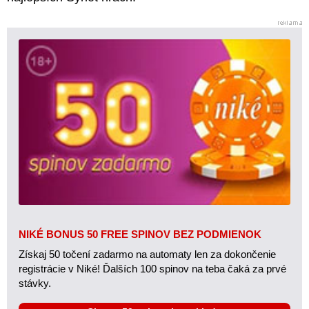
NIKÉ BONUS 50 FREE SPINOV BEZ PODMIENOK
Získaj 50 točení zadarmo na automaty len za dokončenie
registrácie v Niké! Ďalších 100 spinov na teba čaká za prvé
stávky.