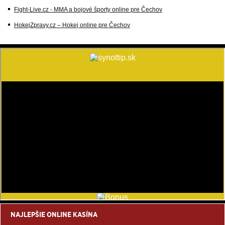
Fight-Live.cz - MMA a bojové športy online pre Čechov
HokejZpravy.cz – Hokej online pre Čechov
NAJLEPŠIE ONLINE KASÍNA