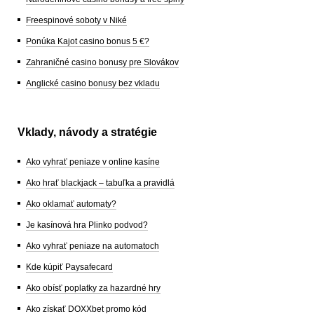
Freespinové soboty v Niké
Ponúka Kajot casino bonus 5 €?
Zahraničné casino bonusy pre Slovákov
Anglické casino bonusy bez vkladu
Vklady, návody a stratégie
Ako vyhrať peniaze v online kasíne
Ako hrať blackjack – tabuľka a pravidlá
Ako oklamať automaty?
Je kasínová hra Plinko podvod?
Ako vyhrať peniaze na automatoch
Kde kúpiť Paysafecard
Ako obísť poplatky za hazardné hry
Ako získať DOXXbet promo kód