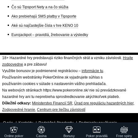
Čo sú Tipsport Nety a na čo slúžia
Ako prebiehajú SMS platby v Tipsporte
Aké sú najčastejšie čísla v hre KENO 10
Eurojackpot – pravidlá, žrebovanie a výsledky
18+ Hazardné hry predstavujú riziko finančných strát a vzniku závislosti.
Hrajte
zodpovedne
a pre zábavu!
Využitie bonusov je podmienené registráciou –
informácie tu
.
Používaním webstránky PokerOnline.sk vyjadrujete súhlas s
používaním cookies v súlade s nastavením vášho prehliadača.
Na webových stránkach https://www.pokeronline.sk/ nie sú prevádzkované
hazardné hry ani tu neprebieha sprostredkovanie akýchkoľvek platieb.
Dôležité odkazy:
Ministerstvo Financií SR
,
Úrad pre reguláciu hazardných hier
,
Zodpovedné hranie
,
Centrum pre liečbu závislostí
O nás
|
Kontakty
|
Redakčné štandardy
|
Podmienky používania
|
Spracovanie osobných údajov
|
18+ Zodpovedné hranie
| ©
Online poker
Casina
Bonusy
Poker pravidlá
Free spiny
GTO Solutions, s.r.o.