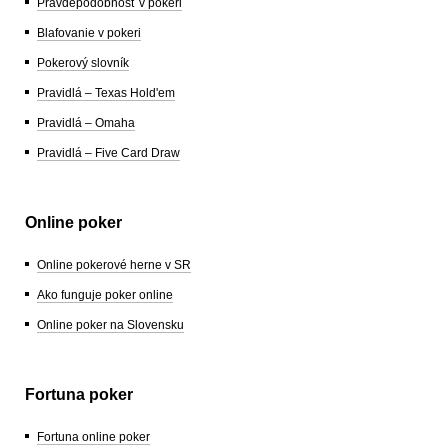
Pravdepodobnosť v pokeri
Blafovanie v pokeri
Pokerový slovník
Pravidlá – Texas Hold'em
Pravidlá – Omaha
Pravidlá – Five Card Draw
Online poker
Online pokerové herne v SR
Ako funguje poker online
Online poker na Slovensku
Fortuna poker
Fortuna online poker