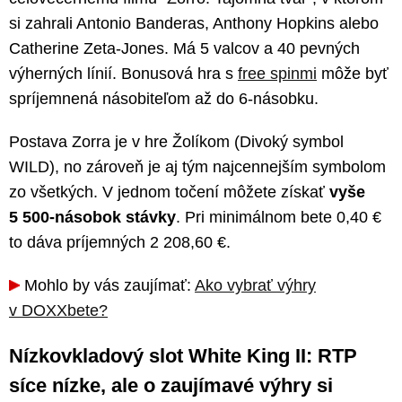
si zahrali Antonio Banderas, Anthony Hopkins alebo
Catherine Zeta-Jones. Má 5 valcov a 40 pevných
výherných línií. Bonusová hra s
free spinmi
môže byť
spríjemnená násobiteľom až do 6-násobku.
Postava Zorra je v hre Žolíkom (Divoký symbol
WILD), no zároveň je aj tým najcennejším symbolom
zo všetkých. V jednom točení môžete získať
vyše
5 500-násobok stávky
. Pri minimálnom bete 0,40 €
to dáva príjemných 2 208,60 €.
Mohlo by vás zaujímať:
Ako vybrať výhry
v DOXXbete?
Nízkovkladový slot White King II: RTP
síce nízke, ale o zaujímavé výhry si