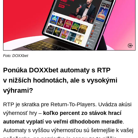
Foto: DOXXbet
Ponúka DOXXbet automaty s RTP
v nižších hodnotách, ale s vysokými
výhrami?
RTP je skratka pre Return-To-Players. Uvádza akúsi
výhernosť hry –
koľko percent zo stávok hrací
automat vyplatí vo veľmi dlhodobom meradle
.
Automaty s vyššou výhernosťou sú šetrnejšie k vašej