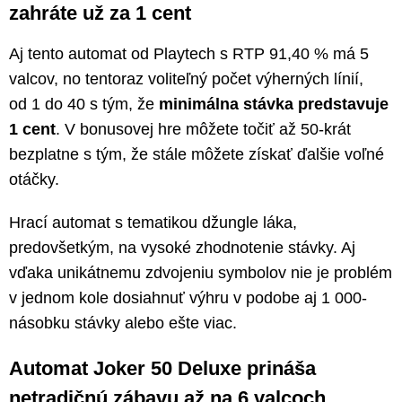
zahráte už za 1 cent
Aj tento automat od Playtech s RTP 91,40 % má 5
valcov, no tentoraz voliteľný počet výherných línií,
od 1 do 40 s tým, že
minimálna stávka predstavuje
1 cent
. V bonusovej hre môžete točiť až 50-krát
bezplatne s tým, že stále môžete získať ďalšie voľné
otáčky.
Hrací automat s tematikou džungle láka,
predovšetkým, na vysoké zhodnotenie stávky. Aj
vďaka unikátnemu zdvojeniu symbolov nie je problém
v jednom kole dosiahnuť výhru v podobe aj 1 000-
násobku stávky alebo ešte viac.
Automat Joker 50 Deluxe prináša
netradičnú zábavu až na 6 valcoch