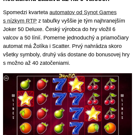
Spomedzi kvarteta
automatov od Synot Games
s nízkym RTP
z tabuľky vyššie je tým najhranejším
Joker 50 Deluxe. Český výrobca do hry vložil 6
valcov a 50 línií. Pomerne jednoduchý a priamočiary
automat má Žolíka i Scatter. Prvý nahrádza skoro
všetky symboly, druhý vás dostane do bonusovej hry
s možno až 40 zatočeniami.