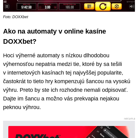
Foto: DOXXbet
Ako na automaty v online kasíne
DOXXbet?
Hoci výherné automaty s nízkou dlhodobou
výhernosťou nepatria medzi tie, ktoré by sa tešili
v internetových kasínach tej najvyššej popularite,
častokrát to tieto hry kompenzujú šancou na vysokú
výhru. Preto by ste ich rozhodne nemali odpisovať.
Dajte im šancu a možno vás prekvapia nejakou
peknou výhrou.