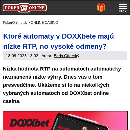
PokerOnline.sk
>
ONLINE CASINO
Ktoré automaty v DOXXbete majú
nízke RTP, no vysoké odmeny?
18.09.2025 13:02
| Autor:
Boris Cíferský
Nízka hodnota RTP na automatoch automaticky
neznamená nízke výhry. Dnes vás o tom
presvedčíme. Ukážeme si to na niekoľkých
vybraných automatoch od DOXXbet online
casina.