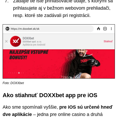
Zadajte tie isté prihlasovacie údaje, s ktorými sa
prihlasujete aj v bežnom webovom prehliadači,
resp. ktoré ste zadávali pri registrácii.
Foto: DOXXbet
Ako stiahnuť DOXXbet app pre iOS
Ako sme spomínali vyššie,
pre iOS sú určené hneď
dve aplikácie
– jedna pre online casino a druhá