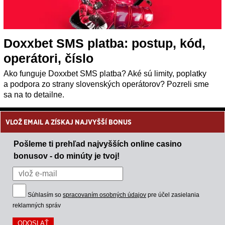
Doxxbet SMS platba: postup, kód,
operátori, číslo
Ako funguje Doxxbet SMS platba? Aké sú limity, poplatky
a podpora zo strany slovenských operátorov? Pozreli sme
sa na to detailne.
VLOŽ EMAIL A ZÍSKAJ NAJVYŠŠÍ BONUS
Pošleme ti prehľad najvyšších online casino
bonusov - do minúty je tvoj!
Súhlasím so
spracovaním osobných údajov
pre účel zasielania
reklamných správ