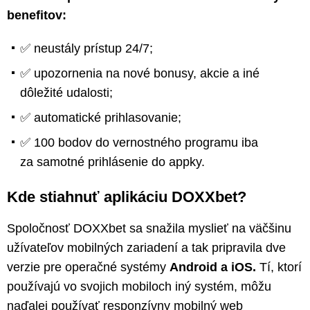
benefitov:
✅ neustály prístup 24/7;
✅ upozornenia na nové bonusy, akcie a iné
dôležité udalosti;
✅ automatické prihlasovanie;
✅ 100 bodov do vernostného programu iba
za samotné prihlásenie do appky.
Kde stiahnuť aplikáciu DOXXbet?
Spoločnosť DOXXbet sa snažila myslieť na väčšinu
užívateľov mobilných zariadení a tak pripravila dve
verzie pre operačné systémy
Android a iOS.
Tí, ktorí
používajú vo svojich mobiloch iný systém, môžu
naďalej používať responzívny mobilný web