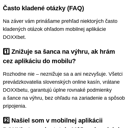
Často kladené otázky (FAQ)
Na záver vám prinášame prehľad niektorých často
kladených otázok ohľadom mobilnej aplikácie
DOXXbet.
1️⃣
Znižuje sa šanca na výhru, ak hrám
cez aplikáciu do mobilu?
Rozhodne nie – neznižuje sa a ani nezvyšuje. Všetci
prevádzkovatelia slovenských online kasín, vrátane
DOXXbetu, garantujú úplne rovnaké podmienky
a šance na výhru, bez ohľadu na zariadenie a spôsob
pripojenia.
2️⃣ Našiel som v mobilnej aplikácii