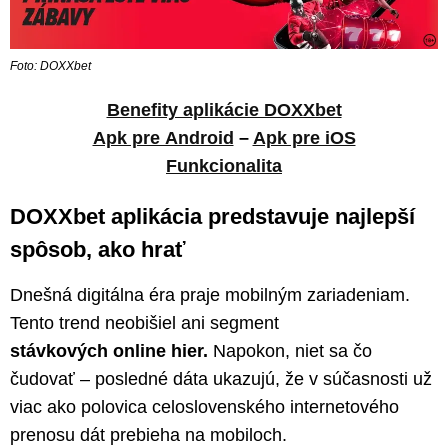
Foto: DOXXbet
Benefity aplikácie DOXXbet
Apk pre Android
–
Apk pre iOS
Funkcionalita
DOXXbet aplikácia predstavuje najlepší
spôsob, ako hrať
Dnešná digitálna éra praje mobilným zariadeniam.
Tento trend neobišiel ani segment
stávkových online hier.
Napokon, niet sa čo
čudovať – posledné dáta ukazujú, že v súčasnosti už
viac ako polovica celoslovenského internetového
prenosu dát prebieha na mobiloch.