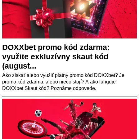
DOXXbet promo kód zdarma:
využite exkluzívny skaut kód
(august...
Ako získať alebo využiť platný promo kód DOXXbet? Je
promo kód zdarma, alebo niečo stojí? A ako funguje
DOXXbet Skaut kód? Poznáme odpovede.