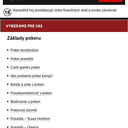
Hazardné hry predstavujú riziko finančných strát a vzniku závislosti.
VYBERÁME PRE VÁS
Základy pokeru
Poker kombinácie
Poker pravidlá
Cash games poker
Ako prebieha poker turnaj?
Blindy a ante v pokeri
Pravdepodobnosť v pokeri
Blafovanie v pokeri
Pokerový slovník
Pravidlá – Texas Hold'em
Pravidlá – Omaha