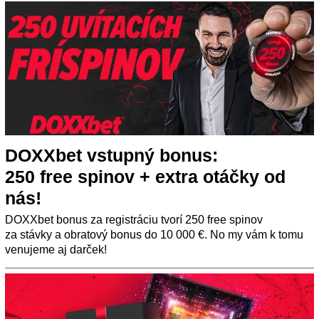
DOXXbet vstupný bonus:
250 free spinov + extra otáčky od
nás!
DOXXbet bonus za registráciu tvorí 250 free spinov
za stávky a obratový bonus do 10 000 €. No my vám k tomu
venujeme aj darček!