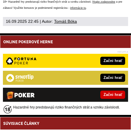
18+ Hazardné hry predstavujú riziko finančných strát a vzniku závislosti.
Hrajte zodpovedne
a pre
zábavu! Využitie bonusov je podmienené registráciou -
informácie tu
.
16.09.2025 22:45
| Autor:
Tomáš Bóka
ONLINE POKEROVÉ HERNE
Začni hrať
Začni hrať
Začni hrať
Hazardné hry predstavujú riziko finančných strát a vzniku závislosti.
SÚVISIACE ČLÁNKY