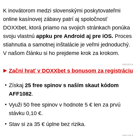
K inovátorom medzi slovenskými poskytovateľmi
online kasínovej zábavy patrí aj spoločnosť
DOXXbet, ktorá priamo na svojich stránkach ponúka
svoju vlastnú
appku pre Android aj pre iOS.
Proces
stiahnutia a samotnej inštalácie je veľmi jednoduchý.
V našom článku si ho prejdeme krok za krokom.
Začni hrať v DOXXbet s bonusom za registráciu
Získaj
25 free spinov s naším skaut kódom
AFF1082
.
Využi 50 free spinov v hodnote 5 € len za prvú
stávku 0,10 €.
Stav si za 35 € úplne bez rizika.