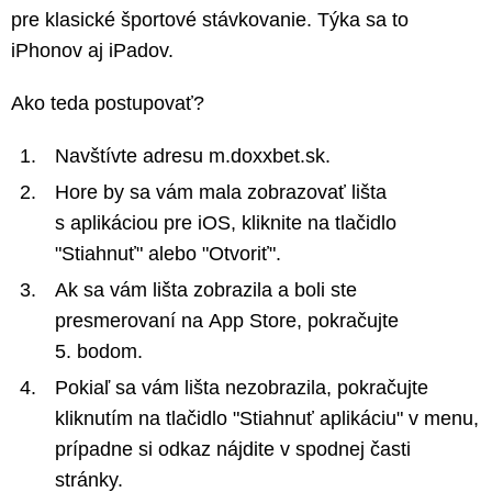
pre klasické športové stávkovanie. Týka sa to
iPhonov aj iPadov.
Ako teda postupovať?
Navštívte adresu m.doxxbet.sk.
Hore by sa vám mala zobrazovať lišta
s aplikáciou pre iOS, kliknite na tlačidlo
"Stiahnuť" alebo "Otvoriť".
Ak sa vám lišta zobrazila a boli ste
presmerovaní na App Store, pokračujte
5. bodom.
Pokiaľ sa vám lišta nezobrazila, pokračujte
kliknutím na tlačidlo "Stiahnuť aplikáciu" v menu,
prípadne si odkaz nájdite v spodnej časti
stránky.